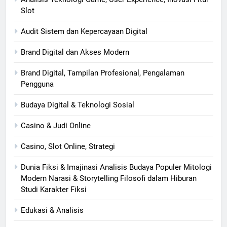
Slot
Audit Sistem dan Kepercayaan Digital
Brand Digital dan Akses Modern
Brand Digital, Tampilan Profesional, Pengalaman
Pengguna
Budaya Digital & Teknologi Sosial
Casino & Judi Online
Casino, Slot Online, Strategi
Dunia Fiksi & Imajinasi Analisis Budaya Populer Mitologi
Modern Narasi & Storytelling Filosofi dalam Hiburan
Studi Karakter Fiksi
Edukasi & Analisis