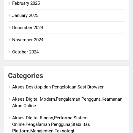
February 2025
January 2025
December 2024
November 2024
October 2024
Categories
Akses Desktop dan Pengelolaan Sesi Browser
Akses Digital Modern,Pengalaman Pengguna,Keamanan
Akun Online
Akses Digital Ringan,Performa Sistem
Online,Pengalaman Pengguna,Stabilitas
Platform,Manajemen Teknologi