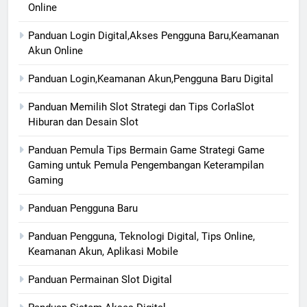
Online
Panduan Login Digital,Akses Pengguna Baru,Keamanan
Akun Online
Panduan Login,Keamanan Akun,Pengguna Baru Digital
Panduan Memilih Slot Strategi dan Tips CorlaSlot
Hiburan dan Desain Slot
Panduan Pemula Tips Bermain Game Strategi Game
Gaming untuk Pemula Pengembangan Keterampilan
Gaming
Panduan Pengguna Baru
Panduan Pengguna, Teknologi Digital, Tips Online,
Keamanan Akun, Aplikasi Mobile
Panduan Permainan Slot Digital