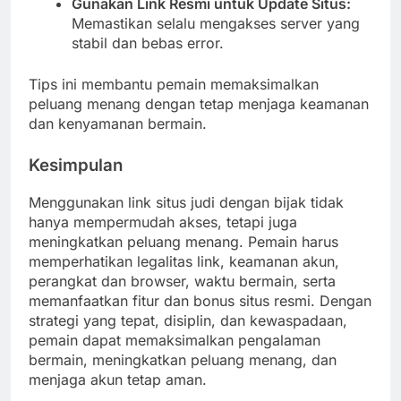
Gunakan Link Resmi untuk Update Situs:
Memastikan selalu mengakses server yang
stabil dan bebas error.
Tips ini membantu pemain memaksimalkan
peluang menang dengan tetap menjaga keamanan
dan kenyamanan bermain.
Kesimpulan
Menggunakan link situs judi dengan bijak tidak
hanya mempermudah akses, tetapi juga
meningkatkan peluang menang. Pemain harus
memperhatikan legalitas link, keamanan akun,
perangkat dan browser, waktu bermain, serta
memanfaatkan fitur dan bonus situs resmi. Dengan
strategi yang tepat, disiplin, dan kewaspadaan,
pemain dapat memaksimalkan pengalaman
bermain, meningkatkan peluang menang, dan
menjaga akun tetap aman.