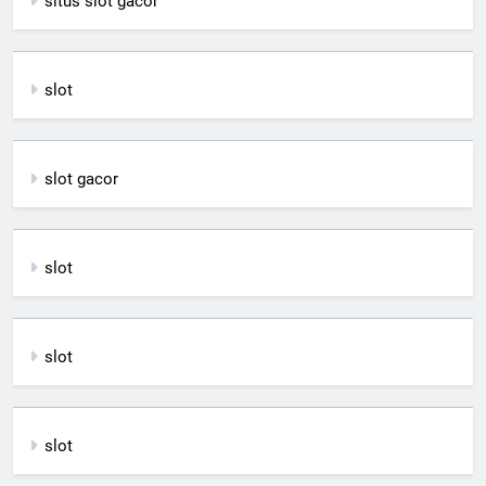
situs slot gacor
slot
slot gacor
slot
slot
slot