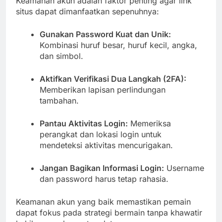
Keamanan akun adalah faktor penting agar link
situs dapat dimanfaatkan sepenuhnya:
Gunakan Password Kuat dan Unik:
Kombinasi huruf besar, huruf kecil, angka,
dan simbol.
Aktifkan Verifikasi Dua Langkah (2FA):
Memberikan lapisan perlindungan
tambahan.
Pantau Aktivitas Login:
Memeriksa
perangkat dan lokasi login untuk
mendeteksi aktivitas mencurigakan.
Jangan Bagikan Informasi Login:
Username
dan password harus tetap rahasia.
Keamanan akun yang baik memastikan pemain
dapat fokus pada strategi bermain tanpa khawatir