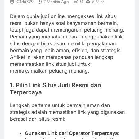
0
C1dd879
7 Months Ago
5 Mins
Dalam dunia judi online, mengakses link situs
resmi bukan hanya soal kenyamanan bermain,
tetapi juga dapat memengaruhi peluang menang.
Pemain yang memahami cara menggunakan link
situs dengan bijak akan memiliki pengalaman
bermain yang lebih aman, efisien, dan strategis.
Artikel ini akan membahas panduan lengkap
memanfaatkan link situs judi untuk
memaksimalkan peluang menang.
1. Pilih Link Situs Judi Resmi dan
Terpercaya
Langkah pertama untuk bermain aman dan
strategis adalah memastikan link yang digunakan
berasal dari situs resmi:
Gunakan Link dari Operator Terpercaya: