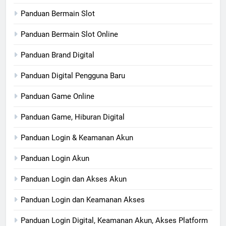
Panduan Bermain Slot
Panduan Bermain Slot Online
Panduan Brand Digital
Panduan Digital Pengguna Baru
Panduan Game Online
Panduan Game, Hiburan Digital
Panduan Login & Keamanan Akun
Panduan Login Akun
Panduan Login dan Akses Akun
Panduan Login dan Keamanan Akses
Panduan Login Digital, Keamanan Akun, Akses Platform