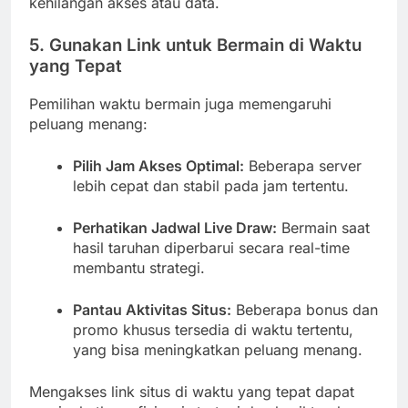
kehilangan akses atau data.
5. Gunakan Link untuk Bermain di Waktu
yang Tepat
Pemilihan waktu bermain juga memengaruhi
peluang menang:
Pilih Jam Akses Optimal:
Beberapa server
lebih cepat dan stabil pada jam tertentu.
Perhatikan Jadwal Live Draw:
Bermain saat
hasil taruhan diperbarui secara real-time
membantu strategi.
Pantau Aktivitas Situs:
Beberapa bonus dan
promo khusus tersedia di waktu tertentu,
yang bisa meningkatkan peluang menang.
Mengakses link situs di waktu yang tepat dapat