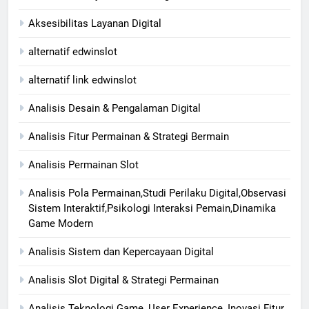
Aksesibilitas Layanan Digital
alternatif edwinslot
alternatif link edwinslot
Analisis Desain & Pengalaman Digital
Analisis Fitur Permainan & Strategi Bermain
Analisis Permainan Slot
Analisis Pola Permainan,Studi Perilaku Digital,Observasi
Sistem Interaktif,Psikologi Interaksi Pemain,Dinamika
Game Modern
Analisis Sistem dan Kepercayaan Digital
Analisis Slot Digital & Strategi Permainan
Analisis Teknologi Game, User Experience, Inovasi Fitur