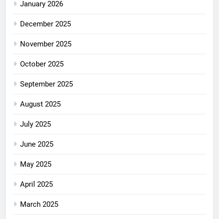
January 2026
December 2025
November 2025
October 2025
September 2025
August 2025
July 2025
June 2025
May 2025
April 2025
March 2025