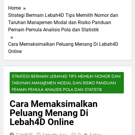
Home
Strategi Bermain Lebah4D Tips Memilih Nomor dan
Taruhan Manajemen Modal dan Risiko Panduan
Pemain Pemula Analisis Pola dan Statistik
Cara Memaksimalkan Peluang Menang Di Lebah4D
Online
STRATEGI BERMAIN LEBAH4D TIPS MEMILIH NOMOR DAN
TARUHAN MANAJEMEN MODAL DAN RISIKO PANDUAN
PEMAIN PEMULA ANALISIS POLA DAN STATISTIK
Cara Memaksimalkan
Peluang Menang Di
Lebah4D Online
0
C1dd879
7 Months Ago
5 Mins