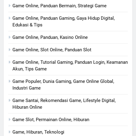
Game Online, Panduan Bermain, Strategi Game
Game Online, Panduan Gaming, Gaya Hidup Digital,
Edukasi & Tips
Game Online, Panduan, Kasino Online
Game Online, Slot Online, Panduan Slot
Game Online, Tutorial Gaming, Panduan Login, Keamanan
Akun, Tips Game
Game Populer, Dunia Gaming, Game Online Global,
Industri Game
Game Santai, Rekomendasi Game, Lifestyle Digital,
Hiburan Online
Game Slot, Permainan Online, Hiburan
Game, Hiburan, Teknologi