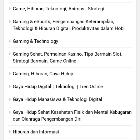
Game, Hiburan, Teknologi, Animasi, Strategi
Gaming & eSports, Pengembangan Keterampilan,
Teknologi & Hiburan Digital, Produktivitas dalam Hobi
Gaming & Technology
Gaming Sehat, Permainan Kasino, Tips Bermain Slot,
Strategi Bermain, Game Online
Gaming, Hiburan, Gaya Hidup
Gaya Hidup Digital | Teknologi | Tren Online
Gaya Hidup Mahasiswa & Teknologi Digital
Gaya Hidup Sehat Kesehatan Fisik dan Mental Kebugaran
dan Olahraga Pengembangan Diri
Hiburan dan Informasi