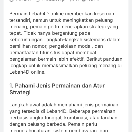
Bermain Lebah4D online memberikan keseruan
tersendiri, namun untuk meningkatkan peluang
menang, pemain perlu menerapkan strategi yang
tepat. Tidak hanya bergantung pada
keberuntungan, langkah-langkah sistematis dalam
pemilihan nomor, pengelolaan modal, dan
pemanfaatan fitur situs dapat membuat
pengalaman bermain lebih efektif. Berikut panduan
lengkap untuk memaksimalkan peluang menang di
Lebah4D online.
1. Pahami Jenis Permainan dan Atur
Strategi
Langkah awal adalah memahami jenis permainan
yang tersedia di Lebah4D. Beberapa permainan
berbasis angka tunggal, kombinasi, atau taruhan
dengan peluang berbeda. Pemain perlu
mengetahui aturan, sistem pembayaran, dan