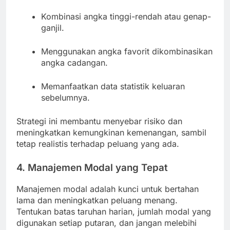
Kombinasi angka tinggi-rendah atau genap-
ganjil.
Menggunakan angka favorit dikombinasikan
angka cadangan.
Memanfaatkan data statistik keluaran
sebelumnya.
Strategi ini membantu menyebar risiko dan
meningkatkan kemungkinan kemenangan, sambil
tetap realistis terhadap peluang yang ada.
4. Manajemen Modal yang Tepat
Manajemen modal adalah kunci untuk bertahan
lama dan meningkatkan peluang menang.
Tentukan batas taruhan harian, jumlah modal yang
digunakan setiap putaran, dan jangan melebihi