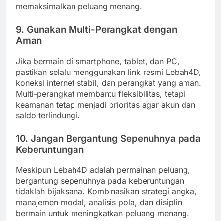
memaksimalkan peluang menang.
9. Gunakan Multi-Perangkat dengan
Aman
Jika bermain di smartphone, tablet, dan PC,
pastikan selalu menggunakan link resmi Lebah4D,
koneksi internet stabil, dan perangkat yang aman.
Multi-perangkat membantu fleksibilitas, tetapi
keamanan tetap menjadi prioritas agar akun dan
saldo terlindungi.
10. Jangan Bergantung Sepenuhnya pada
Keberuntungan
Meskipun Lebah4D adalah permainan peluang,
bergantung sepenuhnya pada keberuntungan
tidaklah bijaksana. Kombinasikan strategi angka,
manajemen modal, analisis pola, dan disiplin
bermain untuk meningkatkan peluang menang.