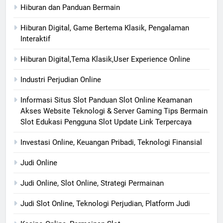
Hiburan dan Panduan Bermain
Hiburan Digital, Game Bertema Klasik, Pengalaman
Interaktif
Hiburan Digital,Tema Klasik,User Experience Online
Industri Perjudian Online
Informasi Situs Slot Panduan Slot Online Keamanan
Akses Website Teknologi & Server Gaming Tips Bermain
Slot Edukasi Pengguna Slot Update Link Terpercaya
Investasi Online, Keuangan Pribadi, Teknologi Finansial
Judi Online
Judi Online, Slot Online, Strategi Permainan
Judi Slot Online, Teknologi Perjudian, Platform Judi