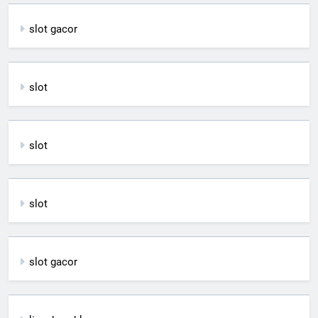
slot gacor
slot
slot
slot
slot gacor