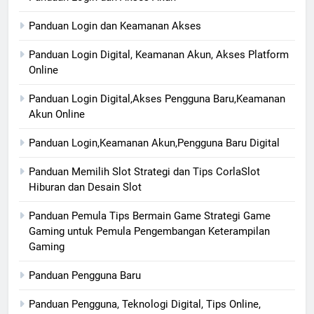
Panduan Login dan Keamanan Akses
Panduan Login Digital, Keamanan Akun, Akses Platform
Online
Panduan Login Digital,Akses Pengguna Baru,Keamanan
Akun Online
Panduan Login,Keamanan Akun,Pengguna Baru Digital
Panduan Memilih Slot Strategi dan Tips CorlaSlot
Hiburan dan Desain Slot
Panduan Pemula Tips Bermain Game Strategi Game
Gaming untuk Pemula Pengembangan Keterampilan
Gaming
Panduan Pengguna Baru
Panduan Pengguna, Teknologi Digital, Tips Online,