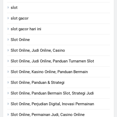
slot
slot gacor
slot gacor hari ini
Slot Online
Slot Online, Judi Online, Casino
Slot Online, Judi Online, Panduan Turnamen Slot
Slot Online, Kasino Online, Panduan Bermain
Slot Online, Panduan & Strategi
Slot Online, Panduan Bermain Slot, Strategi Judi
Slot Online, Perjudian Digital, Inovasi Permainan
Slot Online, Permainan Judi, Casino Online