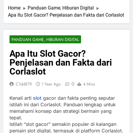
Home
Panduan Game, Hiburan Digital
Apa Itu Slot Gacor? Penjelasan dan Fakta dari Corlaslot
PANDUAN GAME, HIBURAN DIGITAL
Apa Itu Slot Gacor?
Penjelasan dan Fakta dari
Corlaslot
0
C1dd879
1 Year Ago
4 Mins
Kenali arti
slot
gacor dan fakta penting seputar
istilah ini dari Corlaslot. Panduan lengkap untuk
memahami konsep dan strategi bermain yang
tepat.
Istilah “slot gacor” semakin populer di kalangan
pemain slot digital, termasuk di platform Corlaslot.