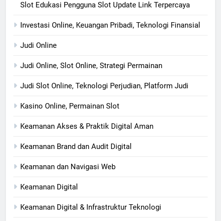
Slot Edukasi Pengguna Slot Update Link Terpercaya
Investasi Online, Keuangan Pribadi, Teknologi Finansial
Judi Online
Judi Online, Slot Online, Strategi Permainan
Judi Slot Online, Teknologi Perjudian, Platform Judi
Kasino Online, Permainan Slot
Keamanan Akses & Praktik Digital Aman
Keamanan Brand dan Audit Digital
Keamanan dan Navigasi Web
Keamanan Digital
Keamanan Digital & Infrastruktur Teknologi