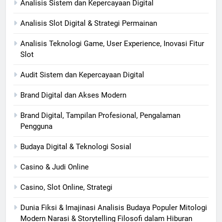
Analisis Sistem dan Kepercayaan Digital
Analisis Slot Digital & Strategi Permainan
Analisis Teknologi Game, User Experience, Inovasi Fitur
Slot
Audit Sistem dan Kepercayaan Digital
Brand Digital dan Akses Modern
Brand Digital, Tampilan Profesional, Pengalaman
Pengguna
Budaya Digital & Teknologi Sosial
Casino & Judi Online
Casino, Slot Online, Strategi
Dunia Fiksi & Imajinasi Analisis Budaya Populer Mitologi
Modern Narasi & Storytelling Filosofi dalam Hiburan