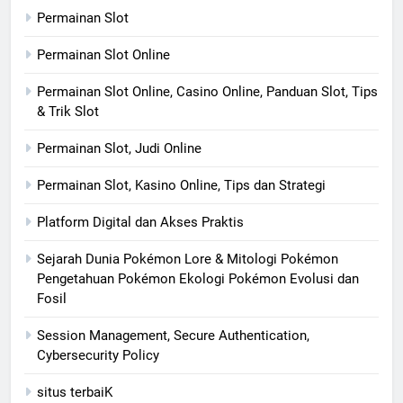
Permainan Slot
Permainan Slot Online
Permainan Slot Online, Casino Online, Panduan Slot, Tips
& Trik Slot
Permainan Slot, Judi Online
Permainan Slot, Kasino Online, Tips dan Strategi
Platform Digital dan Akses Praktis
Sejarah Dunia Pokémon Lore & Mitologi Pokémon
Pengetahuan Pokémon Ekologi Pokémon Evolusi dan
Fosil
Session Management, Secure Authentication,
Cybersecurity Policy
situs terbaiK