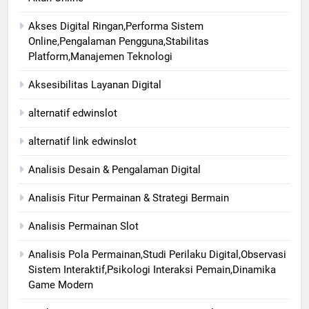
Akses Digital Ringan,Performa Sistem
Online,Pengalaman Pengguna,Stabilitas
Platform,Manajemen Teknologi
Aksesibilitas Layanan Digital
alternatif edwinslot
alternatif link edwinslot
Analisis Desain & Pengalaman Digital
Analisis Fitur Permainan & Strategi Bermain
Analisis Permainan Slot
Analisis Pola Permainan,Studi Perilaku Digital,Observasi
Sistem Interaktif,Psikologi Interaksi Pemain,Dinamika
Game Modern