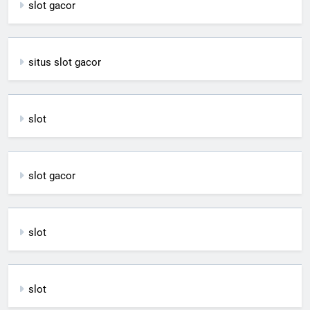
slot gacor
situs slot gacor
slot
slot gacor
slot
slot