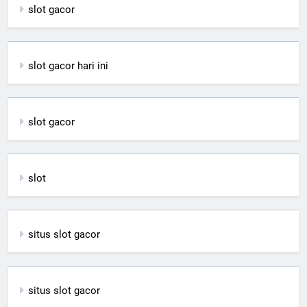
slot gacor
slot gacor hari ini
slot gacor
slot
situs slot gacor
situs slot gacor