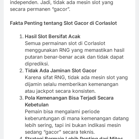
independen. Jadi, tidak ada mesin slot yang
secara permanen “gacor”.
Fakta Penting tentang Slot Gacor di Corlaslot
Hasil Slot Bersifat Acak
Semua permainan slot di Corlaslot
menggunakan RNG yang memastikan hasil
putaran benar-benar acak dan tidak dapat
diprediksi.
Tidak Ada Jaminan Slot Gacor
Karena sifat RNG, tidak ada mesin slot yang
dijamin selalu memberikan kemenangan
atau jackpot secara konsisten.
Pola Kemenangan Bisa Terjadi Secara
Kebetulan
Pemain bisa mengalami periode
keberuntungan di mana kemenangan datang
lebih sering, tapi ini bukan indikasi mesin
sedang “gacor” secara teknis.
Strategi Bermain Lebih Penting dari Mitos