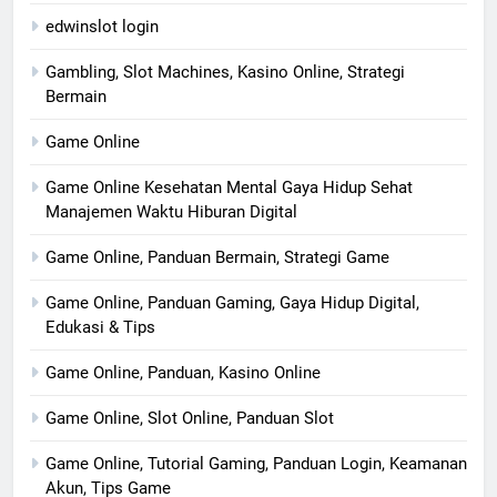
edwinslot login
Gambling, Slot Machines, Kasino Online, Strategi
Bermain
Game Online
Game Online Kesehatan Mental Gaya Hidup Sehat
Manajemen Waktu Hiburan Digital
Game Online, Panduan Bermain, Strategi Game
Game Online, Panduan Gaming, Gaya Hidup Digital,
Edukasi & Tips
Game Online, Panduan, Kasino Online
Game Online, Slot Online, Panduan Slot
Game Online, Tutorial Gaming, Panduan Login, Keamanan
Akun, Tips Game