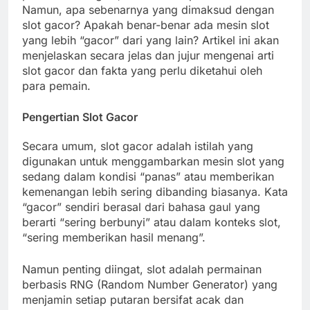
Namun, apa sebenarnya yang dimaksud dengan
slot gacor? Apakah benar-benar ada mesin slot
yang lebih “gacor” dari yang lain? Artikel ini akan
menjelaskan secara jelas dan jujur mengenai arti
slot gacor dan fakta yang perlu diketahui oleh
para pemain.
Pengertian Slot Gacor
Secara umum, slot gacor adalah istilah yang
digunakan untuk menggambarkan mesin slot yang
sedang dalam kondisi “panas” atau memberikan
kemenangan lebih sering dibanding biasanya. Kata
“gacor” sendiri berasal dari bahasa gaul yang
berarti “sering berbunyi” atau dalam konteks slot,
“sering memberikan hasil menang”.
Namun penting diingat, slot adalah permainan
berbasis RNG (Random Number Generator) yang
menjamin setiap putaran bersifat acak dan