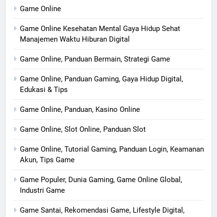
Game Online
Game Online Kesehatan Mental Gaya Hidup Sehat
Manajemen Waktu Hiburan Digital
Game Online, Panduan Bermain, Strategi Game
Game Online, Panduan Gaming, Gaya Hidup Digital,
Edukasi & Tips
Game Online, Panduan, Kasino Online
Game Online, Slot Online, Panduan Slot
Game Online, Tutorial Gaming, Panduan Login, Keamanan
Akun, Tips Game
Game Populer, Dunia Gaming, Game Online Global,
Industri Game
Game Santai, Rekomendasi Game, Lifestyle Digital,