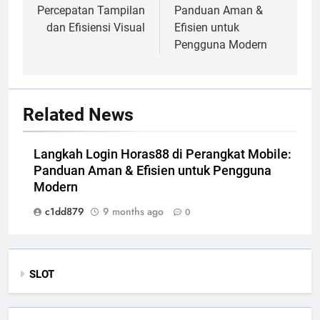
Percepatan Tampilan
Panduan Aman &
dan Efisiensi Visual
Efisien untuk
Pengguna Modern
Related News
Langkah Login Horas88 di Perangkat Mobile:
Panduan Aman & Efisien untuk Pengguna
Modern
c1dd879
9 months ago
0
SLOT