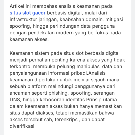
Artikel ini membahas analisis keamanan pada
situs slot gacor
berbasis digital, mulai dari
infrastruktur jaringan, keabsahan domain, mitigasi
spoofing, hingga perlindungan data pengguna
dengan pendekatan modern yang berfokus pada
keamanan akses.
Keamanan sistem pada situs slot berbasis digital
menjadi perhatian penting karena akses yang tidak
terkontrol membuka peluang manipulasi data dan
penyalahgunaan informasi pribadi.Analisis
keamanan diperlukan untuk menilai sejauh mana
sebuah platform melindungi penggunanya dari
ancaman seperti phishing, spoofing, serangan
DNS, hingga kebocoran identitas.Prinsip utama
dalam keamanan akses bukan hanya memastikan
situs dapat diakses, tetapi memastikan bahwa
akses tersebut sah, terenkripsi, dan dapat
diverifikasi