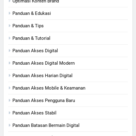
Optimasi Konten Brand
Panduan & Edukasi
Panduan & Tips
Panduan & Tutorial
Panduan Akses Digital
Panduan Akses Digital Modern
Panduan Akses Harian Digital
Panduan Akses Mobile & Keamanan
Panduan Akses Pengguna Baru
Panduan Akses Stabil
Panduan Batasan Bermain Digital