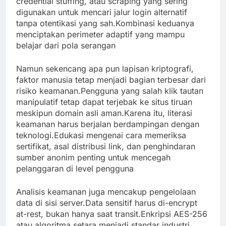
credential stuffing, atau scraping yang sering
digunakan untuk mencari jalur login alternatif
tanpa otentikasi yang sah.Kombinasi keduanya
menciptakan perimeter adaptif yang mampu
belajar dari pola serangan
Namun sekencang apa pun lapisan kriptografi,
faktor manusia tetap menjadi bagian terbesar dari
risiko keamanan.Pengguna yang salah klik tautan
manipulatif tetap dapat terjebak ke situs tiruan
meskipun domain asli aman.Karena itu, literasi
keamanan harus berjalan berdampingan dengan
teknologi.Edukasi mengenai cara memeriksa
sertifikat, asal distribusi link, dan penghindaran
sumber anonim penting untuk mencegah
pelanggaran di level pengguna
Analisis keamanan juga mencakup pengelolaan
data di sisi server.Data sensitif harus di-encrypt
at-rest, bukan hanya saat transit.Enkripsi AES-256
atau algoritma setara menjadi standar industri