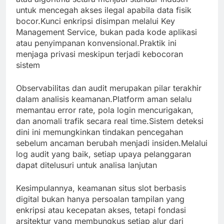
untuk mencegah akses ilegal apabila data fisik
bocor.Kunci enkripsi disimpan melalui Key
Management Service, bukan pada kode aplikasi
atau penyimpanan konvensional.Praktik ini
menjaga privasi meskipun terjadi kebocoran
sistem
Observabilitas dan audit merupakan pilar terakhir
dalam analisis keamanan.Platform aman selalu
memantau error rate, pola login mencurigakan,
dan anomali trafik secara real time.Sistem deteksi
dini ini memungkinkan tindakan pencegahan
sebelum ancaman berubah menjadi insiden.Melalui
log audit yang baik, setiap upaya pelanggaran
dapat ditelusuri untuk analisa lanjutan
Kesimpulannya, keamanan situs slot berbasis
digital bukan hanya persoalan tampilan yang
enkripsi atau kecepatan akses, tetapi fondasi
arsitektur yang membungkus setiap alur dari