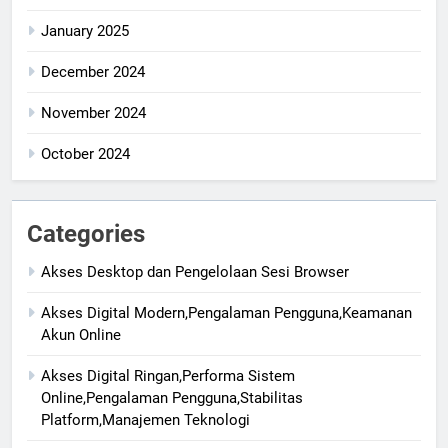
January 2025
December 2024
November 2024
October 2024
Categories
Akses Desktop dan Pengelolaan Sesi Browser
Akses Digital Modern,Pengalaman Pengguna,Keamanan
Akun Online
Akses Digital Ringan,Performa Sistem
Online,Pengalaman Pengguna,Stabilitas
Platform,Manajemen Teknologi