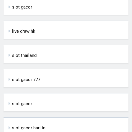
slot gacor
live draw hk
slot thailand
slot gacor 777
slot gacor
slot gacor hari ini