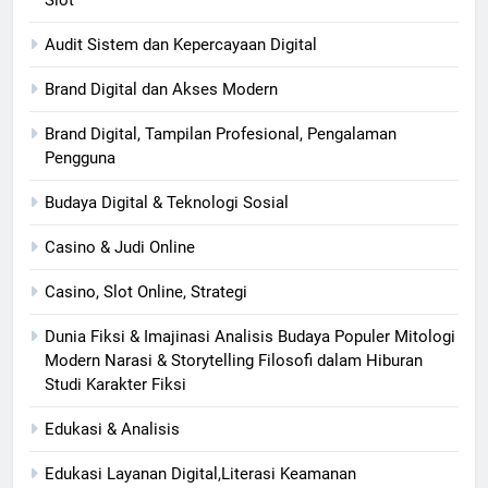
Slot
Audit Sistem dan Kepercayaan Digital
Brand Digital dan Akses Modern
Brand Digital, Tampilan Profesional, Pengalaman
Pengguna
Budaya Digital & Teknologi Sosial
Casino & Judi Online
Casino, Slot Online, Strategi
Dunia Fiksi & Imajinasi Analisis Budaya Populer Mitologi
Modern Narasi & Storytelling Filosofi dalam Hiburan
Studi Karakter Fiksi
Edukasi & Analisis
Edukasi Layanan Digital,Literasi Keamanan