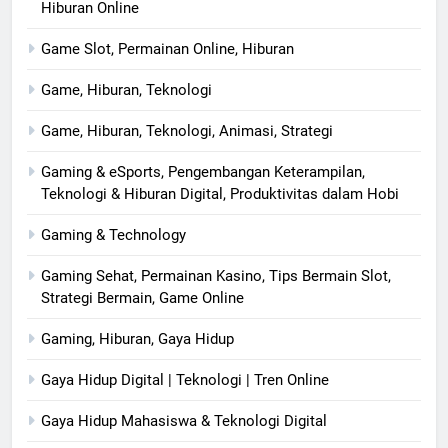
Hiburan Online
Game Slot, Permainan Online, Hiburan
Game, Hiburan, Teknologi
Game, Hiburan, Teknologi, Animasi, Strategi
Gaming & eSports, Pengembangan Keterampilan,
Teknologi & Hiburan Digital, Produktivitas dalam Hobi
Gaming & Technology
Gaming Sehat, Permainan Kasino, Tips Bermain Slot,
Strategi Bermain, Game Online
Gaming, Hiburan, Gaya Hidup
Gaya Hidup Digital | Teknologi | Tren Online
Gaya Hidup Mahasiswa & Teknologi Digital