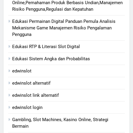
Online,Pemahaman Produk Berbasis Undian,Manajemen
Risiko Pengguna,Regulasi dan Kepatuhan
Edukasi Permainan Digital Panduan Pemula Analisis
Mekanisme Game Manajemen Risiko Pengalaman
Pengguna
Edukasi RTP & Literasi Slot Digital
Edukasi Sistem Angka dan Probabilitas
edwinslot
edwinslot alternatif
edwinslot link alternatif
edwinslot login
Gambling, Slot Machines, Kasino Online, Strategi
Bermain