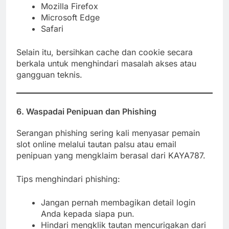
Mozilla Firefox
Microsoft Edge
Safari
Selain itu, bersihkan cache dan cookie secara
berkala untuk menghindari masalah akses atau
gangguan teknis.
6. Waspadai Penipuan dan Phishing
Serangan phishing sering kali menyasar pemain
slot online melalui tautan palsu atau email
penipuan yang mengklaim berasal dari KAYA787.
Tips menghindari phishing:
Jangan pernah membagikan detail login
Anda kepada siapa pun.
Hindari mengklik tautan mencurigakan dari