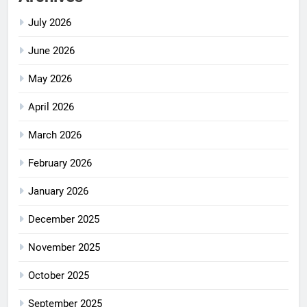
July 2026
June 2026
May 2026
April 2026
March 2026
February 2026
January 2026
December 2025
November 2025
October 2025
September 2025