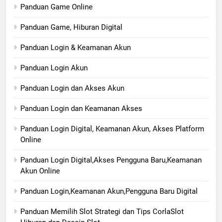
Panduan Game Online
Panduan Game, Hiburan Digital
Panduan Login & Keamanan Akun
Panduan Login Akun
Panduan Login dan Akses Akun
Panduan Login dan Keamanan Akses
Panduan Login Digital, Keamanan Akun, Akses Platform
Online
Panduan Login Digital,Akses Pengguna Baru,Keamanan
Akun Online
Panduan Login,Keamanan Akun,Pengguna Baru Digital
Panduan Memilih Slot Strategi dan Tips CorlaSlot