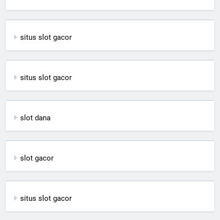
situs slot gacor
situs slot gacor
slot dana
slot gacor
situs slot gacor