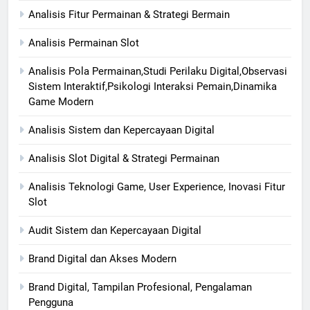
Analisis Fitur Permainan & Strategi Bermain
Analisis Permainan Slot
Analisis Pola Permainan,Studi Perilaku Digital,Observasi
Sistem Interaktif,Psikologi Interaksi Pemain,Dinamika
Game Modern
Analisis Sistem dan Kepercayaan Digital
Analisis Slot Digital & Strategi Permainan
Analisis Teknologi Game, User Experience, Inovasi Fitur
Slot
Audit Sistem dan Kepercayaan Digital
Brand Digital dan Akses Modern
Brand Digital, Tampilan Profesional, Pengalaman
Pengguna