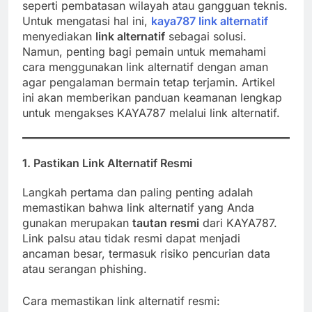
seperti pembatasan wilayah atau gangguan teknis.
Untuk mengatasi hal ini,
kaya787 link alternatif
menyediakan
link alternatif
sebagai solusi.
Namun, penting bagi pemain untuk memahami
cara menggunakan link alternatif dengan aman
agar pengalaman bermain tetap terjamin. Artikel
ini akan memberikan panduan keamanan lengkap
untuk mengakses KAYA787 melalui link alternatif.
1. Pastikan Link Alternatif Resmi
Langkah pertama dan paling penting adalah
memastikan bahwa link alternatif yang Anda
gunakan merupakan
tautan resmi
dari KAYA787.
Link palsu atau tidak resmi dapat menjadi
ancaman besar, termasuk risiko pencurian data
atau serangan phishing.
Cara memastikan link alternatif resmi: