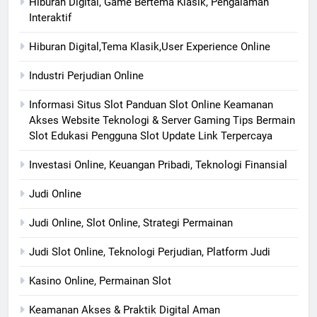
Hiburan Digital, Game Bertema Klasik, Pengalaman
Interaktif
Hiburan Digital,Tema Klasik,User Experience Online
Industri Perjudian Online
Informasi Situs Slot Panduan Slot Online Keamanan
Akses Website Teknologi & Server Gaming Tips Bermain
Slot Edukasi Pengguna Slot Update Link Terpercaya
Investasi Online, Keuangan Pribadi, Teknologi Finansial
Judi Online
Judi Online, Slot Online, Strategi Permainan
Judi Slot Online, Teknologi Perjudian, Platform Judi
Kasino Online, Permainan Slot
Keamanan Akses & Praktik Digital Aman