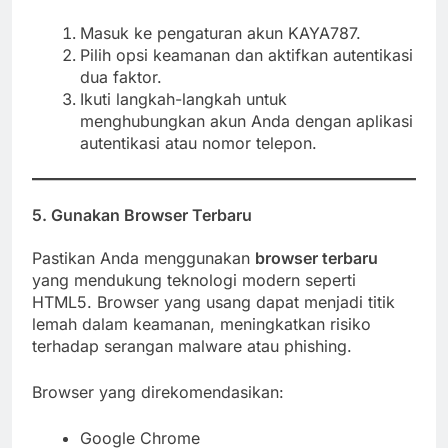
Masuk ke pengaturan akun KAYA787.
Pilih opsi keamanan dan aktifkan autentikasi
dua faktor.
Ikuti langkah-langkah untuk
menghubungkan akun Anda dengan aplikasi
autentikasi atau nomor telepon.
5. Gunakan Browser Terbaru
Pastikan Anda menggunakan
browser terbaru
yang mendukung teknologi modern seperti
HTML5. Browser yang usang dapat menjadi titik
lemah dalam keamanan, meningkatkan risiko
terhadap serangan malware atau phishing.
Browser yang direkomendasikan:
Google Chrome