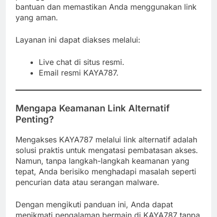
bantuan dan memastikan Anda menggunakan link
yang aman.
Layanan ini dapat diakses melalui:
Live chat di situs resmi.
Email resmi KAYA787.
Mengapa Keamanan Link Alternatif
Penting?
Mengakses KAYA787 melalui link alternatif adalah
solusi praktis untuk mengatasi pembatasan akses.
Namun, tanpa langkah-langkah keamanan yang
tepat, Anda berisiko menghadapi masalah seperti
pencurian data atau serangan malware.
Dengan mengikuti panduan ini, Anda dapat
menikmati pengalaman bermain di KAYA787 tanpa