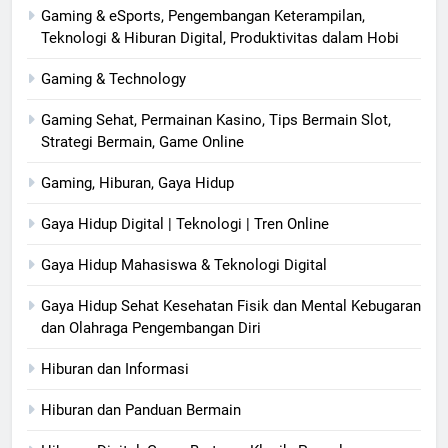
Gaming & eSports, Pengembangan Keterampilan,
Teknologi & Hiburan Digital, Produktivitas dalam Hobi
Gaming & Technology
Gaming Sehat, Permainan Kasino, Tips Bermain Slot,
Strategi Bermain, Game Online
Gaming, Hiburan, Gaya Hidup
Gaya Hidup Digital | Teknologi | Tren Online
Gaya Hidup Mahasiswa & Teknologi Digital
Gaya Hidup Sehat Kesehatan Fisik dan Mental Kebugaran
dan Olahraga Pengembangan Diri
Hiburan dan Informasi
Hiburan dan Panduan Bermain