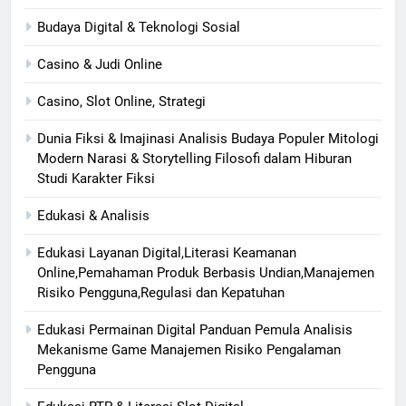
Budaya Digital & Teknologi Sosial
Casino & Judi Online
Casino, Slot Online, Strategi
Dunia Fiksi & Imajinasi Analisis Budaya Populer Mitologi
Modern Narasi & Storytelling Filosofi dalam Hiburan
Studi Karakter Fiksi
Edukasi & Analisis
Edukasi Layanan Digital,Literasi Keamanan
Online,Pemahaman Produk Berbasis Undian,Manajemen
Risiko Pengguna,Regulasi dan Kepatuhan
Edukasi Permainan Digital Panduan Pemula Analisis
Mekanisme Game Manajemen Risiko Pengalaman
Pengguna