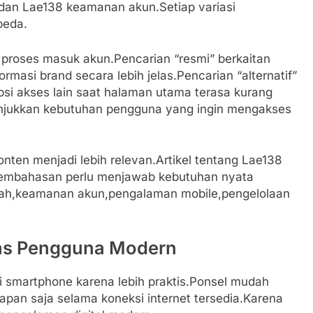
,dan Lae138 keamanan akun.Setiap variasi
beda.
 proses masuk akun.Pencarian “resmi” berkaitan
asi brand secara lebih jelas.Pencarian “alternatif”
si akses lain saat halaman utama terasa kurang
njukkan kebutuhan pengguna yang ingin mengakses
ten menjadi lebih relevan.Artikel tentang Lae138
embahasan perlu menjawab kebutuhan nyata
dah,keamanan akun,pengalaman mobile,pengelolaan
tas Pengguna Modern
smartphone karena lebih praktis.Ponsel mudah
pan saja selama koneksi internet tersedia.Karena