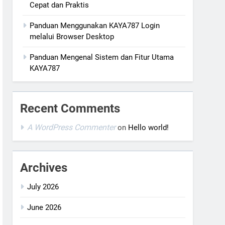
Cepat dan Praktis
Panduan Menggunakan KAYA787 Login
melalui Browser Desktop
Panduan Mengenal Sistem dan Fitur Utama
KAYA787
Recent Comments
A WordPress Commenter
on
Hello world!
Archives
July 2026
June 2026