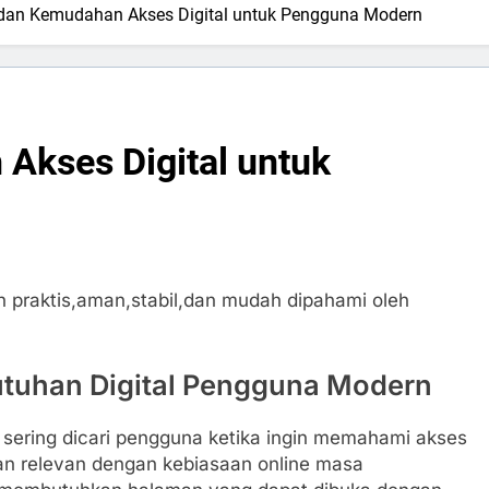
dan Kemudahan Akses Digital untuk Pengguna Modern
Akses Digital untuk
ih praktis,aman,stabil,dan mudah dipahami oleh
tuhan Digital Pengguna Modern
g sering dicari pengguna ketika ingin memahami akses
dan relevan dengan kebiasaan online masa