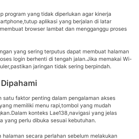
 program yang tidak diperlukan agar kinerja
tphone,tutup aplikasi yang berjalan di latar
at membuat browser lambat dan mengganggu proses
Jaringan yang sering terputus dapat membuat halaman
oses login berhenti di tengah jalan.Jika memakai Wi-
uler,pastikan jaringan tidak sering berpindah.
 Dipahami
 satu faktor penting dalam pengalaman akses
yang memiliki menu rapi,tombol yang mudah
gkan.Dalam konteks Lae138,navigasi yang jelas
yang perlu dibuka sesuai kebutuhan.
 halaman secara perlahan sebelum melakukan