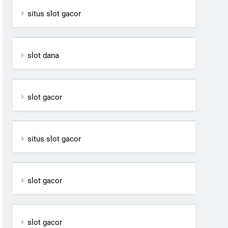
situs slot gacor
slot dana
slot gacor
situs slot gacor
slot gacor
slot gacor