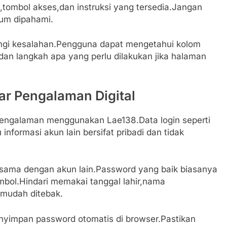
,tombol akses,dan instruksi yang tersedia.Jangan
lum dipahami.
ngi kesalahan.Pengguna dapat mengetahui kolom
,dan langkah apa yang perlu dilakukan jika halaman
r Pengalaman Digital
pengalaman menggunakan Lae138.Data login seperti
formasi akun lain bersifat pribadi dan tidak
 sama dengan akun lain.Password yang baik biasanya
mbol.Hindari memakai tanggal lahir,nama
 mudah ditebak.
yimpan password otomatis di browser.Pastikan