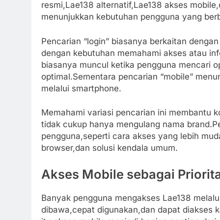
resmi,Lae138 alternatif,Lae138 akses mobile
menunjukkan kebutuhan pengguna yang ber
Pencarian “login” biasanya berkaitan dengan
dengan kebutuhan memahami akses atau inform
biasanya muncul ketika pengguna mencari op
optimal.Sementara pencarian “mobile” menu
melalui smartphone.
Memahami variasi pencarian ini membantu kon
tidak cukup hanya mengulang nama brand.P
pengguna,seperti cara akses yang lebih mu
browser,dan solusi kendala umum.
Akses Mobile sebagai Priori
Banyak pengguna mengakses Lae138 melalui 
dibawa,cepat digunakan,dan dapat diakses ka