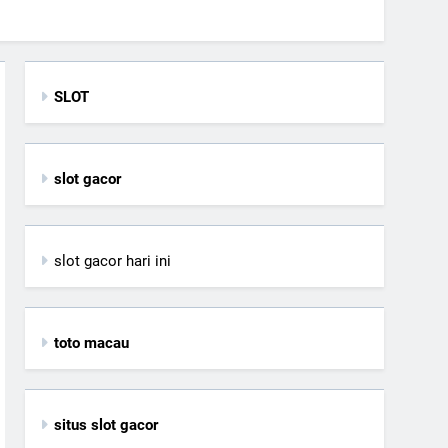
SLOT
slot gacor
slot gacor hari ini
toto macau
situs slot gacor