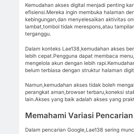
Kemudahan akses digital menjadi penting k
efisiensi.Mereka ingin membuka halaman de
kebingungan,dan menyelesaikan aktivitas on
lambat,tombol tidak merespons,atau tampil
terganggu.
Dalam konteks Lae138,kemudahan akses ber
lebih cepat.Pengguna dapat membaca menu,m
mengelola akun dengan lebih rapi.Kemudaha
belum terbiasa dengan struktur halaman digit
Namun,kemudahan akses tidak boleh menga
perangkat aman,browser terbaru,koneksi stab
lain.Akses yang baik adalah akses yang prakt
Memahami Variasi Pencarian
Dalam pencarian Google,Lae138 sering muncu