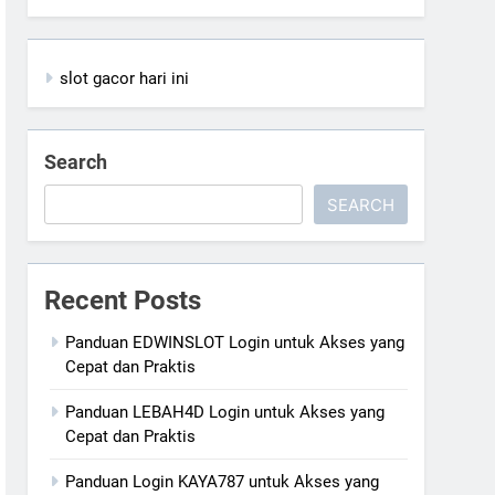
slot gacor hari ini
Search
SEARCH
Recent Posts
Panduan EDWINSLOT Login untuk Akses yang
Cepat dan Praktis
Panduan LEBAH4D Login untuk Akses yang
Cepat dan Praktis
Panduan Login KAYA787 untuk Akses yang