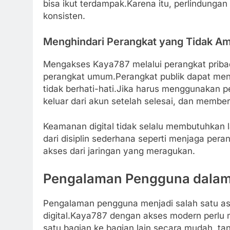
bisa ikut terdampak.Karena itu, perlindungan
konsisten.
Menghindari Perangkat yang Tidak A
Mengakses Kaya787 melalui perangkat priba
perangkat umum.Perangkat publik dapat meny
tidak berhati-hati.Jika harus menggunakan p
keluar dari akun setelah selesai, dan membe
Keamanan digital tidak selalu membutuhkan la
dari disiplin sederhana seperti menjaga per
akses dari jaringan yang meragukan.
Pengalaman Pengguna dalam
Pengalaman pengguna menjadi salah satu asp
digital.Kaya787 dengan akses modern perlu
satu bagian ke bagian lain secara mudah, t