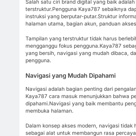
Salah satu ciri brand digital yang baik ada
terstruktur.Pengguna Kaya787 sebaiknya d
instruksi yang berputar-putar.Struktur inf
halaman utama, bagian akun, panduan akses,
Tampilan yang terstruktur tidak harus berlebi
mengganggu fokus pengguna.Kaya787 sebaga
yang bersih, navigasi yang mudah dibaca, d
pengguna.
Navigasi yang Mudah Dipahami
Navigasi adalah bagian penting dari pengal
Kaya787 cara masuk menunjukkan bahwa p
dipahami.Navigasi yang baik membantu pen
membuka halaman.
Dalam konsep akses modern, navigasi tidak h
sebagai alat untuk membangun rasa percaya.J