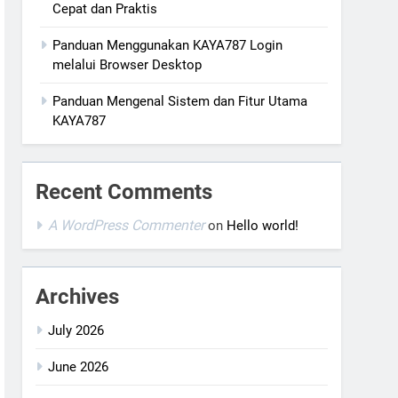
Cepat dan Praktis
Panduan Menggunakan KAYA787 Login
melalui Browser Desktop
Panduan Mengenal Sistem dan Fitur Utama
KAYA787
Recent Comments
A WordPress Commenter
on
Hello world!
Archives
July 2026
June 2026