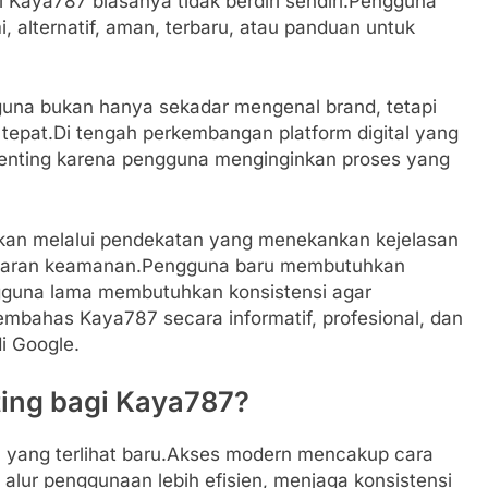
i Kaya787 biasanya tidak berdiri sendiri.Pengguna
, alternatif, aman, terbaru, atau panduan untuk
una bukan hanya sekadar mengenal brand, tetapi
pat.Di tengah perkembangan platform digital yang
penting karena pengguna menginginkan proses yang
sikan melalui pendekatan yang menekankan kejelasan
sadaran keamanan.Pengguna baru membutuhkan
gguna lama membutuhkan konsistensi agar
membahas Kaya787 secara informatif, profesional, dan
i Google.
ing bagi Kaya787?
 yang terlihat baru.Akses modern mencakup cara
lur penggunaan lebih efisien, menjaga konsistensi