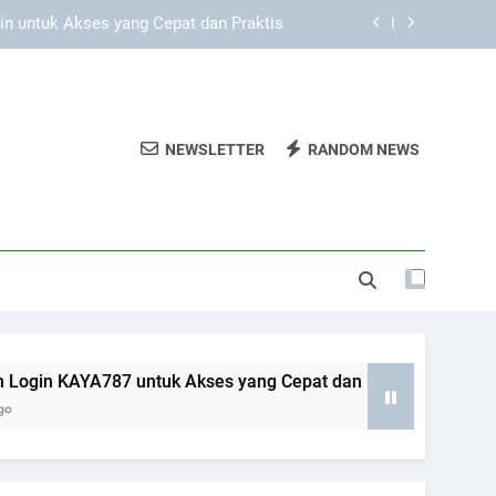
 untuk Akses yang Cepat dan Praktis
7 untuk Akses yang Cepat dan Praktis
A787 Login melalui Browser Desktop
NEWSLETTER
RANDOM NEWS
 untuk Akses yang Cepat dan Praktis
 untuk Akses yang Cepat dan Praktis
l Way. Untuk Pengalaman Wisata Yang Tak Terlupakan.
7 untuk Akses yang Cepat dan Praktis
A787 Login melalui Browser Desktop
YA787 untuk Akses yang Cepat dan Praktis
Panduan Me
3 Weeks Ago