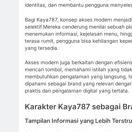
identitas, dan membantu pengguna menyele
Bagi Kaya787, konsep akses modern menjadi p
selektif.Mereka cenderung menilai sebuah pl
menemukan informasi, kejelasan menu, hingg
terasa rumit, pengguna bisa kehilangan ke
yang tersedia.
Akses modern juga berkaitan dengan efisien
mencari tombol, memahami istilah yang tida
membutuhkan pengalaman yang langsung, teta
dipahami sebagai brand yang relevan deng
praktis dan pengalaman digital yang tertata.
Karakter Kaya787 sebagai B
Tampilan Informasi yang Lebih Terstru