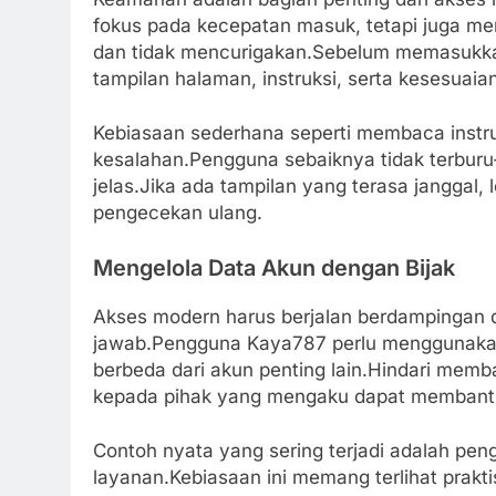
fokus pada kecepatan masuk, tetapi juga me
dan tidak mencurigakan.Sebelum memasukka
tampilan halaman, instruksi, serta kesesuaian
Kebiasaan sederhana seperti membaca instru
kesalahan.Pengguna sebaiknya tidak terburu
jelas.Jika ada tampilan yang terasa janggal,
pengecekan ulang.
Mengelola Data Akun dengan Bijak
Akses modern harus berjalan berdampingan 
jawab.Pengguna Kaya787 perlu menggunakan 
berbeda dari akun penting lain.Hindari memb
kepada pihak yang mengaku dapat membantu
Contoh nyata yang sering terjadi adalah pe
layanan.Kebiasaan ini memang terlihat praktis