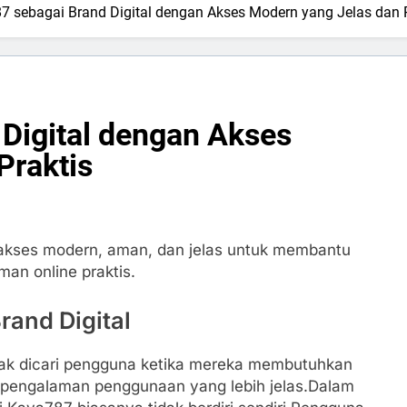
7 sebagai Brand Digital dengan Akses Modern yang Jelas dan P
Digital dengan Akses
Praktis
 akses modern, aman, dan jelas untuk membantu
an online praktis.
and Digital
ak dicari pengguna ketika mereka membutuhkan
an pengalaman penggunaan yang lebih jelas.Dalam