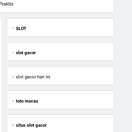
raktis
SLOT
slot gacor
slot gacor hari ini
toto macau
situs slot gacor