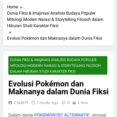
Home
Dunia Fiksi & Imajinasi Analisis Budaya Populer
Mitologi Modern Narasi & Storytelling Filosofi dalam
Hiburan Studi Karakter Fiksi
Evolusi Pokémon dan Maknanya dalam Dunia Fiksi
DUNIA FIKSI & IMAJINASI ANALISIS BUDAYA POPULER
MITOLOGI MODERN NARASI & STORYTELLING FILOSOFI
DALAM HIBURAN STUDI KARAKTER FIKSI
Evolusi Pokémon dan
Maknanya dalam Dunia Fiksi
0
C1dd879
7 Months Ago
6 Mins
Dalam dunia
POKEMON787 ALTERNATIF
, evolusi