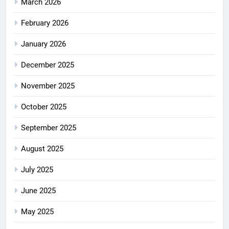
March 2026
February 2026
January 2026
December 2025
November 2025
October 2025
September 2025
August 2025
July 2025
June 2025
May 2025