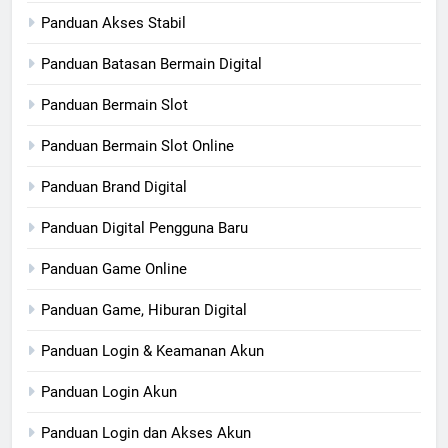
Panduan Akses Stabil
Panduan Batasan Bermain Digital
Panduan Bermain Slot
Panduan Bermain Slot Online
Panduan Brand Digital
Panduan Digital Pengguna Baru
Panduan Game Online
Panduan Game, Hiburan Digital
Panduan Login & Keamanan Akun
Panduan Login Akun
Panduan Login dan Akses Akun