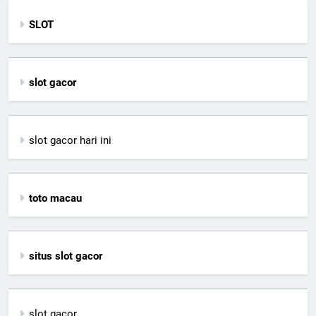
SLOT
slot gacor
slot gacor hari ini
toto macau
situs slot gacor
slot gacor