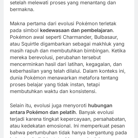
setelah melewati proses yang menantang dan
bermakna.
Makna pertama dari evolusi Pokémon terletak
pada simbol
kedewasaan dan pembelajaran
.
Pokémon awal seperti Charmander, Bulbasaur,
atau Squirtle digambarkan sebagai makhluk yang
masih rapuh dan membutuhkan bimbingan. Ketika
mereka berevolusi, perubahan tersebut
mencerminkan hasil dari latihan, kegagalan, dan
keberhasilan yang telah dilalui. Dalam konteks ini,
dunia Pokémon menawarkan metafora tentang
proses belajar yang tidak instan, tetapi
membutuhkan waktu dan konsistensi.
Selain itu, evolusi juga menyoroti
hubungan
antara Pokémon dan pelatih
. Banyak evolusi
terjadi karena tingkat kepercayaan, persahabatan,
atau kedekatan emosional. Ini memperkuat pesan
bahwa pertumbuhan tidak hanya bergantung pada