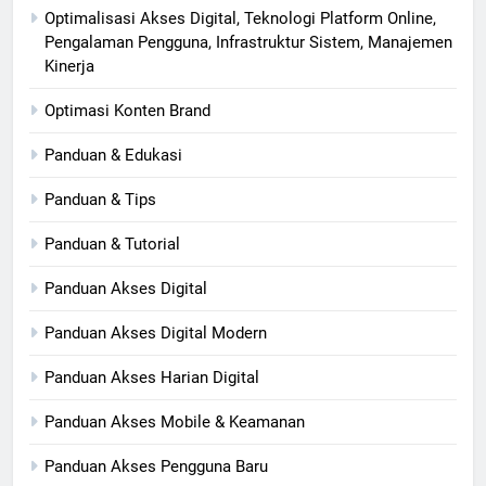
Optimalisasi Akses Digital, Teknologi Platform Online,
Pengalaman Pengguna, Infrastruktur Sistem, Manajemen
Kinerja
Optimasi Konten Brand
Panduan & Edukasi
Panduan & Tips
Panduan & Tutorial
Panduan Akses Digital
Panduan Akses Digital Modern
Panduan Akses Harian Digital
Panduan Akses Mobile & Keamanan
Panduan Akses Pengguna Baru