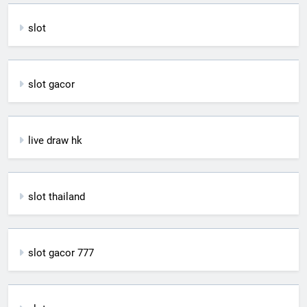
slot
slot gacor
live draw hk
slot thailand
slot gacor 777