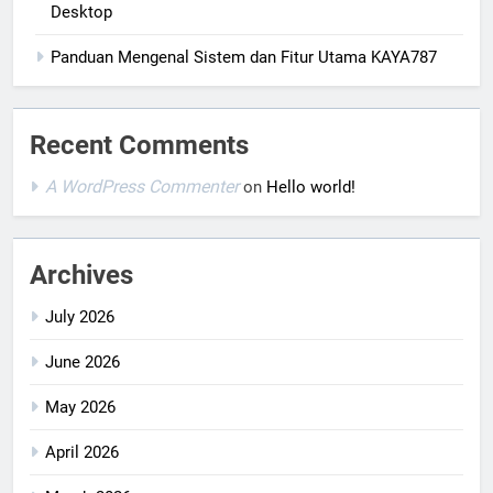
Desktop
Panduan Mengenal Sistem dan Fitur Utama KAYA787
Recent Comments
A WordPress Commenter
on
Hello world!
Archives
July 2026
June 2026
May 2026
April 2026