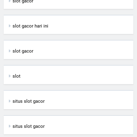
slot gacor
slot gacor hari ini
slot gacor
slot
situs slot gacor
situs slot gacor