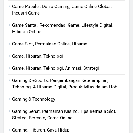
Game Populer, Dunia Gaming, Game Online Global,
Industri Game
Game Santai, Rekomendasi Game, Lifestyle Digital,
Hiburan Online
Game Slot, Permainan Online, Hiburan
Game, Hiburan, Teknologi
Game, Hiburan, Teknologi, Animasi, Strategi
Gaming & eSports, Pengembangan Keterampilan,
Teknologi & Hiburan Digital, Produktivitas dalam Hobi
Gaming & Technology
Gaming Sehat, Permainan Kasino, Tips Bermain Slot,
Strategi Bermain, Game Online
Gaming, Hiburan, Gaya Hidup