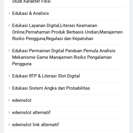
Studi Karakter Fiksi
Edukasi & Analisis
Edukasi Layanan Digital,Literasi Keamanan
Online,Pemahaman Produk Berbasis Undian,Manajemen
Risiko Pengguna,Regulasi dan Kepatuhan
Edukasi Permainan Digital Panduan Pemula Analisis
Mekanisme Game Manajemen Risiko Pengalaman
Pengguna
Edukasi RTP & Literasi Slot Digital
Edukasi Sistem Angka dan Probabilitas
edwinslot
edwinslot alternatif
edwinslot link alternatif