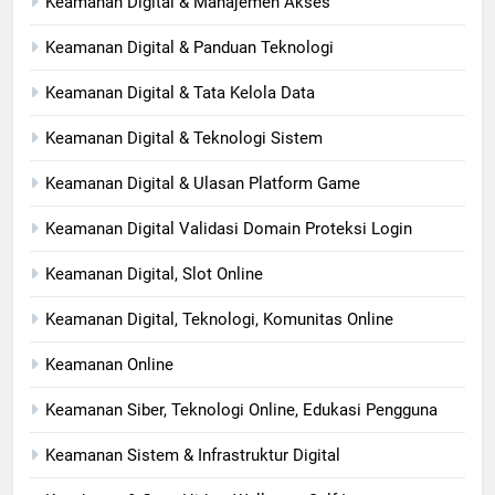
Keamanan Digital & Manajemen Akses
Keamanan Digital & Panduan Teknologi
Keamanan Digital & Tata Kelola Data
Keamanan Digital & Teknologi Sistem
Keamanan Digital & Ulasan Platform Game
Keamanan Digital Validasi Domain Proteksi Login
Keamanan Digital, Slot Online
Keamanan Digital, Teknologi, Komunitas Online
Keamanan Online
Keamanan Siber, Teknologi Online, Edukasi Pengguna
Keamanan Sistem & Infrastruktur Digital