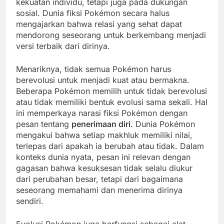
kekuatan individu, tetapi juga pada dukungan
sosial. Dunia fiksi Pokémon secara halus
mengajarkan bahwa relasi yang sehat dapat
mendorong seseorang untuk berkembang menjadi
versi terbaik dari dirinya.
Menariknya, tidak semua Pokémon harus
berevolusi untuk menjadi kuat atau bermakna.
Beberapa Pokémon memilih untuk tidak berevolusi
atau tidak memiliki bentuk evolusi sama sekali. Hal
ini memperkaya narasi fiksi Pokémon dengan
pesan tentang
penerimaan diri
. Dunia Pokémon
mengakui bahwa setiap makhluk memiliki nilai,
terlepas dari apakah ia berubah atau tidak. Dalam
konteks dunia nyata, pesan ini relevan dengan
gagasan bahwa kesuksesan tidak selalu diukur
dari perubahan besar, tetapi dari bagaimana
seseorang memahami dan menerima dirinya
sendiri.