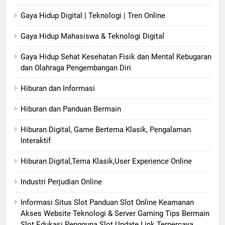
Gaya Hidup Digital | Teknologi | Tren Online
Gaya Hidup Mahasiswa & Teknologi Digital
Gaya Hidup Sehat Kesehatan Fisik dan Mental Kebugaran
dan Olahraga Pengembangan Diri
Hiburan dan Informasi
Hiburan dan Panduan Bermain
Hiburan Digital, Game Bertema Klasik, Pengalaman
Interaktif
Hiburan Digital,Tema Klasik,User Experience Online
Industri Perjudian Online
Informasi Situs Slot Panduan Slot Online Keamanan
Akses Website Teknologi & Server Gaming Tips Bermain
Slot Edukasi Pengguna Slot Update Link Terpercaya