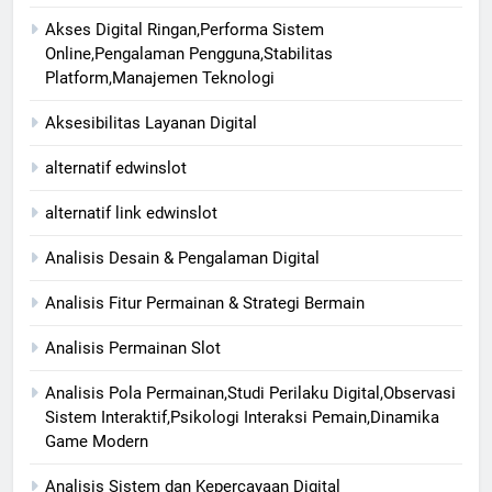
Akses Digital Ringan,Performa Sistem
Online,Pengalaman Pengguna,Stabilitas
Platform,Manajemen Teknologi
Aksesibilitas Layanan Digital
alternatif edwinslot
alternatif link edwinslot
Analisis Desain & Pengalaman Digital
Analisis Fitur Permainan & Strategi Bermain
Analisis Permainan Slot
Analisis Pola Permainan,Studi Perilaku Digital,Observasi
Sistem Interaktif,Psikologi Interaksi Pemain,Dinamika
Game Modern
Analisis Sistem dan Kepercayaan Digital