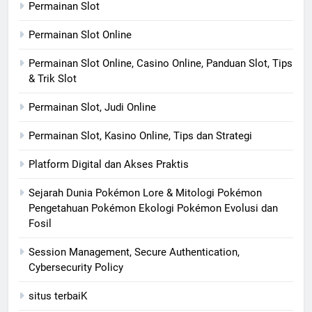
Permainan Slot
Permainan Slot Online
Permainan Slot Online, Casino Online, Panduan Slot, Tips
& Trik Slot
Permainan Slot, Judi Online
Permainan Slot, Kasino Online, Tips dan Strategi
Platform Digital dan Akses Praktis
Sejarah Dunia Pokémon Lore & Mitologi Pokémon
Pengetahuan Pokémon Ekologi Pokémon Evolusi dan
Fosil
Session Management, Secure Authentication,
Cybersecurity Policy
situs terbaiK