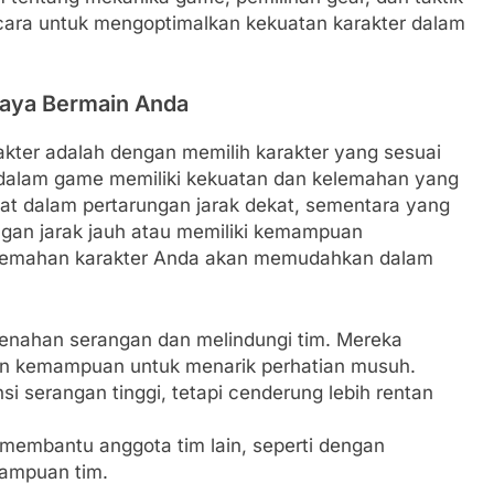
-cara untuk mengoptimalkan kekuatan karakter dalam
 Gaya Bermain Anda
kter adalah dengan memilih karakter yang sesuai
 dalam game memiliki kekuatan dan kelemahan yang
uat dalam pertarungan jarak dekat, sementara yang
ngan jarak jauh atau memiliki kemampuan
lemahan karakter Anda akan memudahkan dalam
menahan serangan dan melindungi tim. Mereka
dan kemampuan untuk menarik perhatian musuh.
si serangan tinggi, tetapi cenderung lebih rentan
 membantu anggota tim lain, seperti dengan
ampuan tim.