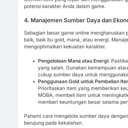
potensi karakter Anda dalam game.
4. Manajemen Sumber Daya dan Ekono
Sebagian besar game online mengharuskan 
baik, baik itu gold, mana, atau energi. Mana
mengoptimalkan kekuatan karakter.
Pengelolaan Mana atau Energi
: Pastik
yang salah. Gunakan kemampuan atau s
cukup sumber daya untuk menggunaka
Penggunaan Gold untuk Pembelian Ite
Prioritaskan item yang memberikan ke
MOBA, membeli item untuk meningkatka
memberi keuntungan besar selama per
Pahami cara mengelola sumber daya dengan 
berujung pada kekalahan.