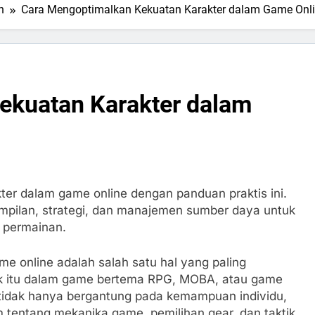
n
Cara Mengoptimalkan Kekuatan Karakter dalam Game Onl
ekuatan Karakter dalam
ter dalam game online dengan panduan praktis ini.
ampilan, strategi, dan manajemen sumber daya untuk
 permainan.
e online adalah salah satu hal yang paling
k itu dalam game bertema RPG, MOBA, atau game
at tidak hanya bergantung pada kemampuan individu,
tentang mekanika game, pemilihan gear, dan taktik