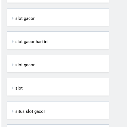
slot gacor
slot gacor hari ini
slot gacor
slot
situs slot gacor