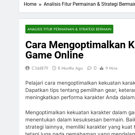
Home
Analisis Fitur Permainan & Strategi Bermai
ANALISIS FITUR PERMAINAN & STRATEGI BERMAIN
Cara Mengoptimalkan K
Game Online
0
C1dd879
8 Months Ago
9 Mins
Pelajari cara mengoptimalkan kekuatan karak
Dapatkan tips tentang pemilihan gear, keter
meningkatkan performa karakter Anda dalam
Mengoptimalkan kekuatan karakter dalam gam
menentukan dalam kesuksesan bermain. Bai
strategi lainnya, memiliki karakter yang ku
tetapi juga pada pemahaman yang mendalam 