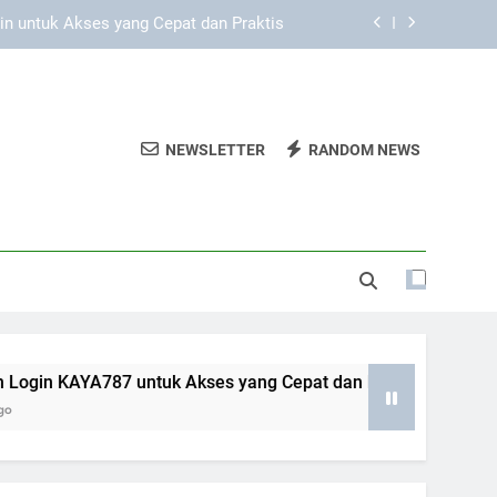
 untuk Akses yang Cepat dan Praktis
7 untuk Akses yang Cepat dan Praktis
A787 Login melalui Browser Desktop
NEWSLETTER
RANDOM NEWS
 untuk Akses yang Cepat dan Praktis
 untuk Akses yang Cepat dan Praktis
l Way. Untuk Pengalaman Wisata Yang Tak Terlupakan.
7 untuk Akses yang Cepat dan Praktis
A787 Login melalui Browser Desktop
787 untuk Akses yang Cepat dan Praktis
Panduan Meng
3 Weeks Ago