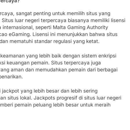
percaya?
rcaya, sangat penting untuk memilih situs yang
Situs luar negeri terpercaya biasanya memiliki lisensi
 internasional, seperti Malta Gaming Authority
ao eGaming. Lisensi ini menunjukkan bahwa situs
dan mematuhi standar regulasi yang ketat.
n keamanan yang lebih baik dengan sistem enkripsi
ksi keuangan pemain. Situs terpercaya juga
ang aman dan memudahkan pemain dari berbagai
penarikan.
i jackpot yang lebih besar dan lebih sering
itus lokal. Jackpots progresif di situs luar negeri
mberi pemain peluang lebih besar untuk meraih