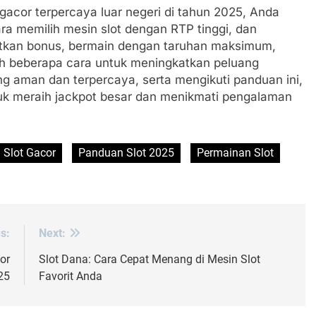
acor terpercaya luar negeri di tahun 2025, Anda
ra memilih mesin slot dengan RTP tinggi, dan
atkan bonus, bermain dengan taruhan maksimum,
ah beberapa cara untuk meningkatkan peluang
 aman dan terpercaya, serta mengikuti panduan ini,
k meraih jackpot besar dan menikmati pengalaman
 Slot Gacor
Panduan Slot 2025
Permainan Slot
s:
Next:
or
Slot Dana: Cara Cepat Menang di Mesin Slot
25
Favorit Anda