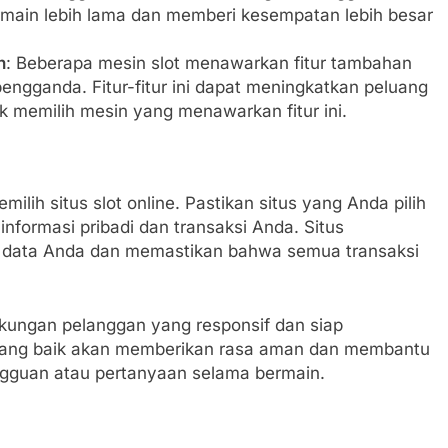
main lebih lama dan memberi kesempatan lebih besar
n
: Beberapa mesin slot menawarkan fitur tambahan
n pengganda. Fitur-fitur ini dapat meningkatkan peluang
k memilih mesin yang menawarkan fitur ini.
ih situs slot online. Pastikan situs yang Anda pilih
nformasi pribadi dan transaksi Anda. Situs
n data Anda dan memastikan bahwa semua transaksi
 dukungan pelanggan yang responsif dan siap
yang baik akan memberikan rasa aman dan membantu
ngguan atau pertanyaan selama bermain.