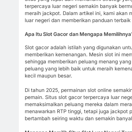
terpercaya luar negeri semakin banyak berm
meraih jackpot. Dalam artikel ini, kami akan
luar negeri dan memberikan panduan terbai
Apa Itu Slot Gacor dan Mengapa Memilihnya
Slot gacor adalah istilah yang digunakan un
memberikan kemenangan. Mesin slot ini memil
sehingga memberikan peluang menang yang le
peluang yang lebih baik untuk meraih kemen
kecil maupun besar.
Di tahun 2025, permainan slot online semak
pemain. Situs slot gacor terpercaya luar neg
memaksimalkan peluang mereka dalam meraih j
menawarkan RTP tinggi, tetapi juga jackpot 
bertambah seiring waktu dan semakin bany