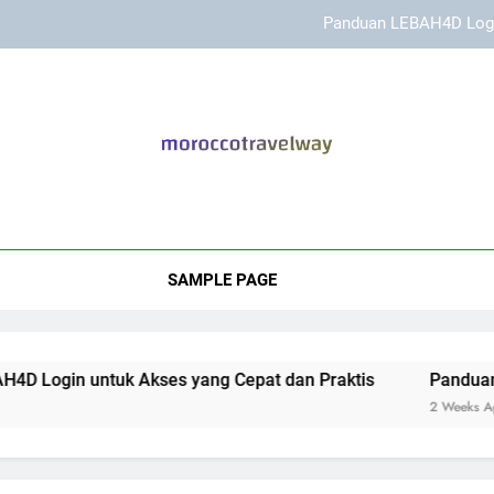
Panduan LEBAH4D Login
Panduan Login KAYA78
Panduan Menggunakan KAY
Panduan EDWINSLOT Login
occo Travel Way
Panduan LEBAH4D Login
Keindahan Maroko Dengan Panduan Lengkap Dari Morocco Trave
Panduan Login KAYA78
SAMPLE PAGE
Panduan Menggunakan KAY
tuk Akses yang Cepat dan Praktis
Panduan Login KAYA
2 Weeks Ago