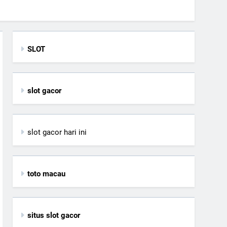
SLOT
slot gacor
slot gacor hari ini
toto macau
situs slot gacor