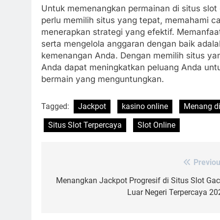
Untuk memenangkan permainan di situs slot g
perlu memilih situs yang tepat, memahami ca
menerapkan strategi yang efektif. Memanfa
serta mengelola anggaran dengan baik adal
kemenangan Anda. Dengan memilih situs yang
Anda dapat meningkatkan peluang Anda untu
bermain yang menguntungkan.
Tagged:
Jackpot
kasino online
Menang di
Situs Slot Terpercaya
Slot Online
Previou
Post
navigation
Menangkan Jackpot Progresif di Situs Slot Gac
Luar Negeri Terpercaya 20