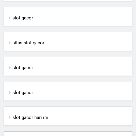
slot gacor
situs slot gacor
slot gacor
slot gacor
slot gacor hari ini