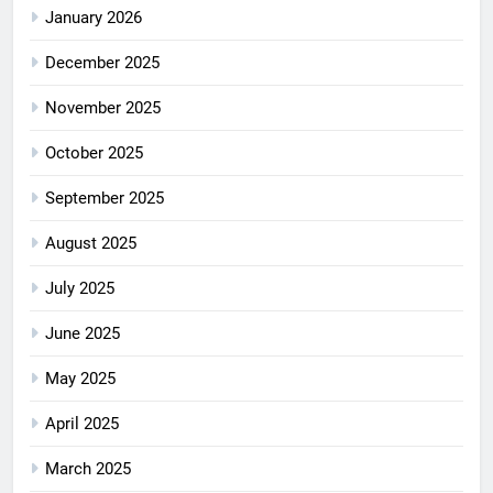
January 2026
December 2025
November 2025
October 2025
September 2025
August 2025
July 2025
June 2025
May 2025
April 2025
March 2025