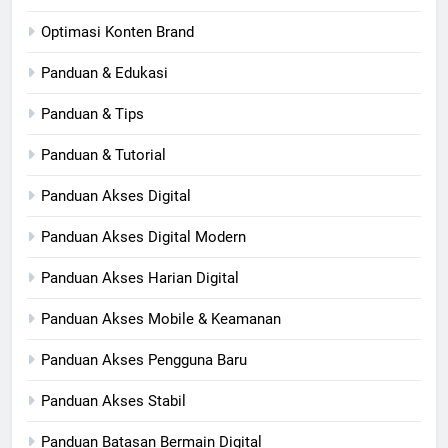
Optimasi Konten Brand
Panduan & Edukasi
Panduan & Tips
Panduan & Tutorial
Panduan Akses Digital
Panduan Akses Digital Modern
Panduan Akses Harian Digital
Panduan Akses Mobile & Keamanan
Panduan Akses Pengguna Baru
Panduan Akses Stabil
Panduan Batasan Bermain Digital