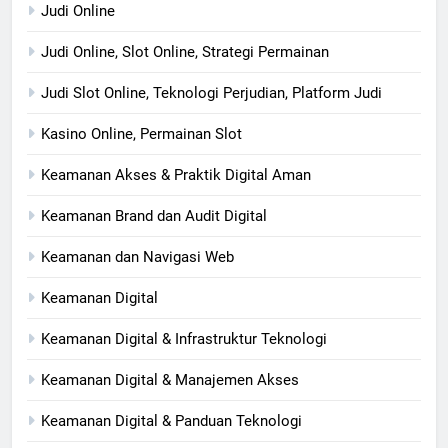
Judi Online
Judi Online, Slot Online, Strategi Permainan
Judi Slot Online, Teknologi Perjudian, Platform Judi
Kasino Online, Permainan Slot
Keamanan Akses & Praktik Digital Aman
Keamanan Brand dan Audit Digital
Keamanan dan Navigasi Web
Keamanan Digital
Keamanan Digital & Infrastruktur Teknologi
Keamanan Digital & Manajemen Akses
Keamanan Digital & Panduan Teknologi