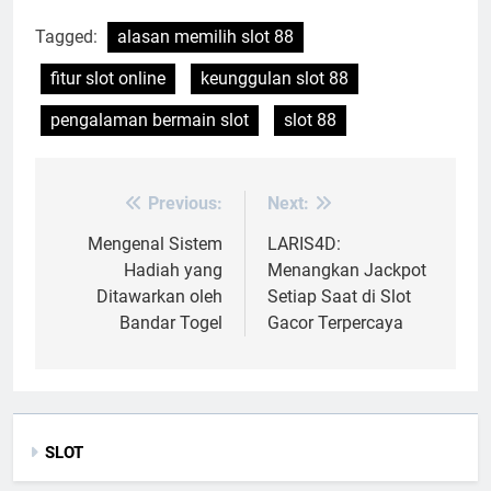
Tagged:
alasan memilih slot 88
fitur slot online
keunggulan slot 88
pengalaman bermain slot
slot 88
Previous:
Next:
Post
navigation
Mengenal Sistem
LARIS4D:
Hadiah yang
Menangkan Jackpot
Ditawarkan oleh
Setiap Saat di Slot
Bandar Togel
Gacor Terpercaya
SLOT