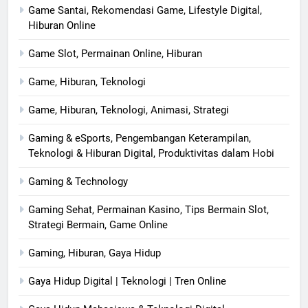
Game Santai, Rekomendasi Game, Lifestyle Digital,
Hiburan Online
Game Slot, Permainan Online, Hiburan
Game, Hiburan, Teknologi
Game, Hiburan, Teknologi, Animasi, Strategi
Gaming & eSports, Pengembangan Keterampilan,
Teknologi & Hiburan Digital, Produktivitas dalam Hobi
Gaming & Technology
Gaming Sehat, Permainan Kasino, Tips Bermain Slot,
Strategi Bermain, Game Online
Gaming, Hiburan, Gaya Hidup
Gaya Hidup Digital | Teknologi | Tren Online