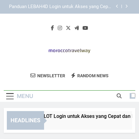
Skip
Panduan Login KAYA787 untuk Akses yang Cepat
to
dan Praktis
content
Panduan Menggunakan KAYA787 Login melalui
Browser Desktop
Panduan EDWINSLOT Login untuk Akses yang
Cepat dan Praktis
Panduan LEBAH4D Login untuk Akses yang Cepat
dan Praktis
Panduan Login KAYA787 untuk Akses yang Cepat
dan Praktis
Morocco Travel
Jelajahi Keindahan Maroko Dengan
Panduan Menggunakan KAYA787 Login melalui
NEWSLETTER
RANDOM NEWS
Way
Browser Desktop
Panduan Lengkap Dari Morocco Travel Way.
Untuk Pengalaman Wisata Yang Tak
MENU
Terlupakan.
nduan EDWINSLOT Login untuk Akses yang Cepat dan Praktis
HEADLINES
Weeks Ago