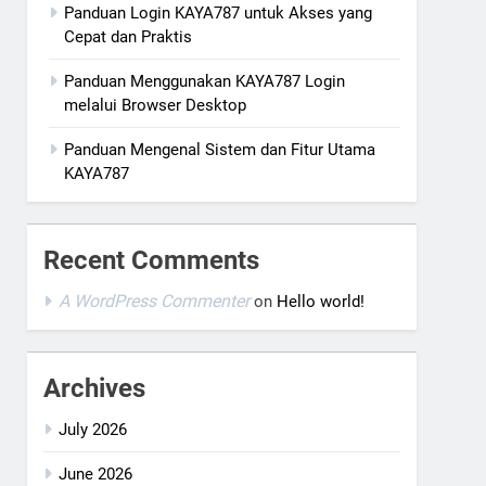
Panduan Login KAYA787 untuk Akses yang
Cepat dan Praktis
Panduan Menggunakan KAYA787 Login
melalui Browser Desktop
Panduan Mengenal Sistem dan Fitur Utama
KAYA787
Recent Comments
A WordPress Commenter
on
Hello world!
Archives
July 2026
June 2026