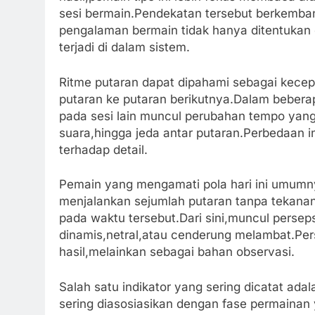
sesi bermain.Pendekatan tersebut berkemba
pengalaman bermain tidak hanya ditentukan ole
terjadi di dalam sistem.
Ritme putaran dapat dipahami sebagai kecepa
putaran ke putaran berikutnya.Dalam beberap
pada sesi lain muncul perubahan tempo yang 
suara,hingga jeda antar putaran.Perbedaan i
terhadap detail.
Pemain yang mengamati pola hari ini umumn
menjalankan sejumlah putaran tanpa tekana
pada waktu tersebut.Dari sini,muncul perse
dinamis,netral,atau cenderung melambat.Pers
hasil,melainkan sebagai bahan observasi.
Salah satu indikator yang sering dicatat ada
sering diasosiasikan dengan fase permainan 