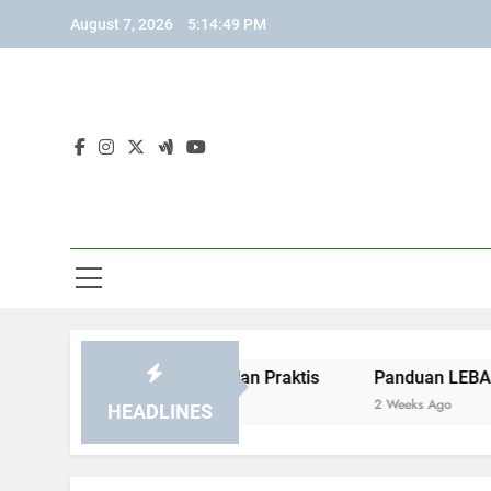
Skip
August 7, 2026
5:14:50 PM
to
content
Mor
Jelajahi 
ses yang Cepat dan Praktis
Panduan LEBAH4D Login un
2 Weeks Ago
HEADLINES