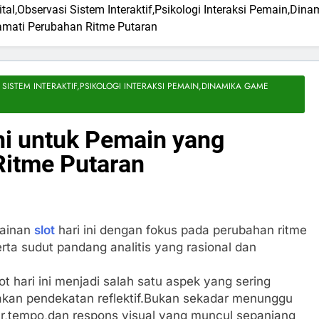
gital,Observasi Sistem Interaktif,Psikologi Interaksi Pemain,D
gamati Perubahan Ritme Putaran
I SISTEM INTERAKTIF,PSIKOLOGI INTERAKSI PEMAIN,DINAMIKA GAME
Ini untuk Pemain yang
itme Putaran
mainan
slot
hari ini dengan fokus pada perubahan ritme
ta sudut pandang analitis yang rasional dan
 hari ini menjadi salah satu aspek yang sering
akan pendekatan reflektif.Bukan sekadar menunggu
lur,tempo,dan respons visual yang muncul sepanjang