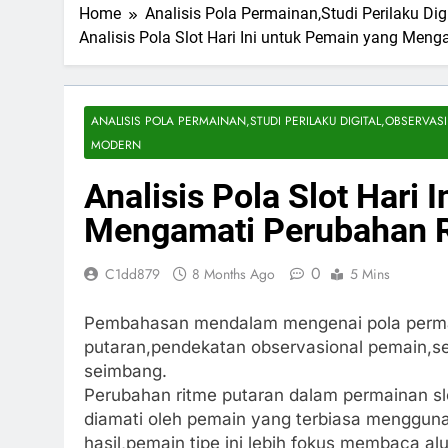
Home
Analisis Pola Permainan,Studi Perilaku Di
Analisis Pola Slot Hari Ini untuk Pemain yang Men
ANALISIS POLA PERMAINAN,STUDI PERILAKU DIGITAL,OBSERVAS
MODERN
Analisis Pola Slot Hari 
Mengamati Perubahan R
0
C1dd879
8 Months Ago
5 Mins
Pembahasan mendalam mengenai pola per
putaran,pendekatan observasional pemain,ser
seimbang.
Perubahan ritme putaran dalam permainan slot
diamati oleh pemain yang terbiasa menggun
hasil,pemain tipe ini lebih fokus membaca a