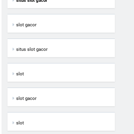
situs slot gacor
slot gacor
situs slot gacor
slot
slot gacor
slot