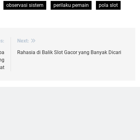
observasi sistem
perilaku pemain
pola slot
s:
Next:
pa
Rahasia di Balik Slot Gacor yang Banyak Dicari
ng
at