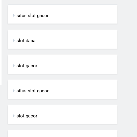
situs slot gacor
slot dana
slot gacor
situs slot gacor
slot gacor