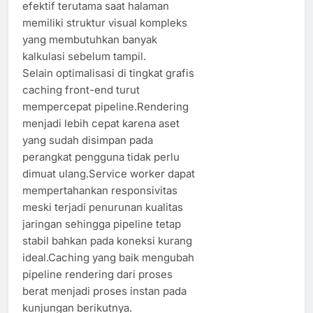
efektif terutama saat halaman
memiliki struktur visual kompleks
yang membutuhkan banyak
kalkulasi sebelum tampil.
Selain optimalisasi di tingkat grafis
caching front-end turut
mempercepat pipeline.Rendering
menjadi lebih cepat karena aset
yang sudah disimpan pada
perangkat pengguna tidak perlu
dimuat ulang.Service worker dapat
mempertahankan responsivitas
meski terjadi penurunan kualitas
jaringan sehingga pipeline tetap
stabil bahkan pada koneksi kurang
ideal.Caching yang baik mengubah
pipeline rendering dari proses
berat menjadi proses instan pada
kunjungan berikutnya.