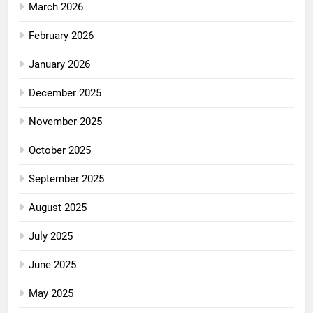
March 2026
February 2026
January 2026
December 2025
November 2025
October 2025
September 2025
August 2025
July 2025
June 2025
May 2025