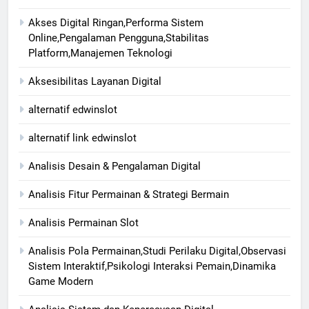
Akses Digital Ringan,Performa Sistem
Online,Pengalaman Pengguna,Stabilitas
Platform,Manajemen Teknologi
Aksesibilitas Layanan Digital
alternatif edwinslot
alternatif link edwinslot
Analisis Desain & Pengalaman Digital
Analisis Fitur Permainan & Strategi Bermain
Analisis Permainan Slot
Analisis Pola Permainan,Studi Perilaku Digital,Observasi
Sistem Interaktif,Psikologi Interaksi Pemain,Dinamika
Game Modern