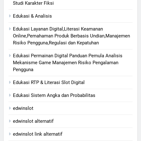
Studi Karakter Fiksi
Edukasi & Analisis
Edukasi Layanan Digital,Literasi Keamanan
Online,Pemahaman Produk Berbasis Undian,Manajemen
Risiko Pengguna,Regulasi dan Kepatuhan
Edukasi Permainan Digital Panduan Pemula Analisis
Mekanisme Game Manajemen Risiko Pengalaman
Pengguna
Edukasi RTP & Literasi Slot Digital
Edukasi Sistem Angka dan Probabilitas
edwinslot
edwinslot alternatif
edwinslot link alternatif