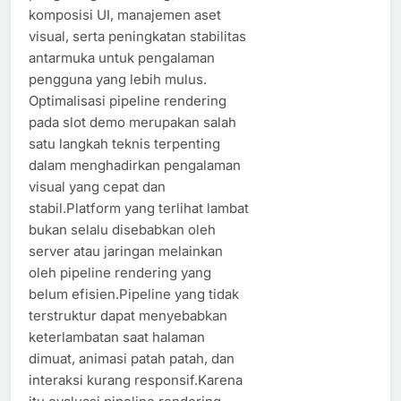
komposisi UI, manajemen aset
visual, serta peningkatan stabilitas
antarmuka untuk pengalaman
pengguna yang lebih mulus.
Optimalisasi pipeline rendering
pada slot demo merupakan salah
satu langkah teknis terpenting
dalam menghadirkan pengalaman
visual yang cepat dan
stabil.Platform yang terlihat lambat
bukan selalu disebabkan oleh
server atau jaringan melainkan
oleh pipeline rendering yang
belum efisien.Pipeline yang tidak
terstruktur dapat menyebabkan
keterlambatan saat halaman
dimuat, animasi patah patah, dan
interaksi kurang responsif.Karena