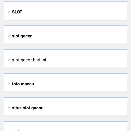
SLOT
slot gacor
slot gacor hari ini
toto macau
situs slot gacor