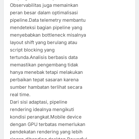
Observabilitas juga memainkan
peran besar dalam optimalisasi
pipeline.Data telemetry membantu
mendeteksi bagian pipeline yang
menyebabkan bottleneck misalnya
layout shift yang berulang atau
script blocking yang
tertunda.Analisis berbasis data
memastikan pengembang tidak
hanya menebak tetapi melakukan
perbaikan tepat sasaran karena
sumber hambatan terlihat secara
real time.
Dari sisi adaptasi, pipeline
rendering idealnya mengikuti
kondisi perangkat.Mobile device
dengan GPU terbatas memerlukan
pendekatan rendering yang lebih