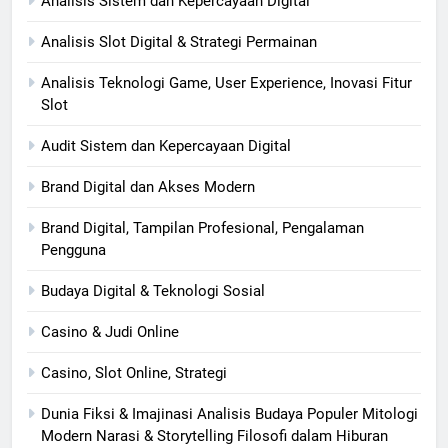
Analisis Sistem dan Kepercayaan Digital
Analisis Slot Digital & Strategi Permainan
Analisis Teknologi Game, User Experience, Inovasi Fitur
Slot
Audit Sistem dan Kepercayaan Digital
Brand Digital dan Akses Modern
Brand Digital, Tampilan Profesional, Pengalaman
Pengguna
Budaya Digital & Teknologi Sosial
Casino & Judi Online
Casino, Slot Online, Strategi
Dunia Fiksi & Imajinasi Analisis Budaya Populer Mitologi
Modern Narasi & Storytelling Filosofi dalam Hiburan