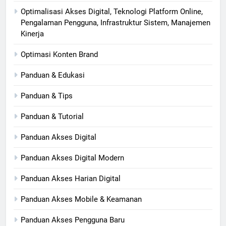
Optimalisasi Akses Digital, Teknologi Platform Online,
Pengalaman Pengguna, Infrastruktur Sistem, Manajemen
Kinerja
Optimasi Konten Brand
Panduan & Edukasi
Panduan & Tips
Panduan & Tutorial
Panduan Akses Digital
Panduan Akses Digital Modern
Panduan Akses Harian Digital
Panduan Akses Mobile & Keamanan
Panduan Akses Pengguna Baru