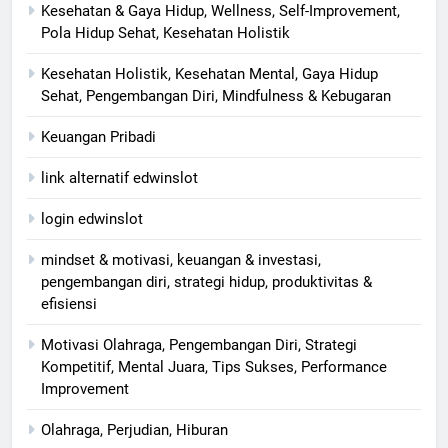
Kesehatan & Gaya Hidup, Wellness, Self-Improvement,
Pola Hidup Sehat, Kesehatan Holistik
Kesehatan Holistik, Kesehatan Mental, Gaya Hidup
Sehat, Pengembangan Diri, Mindfulness & Kebugaran
Keuangan Pribadi
link alternatif edwinslot
login edwinslot
mindset & motivasi, keuangan & investasi,
pengembangan diri, strategi hidup, produktivitas &
efisiensi
Motivasi Olahraga, Pengembangan Diri, Strategi
Kompetitif, Mental Juara, Tips Sukses, Performance
Improvement
Olahraga, Perjudian, Hiburan