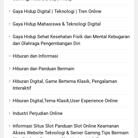
Gaya Hidup Digital | Teknologi | Tren Online
Gaya Hidup Mahasiswa & Teknologi Digital
Gaya Hidup Sehat Kesehatan Fisik dan Mental Kebugaran
dan Olahraga Pengembangan Diri
Hiburan dan Informasi
Hiburan dan Panduan Bermain
Hiburan Digital, Game Bertema Klasik, Pengalaman
Interaktif
Hiburan Digital,Tema Klasik,User Experience Online
Industri Perjudian Online
Informasi Situs Slot Panduan Slot Online Keamanan
Akses Website Teknologi & Server Gaming Tips Bermain