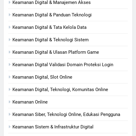
Keamanan Digital & Manajemen Akses
Keamanan Digital & Panduan Teknologi
Keamanan Digital & Tata Kelola Data
Keamanan Digital & Teknologi Sistem
Keamanan Digital & Ulasan Platform Game
Keamanan Digital Validasi Domain Proteksi Login
Keamanan Digital, Slot Online
Keamanan Digital, Teknologi, Komunitas Online
Keamanan Online
Keamanan Siber, Teknologi Online, Edukasi Pengguna
Keamanan Sistem & Infrastruktur Digital