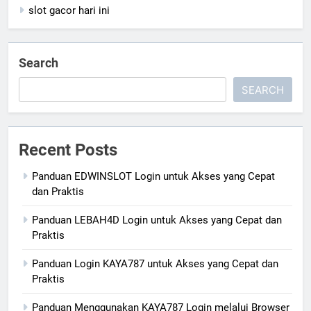
slot gacor hari ini
Search
SEARCH
Recent Posts
Panduan EDWINSLOT Login untuk Akses yang Cepat
dan Praktis
Panduan LEBAH4D Login untuk Akses yang Cepat dan
Praktis
Panduan Login KAYA787 untuk Akses yang Cepat dan
Praktis
Panduan Menggunakan KAYA787 Login melalui Browser