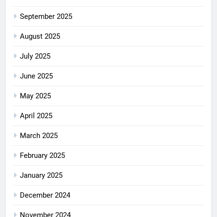
September 2025
August 2025
July 2025
June 2025
May 2025
April 2025
March 2025
February 2025
January 2025
December 2024
November 2024