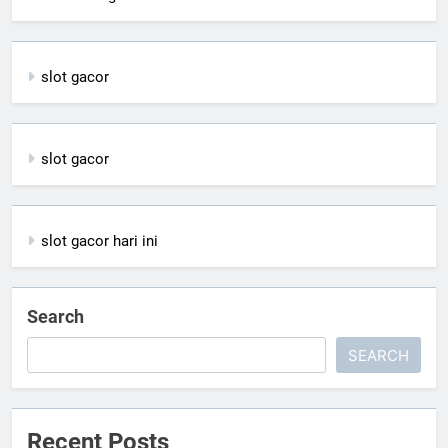
slot gacor
slot gacor
slot gacor hari ini
Search
SEARCH
Recent Posts