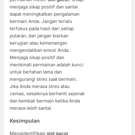
menjaga sikap positif dan santai
dapat meningkatkan pengalaman
bermain Anda. Jangan terlalu
terfokus pada hasil dari setiap
putaran, dan jangan biarkan
kerugian atau kemenangan
mengendalikan emosi Anda.
Menjaga sikap positif dan
menikmati permainan adalah kunci
untuk bertahan lama dan
mengurangi stres saat bermain.
Jika Anda merasa stres atau
cemas, sebaiknya berhenti sejenak
dan kembali bermain ketika Anda
merasa lebih santai.
Kesimpulan
Mengidentifikasi
slot gacor