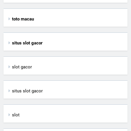
toto macau
situs slot gacor
slot gacor
situs slot gacor
slot