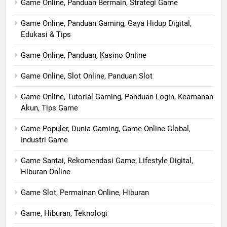
Game Online, Panduan Bermain, Strategi Game
Game Online, Panduan Gaming, Gaya Hidup Digital,
Edukasi & Tips
Game Online, Panduan, Kasino Online
Game Online, Slot Online, Panduan Slot
Game Online, Tutorial Gaming, Panduan Login, Keamanan
Akun, Tips Game
Game Populer, Dunia Gaming, Game Online Global,
Industri Game
Game Santai, Rekomendasi Game, Lifestyle Digital,
Hiburan Online
Game Slot, Permainan Online, Hiburan
Game, Hiburan, Teknologi