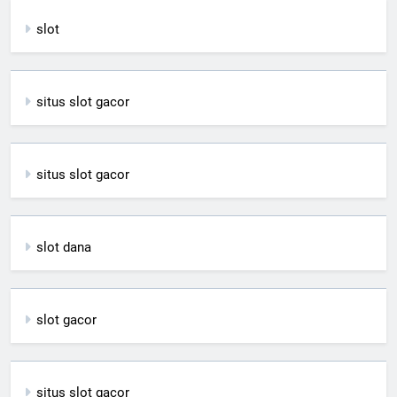
slot
situs slot gacor
situs slot gacor
slot dana
slot gacor
situs slot gacor