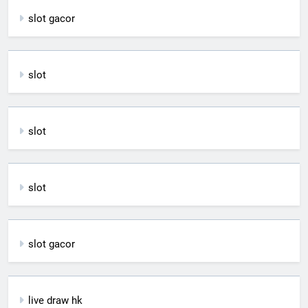
slot gacor
slot
slot
slot
slot gacor
live draw hk