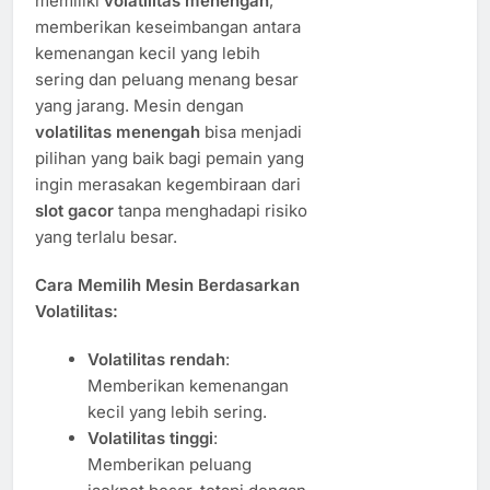
memiliki
volatilitas menengah
,
memberikan keseimbangan antara
kemenangan kecil yang lebih
sering dan peluang menang besar
yang jarang. Mesin dengan
volatilitas menengah
bisa menjadi
pilihan yang baik bagi pemain yang
ingin merasakan kegembiraan dari
slot gacor
tanpa menghadapi risiko
yang terlalu besar.
Cara Memilih Mesin Berdasarkan
Volatilitas:
Volatilitas rendah
:
Memberikan kemenangan
kecil yang lebih sering.
Volatilitas tinggi
:
Memberikan peluang