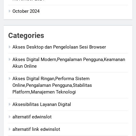
October 2024
Categories
Akses Desktop dan Pengelolaan Sesi Browser
Akses Digital Modern,Pengalaman Pengguna,Keamanan
Akun Online
Akses Digital Ringan,Performa Sistem
Online,Pengalaman Pengguna,Stabilitas
Platform,Manajemen Teknologi
Aksesibilitas Layanan Digital
alternatif edwinslot
alternatif link edwinslot