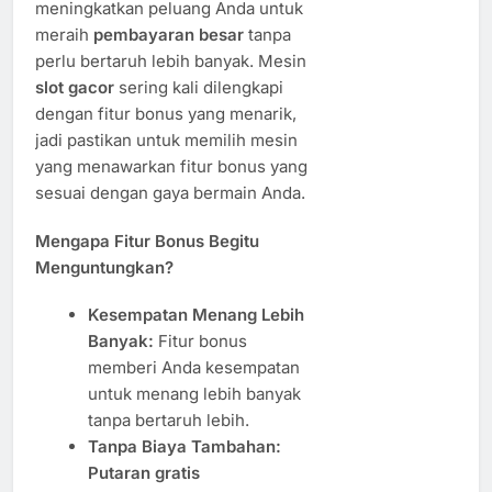
meningkatkan peluang Anda untuk
meraih
pembayaran besar
tanpa
perlu bertaruh lebih banyak. Mesin
slot gacor
sering kali dilengkapi
dengan fitur bonus yang menarik,
jadi pastikan untuk memilih mesin
yang menawarkan fitur bonus yang
sesuai dengan gaya bermain Anda.
Mengapa Fitur Bonus Begitu
Menguntungkan?
Kesempatan Menang Lebih
Banyak:
Fitur bonus
memberi Anda kesempatan
untuk menang lebih banyak
tanpa bertaruh lebih.
Tanpa Biaya Tambahan:
Putaran gratis