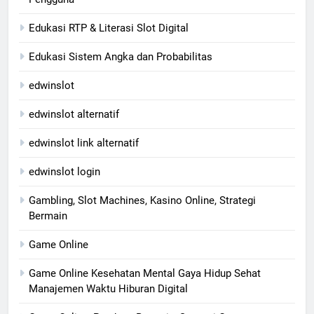
Edukasi RTP & Literasi Slot Digital
Edukasi Sistem Angka dan Probabilitas
edwinslot
edwinslot alternatif
edwinslot link alternatif
edwinslot login
Gambling, Slot Machines, Kasino Online, Strategi
Bermain
Game Online
Game Online Kesehatan Mental Gaya Hidup Sehat
Manajemen Waktu Hiburan Digital