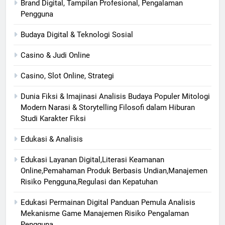
Brand Digital, Tampilan Profesional, Pengalaman
Pengguna
Budaya Digital & Teknologi Sosial
Casino & Judi Online
Casino, Slot Online, Strategi
Dunia Fiksi & Imajinasi Analisis Budaya Populer Mitologi
Modern Narasi & Storytelling Filosofi dalam Hiburan
Studi Karakter Fiksi
Edukasi & Analisis
Edukasi Layanan Digital,Literasi Keamanan
Online,Pemahaman Produk Berbasis Undian,Manajemen
Risiko Pengguna,Regulasi dan Kepatuhan
Edukasi Permainan Digital Panduan Pemula Analisis
Mekanisme Game Manajemen Risiko Pengalaman
Pengguna