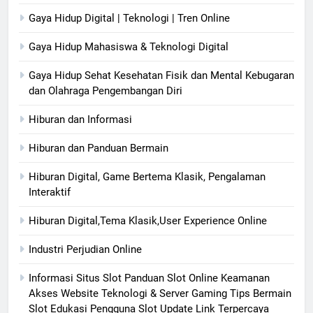
Gaya Hidup Digital | Teknologi | Tren Online
Gaya Hidup Mahasiswa & Teknologi Digital
Gaya Hidup Sehat Kesehatan Fisik dan Mental Kebugaran
dan Olahraga Pengembangan Diri
Hiburan dan Informasi
Hiburan dan Panduan Bermain
Hiburan Digital, Game Bertema Klasik, Pengalaman
Interaktif
Hiburan Digital,Tema Klasik,User Experience Online
Industri Perjudian Online
Informasi Situs Slot Panduan Slot Online Keamanan
Akses Website Teknologi & Server Gaming Tips Bermain
Slot Edukasi Pengguna Slot Update Link Terpercaya