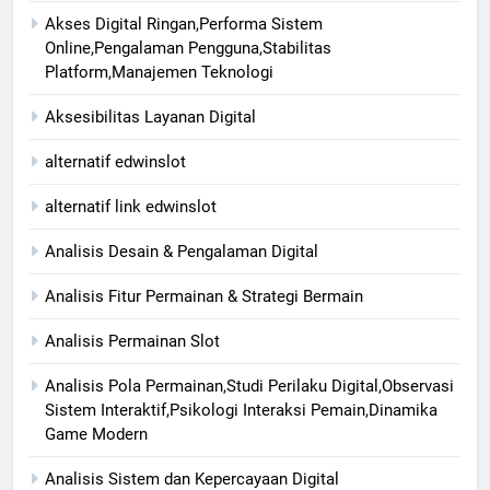
Akses Digital Ringan,Performa Sistem
Online,Pengalaman Pengguna,Stabilitas
Platform,Manajemen Teknologi
Aksesibilitas Layanan Digital
alternatif edwinslot
alternatif link edwinslot
Analisis Desain & Pengalaman Digital
Analisis Fitur Permainan & Strategi Bermain
Analisis Permainan Slot
Analisis Pola Permainan,Studi Perilaku Digital,Observasi
Sistem Interaktif,Psikologi Interaksi Pemain,Dinamika
Game Modern
Analisis Sistem dan Kepercayaan Digital