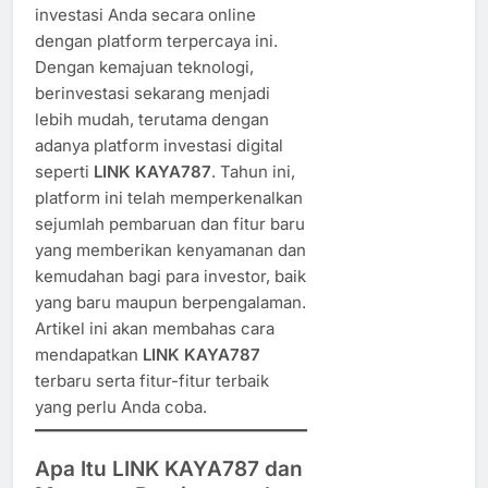
investasi Anda secara online
dengan platform terpercaya ini.
Dengan kemajuan teknologi,
berinvestasi sekarang menjadi
lebih mudah, terutama dengan
adanya platform investasi digital
seperti
LINK KAYA787
. Tahun ini,
platform ini telah memperkenalkan
sejumlah pembaruan dan fitur baru
yang memberikan kenyamanan dan
kemudahan bagi para investor, baik
yang baru maupun berpengalaman.
Artikel ini akan membahas cara
mendapatkan
LINK KAYA787
terbaru serta fitur-fitur terbaik
yang perlu Anda coba.
Apa Itu LINK KAYA787 dan