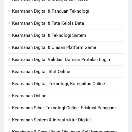
Keamanan Digital & Panduan Teknologi
Keamanan Digital & Tata Kelola Data
Keamanan Digital & Teknologi Sistem
Keamanan Digital & Ulasan Platform Game
Keamanan Digital Validasi Domain Proteksi Login
Keamanan Digital, Slot Online
Keamanan Digital, Teknologi, Komunitas Online
Keamanan Online
Keamanan Siber, Teknologi Online, Edukasi Pengguna
Keamanan Sistem & Infrastruktur Digital