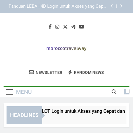
Skip
Panduan Login KAYA787 untuk Akses yang Cepat
to
dan Praktis
content
Panduan Menggunakan KAYA787 Login melalui
Browser Desktop
Panduan EDWINSLOT Login untuk Akses yang
Cepat dan Praktis
Panduan LEBAH4D Login untuk Akses yang Cepat
dan Praktis
Panduan Login KAYA787 untuk Akses yang Cepat
dan Praktis
Morocco Travel
Jelajahi Keindahan Maroko Dengan
Panduan Menggunakan KAYA787 Login melalui
NEWSLETTER
RANDOM NEWS
Way
Browser Desktop
Panduan Lengkap Dari Morocco Travel Way.
Untuk Pengalaman Wisata Yang Tak
MENU
Terlupakan.
anduan EDWINSLOT Login untuk Akses yang Cepat dan Praktis
HEADLINES
Weeks Ago