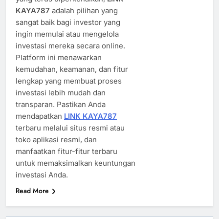
KAYA787
adalah pilihan yang
sangat baik bagi investor yang
ingin memulai atau mengelola
investasi mereka secara online.
Platform ini menawarkan
kemudahan, keamanan, dan fitur
lengkap yang membuat proses
investasi lebih mudah dan
transparan. Pastikan Anda
mendapatkan
LINK KAYA787
terbaru melalui situs resmi atau
toko aplikasi resmi, dan
manfaatkan fitur-fitur terbaru
untuk memaksimalkan keuntungan
investasi Anda.
Read More