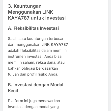
3. Keuntungan
Menggunakan LINK
KAYA787 untuk Investasi
A. Fleksibilitas Investasi
Salah satu keuntungan terbesar
dari menggunakan
LINK KAYA787
adalah fleksibilitas dalam memilih
instrumen investasi. Anda bisa
memilih saham, reksa dana, atau
bahkan obligasi berdasarkan
tujuan dan profil risiko Anda.
B. Investasi dengan Modal
Kecil
Platform ini juga menawarkan
investasi dengan modal yang