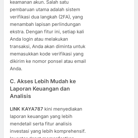
keamanan akun. Salah satu
pembaruan utama adalah sistem
verifikasi dua langkah (2FA), yang
menambah lapisan perlindungan
ekstra. Dengan fitur ini, setiap kali
Anda login atau melakukan
transaksi, Anda akan diminta untuk
memasukkan kode verifikasi yang
dikirim ke nomor ponsel atau email
Anda.
C. Akses Lebih Mudah ke
Laporan Keuangan dan
Analisis
LINK KAYA787
kini menyediakan
laporan keuangan yang lebih
mendetail serta fitur analisis
investasi yang lebih komprehensif.