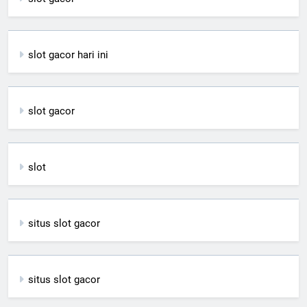
slot gacor hari ini
slot gacor
slot
situs slot gacor
situs slot gacor