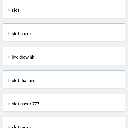
slot
slot gacor
live draw hk
slot thailand
slot gacor 777
slot gacor