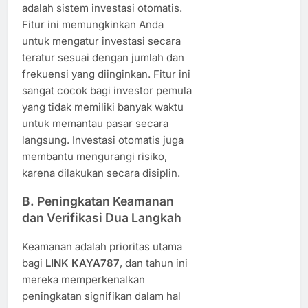
adalah sistem investasi otomatis.
Fitur ini memungkinkan Anda
untuk mengatur investasi secara
teratur sesuai dengan jumlah dan
frekuensi yang diinginkan. Fitur ini
sangat cocok bagi investor pemula
yang tidak memiliki banyak waktu
untuk memantau pasar secara
langsung. Investasi otomatis juga
membantu mengurangi risiko,
karena dilakukan secara disiplin.
B. Peningkatan Keamanan
dan Verifikasi Dua Langkah
Keamanan adalah prioritas utama
bagi
LINK KAYA787
, dan tahun ini
mereka memperkenalkan
peningkatan signifikan dalam hal