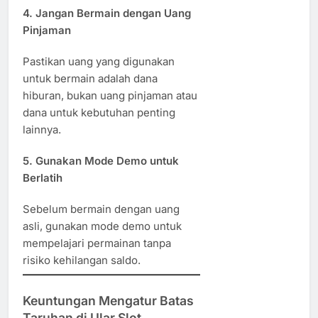
4. Jangan Bermain dengan Uang
Pinjaman
Pastikan uang yang digunakan
untuk bermain adalah dana
hiburan, bukan uang pinjaman atau
dana untuk kebutuhan penting
lainnya.
5. Gunakan Mode Demo untuk
Berlatih
Sebelum bermain dengan uang
asli, gunakan mode demo untuk
mempelajari permainan tanpa
risiko kehilangan saldo.
Keuntungan Mengatur Batas
Taruhan di Ular Slot