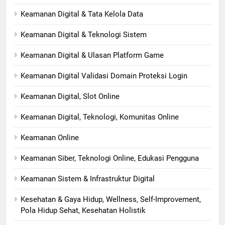
Keamanan Digital & Tata Kelola Data
Keamanan Digital & Teknologi Sistem
Keamanan Digital & Ulasan Platform Game
Keamanan Digital Validasi Domain Proteksi Login
Keamanan Digital, Slot Online
Keamanan Digital, Teknologi, Komunitas Online
Keamanan Online
Keamanan Siber, Teknologi Online, Edukasi Pengguna
Keamanan Sistem & Infrastruktur Digital
Kesehatan & Gaya Hidup, Wellness, Self-Improvement,
Pola Hidup Sehat, Kesehatan Holistik