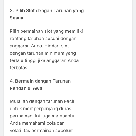
3. Pilih Slot dengan Taruhan yang
Sesuai
Pilih permainan slot yang memiliki
rentang taruhan sesuai dengan
anggaran Anda. Hindari slot
dengan taruhan minimum yang
terlalu tinggi jika anggaran Anda
terbatas.
4. Bermain dengan Taruhan
Rendah di Awal
Mulailah dengan taruhan kecil
untuk memperpanjang durasi
permainan. Ini juga membantu
Anda memahami pola dan
volatilitas permainan sebelum