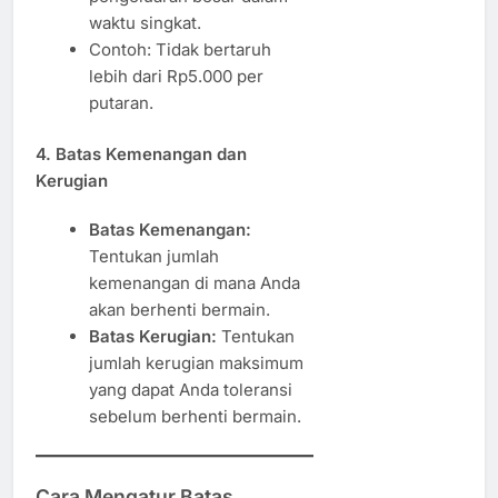
waktu singkat.
Contoh: Tidak bertaruh
lebih dari Rp5.000 per
putaran.
4. Batas Kemenangan dan
Kerugian
Batas Kemenangan:
Tentukan jumlah
kemenangan di mana Anda
akan berhenti bermain.
Batas Kerugian:
Tentukan
jumlah kerugian maksimum
yang dapat Anda toleransi
sebelum berhenti bermain.
Cara Mengatur Batas