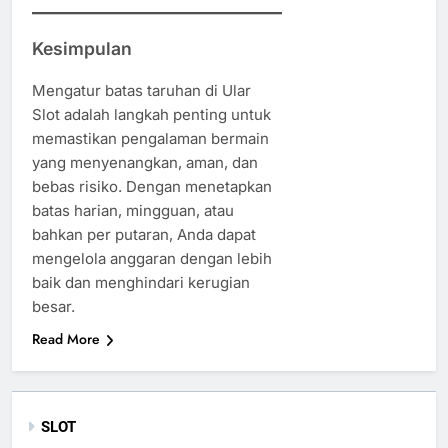
Kesimpulan
Mengatur batas taruhan di Ular
Slot adalah langkah penting untuk
memastikan pengalaman bermain
yang menyenangkan, aman, dan
bebas risiko. Dengan menetapkan
batas harian, mingguan, atau
bahkan per putaran, Anda dapat
mengelola anggaran dengan lebih
baik dan menghindari kerugian
besar.
Read More
SLOT