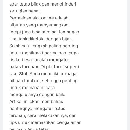
agar tetap bijak dan menghindari
kerugian besar.
Permainan slot online adalah
hiburan yang menyenangkan,
tetapi juga bisa menjadi tantangan
jika tidak dikelola dengan bijak.
Salah satu langkah paling penting
untuk menikmati permainan tanpa
risiko besar adalah
mengatur
batas taruhan
. Di platform seperti
Ular Slot
, Anda memiliki berbagai
pilihan taruhan, sehingga penting
untuk memahami cara
mengelolanya dengan baik.
Artikel ini akan membahas
pentingnya mengatur batas
taruhan, cara melakukannya, dan
tips untuk memastikan pengalaman
bermain Anda tetap