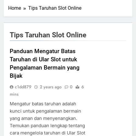
Home
Tips Taruhan Slot Online
Tips Taruhan Slot Online
Panduan Mengatur Batas
Taruhan di Ular Slot untuk
Pengalaman Bermain yang
Bijak
c1dd879
2 years ago
0
6
mins
Mengatur batas taruhan adalah
kunci untuk pengalaman bermain
yang aman dan menyenangkan.
Temukan panduan lengkap tentang
cara mengelola taruhan di Ular Slot