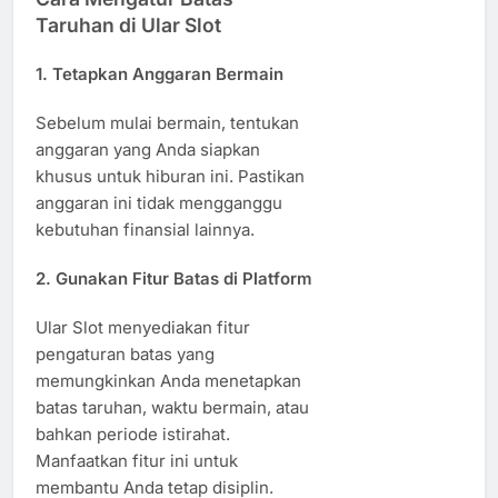
Taruhan di Ular Slot
1. Tetapkan Anggaran Bermain
Sebelum mulai bermain, tentukan
anggaran yang Anda siapkan
khusus untuk hiburan ini. Pastikan
anggaran ini tidak mengganggu
kebutuhan finansial lainnya.
2. Gunakan Fitur Batas di Platform
Ular Slot menyediakan fitur
pengaturan batas yang
memungkinkan Anda menetapkan
batas taruhan, waktu bermain, atau
bahkan periode istirahat.
Manfaatkan fitur ini untuk
membantu Anda tetap disiplin.