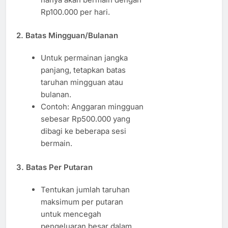
Rp100.000 per hari.
2. Batas Mingguan/Bulanan
Untuk permainan jangka
panjang, tetapkan batas
taruhan mingguan atau
bulanan.
Contoh: Anggaran mingguan
sebesar Rp500.000 yang
dibagi ke beberapa sesi
bermain.
3. Batas Per Putaran
Tentukan jumlah taruhan
maksimum per putaran
untuk mencegah
pengeluaran besar dalam