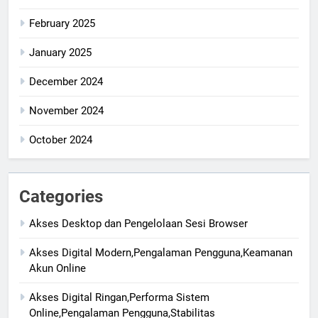
February 2025
January 2025
December 2024
November 2024
October 2024
Categories
Akses Desktop dan Pengelolaan Sesi Browser
Akses Digital Modern,Pengalaman Pengguna,Keamanan
Akun Online
Akses Digital Ringan,Performa Sistem
Online,Pengalaman Pengguna,Stabilitas