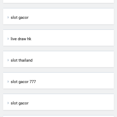
slot gacor
live draw hk
slot thailand
slot gacor 777
slot gacor