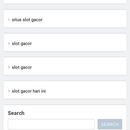
situs slot gacor
slot gacor
slot gacor
slot gacor hari ini
Search
SEARCH