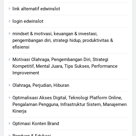
link alternatif edwinslot
login edwinslot
mindset & motivasi, keuangan & investasi,
pengembangan diri, strategi hidup, produktivitas &
efisiensi
Motivasi Olahraga, Pengembangan Diri, Strategi
Kompetitif, Mental Juara, Tips Sukses, Performance
Improvement
Olahraga, Perjudian, Hiburan
Optimalisasi Akses Digital, Teknologi Platform Online,
Pengalaman Pengguna, Infrastruktur Sistem, Manajemen
Kinerja
Optimasi Konten Brand
Panduan & Edukasi