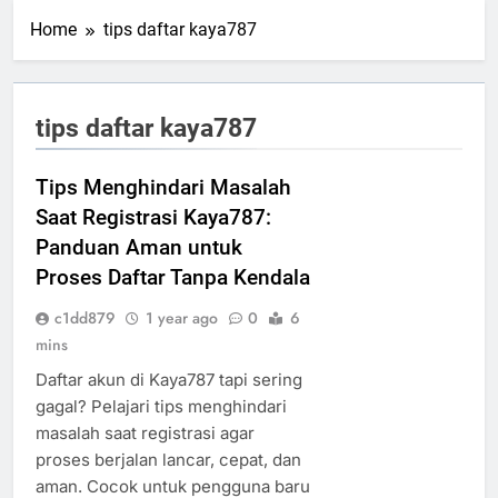
Home
tips daftar kaya787
tips daftar kaya787
Tips Menghindari Masalah
Saat Registrasi Kaya787:
Panduan Aman untuk
Proses Daftar Tanpa Kendala
c1dd879
1 year ago
0
6
mins
Daftar akun di Kaya787 tapi sering
gagal? Pelajari tips menghindari
masalah saat registrasi agar
proses berjalan lancar, cepat, dan
aman. Cocok untuk pengguna baru