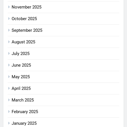
November 2025
October 2025
September 2025
August 2025
July 2025
June 2025
May 2025
April 2025
March 2025
February 2025
January 2025