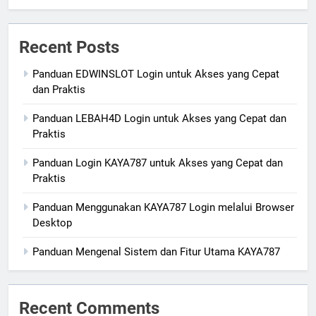
Recent Posts
Panduan EDWINSLOT Login untuk Akses yang Cepat
dan Praktis
Panduan LEBAH4D Login untuk Akses yang Cepat dan
Praktis
Panduan Login KAYA787 untuk Akses yang Cepat dan
Praktis
Panduan Menggunakan KAYA787 Login melalui Browser
Desktop
Panduan Mengenal Sistem dan Fitur Utama KAYA787
Recent Comments