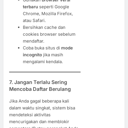
terbaru
seperti Google
Chrome, Mozilla Firefox,
atau Safari.
Bersihkan cache dan
cookies browser sebelum
mendaftar.
Coba buka situs di
mode
incognito
jika masih
mengalami kendala.
7.
Jangan Terlalu Sering
Mencoba Daftar Berulang
Jika Anda gagal beberapa kali
dalam waktu singkat, sistem bisa
mendeteksi aktivitas
mencurigakan dan memblokir