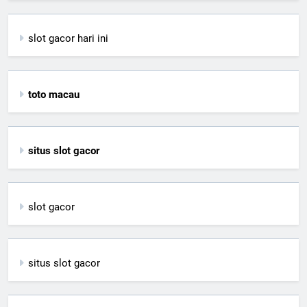
slot gacor hari ini
toto macau
situs slot gacor
slot gacor
situs slot gacor