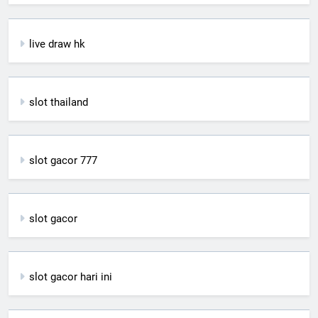
live draw hk
slot thailand
slot gacor 777
slot gacor
slot gacor hari ini