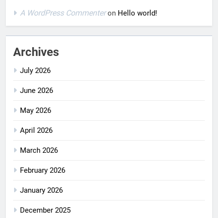
A WordPress Commenter
on
Hello world!
Archives
July 2026
June 2026
May 2026
April 2026
March 2026
February 2026
January 2026
December 2025