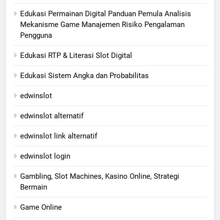
Edukasi Permainan Digital Panduan Pemula Analisis
Mekanisme Game Manajemen Risiko Pengalaman
Pengguna
Edukasi RTP & Literasi Slot Digital
Edukasi Sistem Angka dan Probabilitas
edwinslot
edwinslot alternatif
edwinslot link alternatif
edwinslot login
Gambling, Slot Machines, Kasino Online, Strategi
Bermain
Game Online