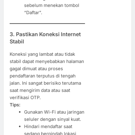
sebelum menekan tombol
“Daftar”.
3.
Pastikan Koneksi Internet
Stabil
Koneksi yang lambat atau tidak
stabil dapat menyebabkan halaman
gagal dimuat atau proses
pendaftaran terputus di tengah
jalan. Ini sangat berisiko terutama
saat mengirim data atau saat
verifikasi OTP.
Tips:
Gunakan Wi-Fi atau jaringan
seluler dengan sinyal kuat.
Hindari mendaftar saat
sedang berpindah lokasi