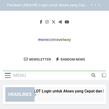
Skip
Panduan Login KAYA787 untuk Akses yang Cepat
to
dan Praktis
content
Panduan Menggunakan KAYA787 Login melalui
Browser Desktop
Panduan EDWINSLOT Login untuk Akses yang
Cepat dan Praktis
Panduan LEBAH4D Login untuk Akses yang Cepat
dan Praktis
Panduan Login KAYA787 untuk Akses yang Cepat
dan Praktis
Morocco Travel
Jelajahi Keindahan Maroko Dengan
Panduan Menggunakan KAYA787 Login melalui
NEWSLETTER
RANDOM NEWS
Way
Browser Desktop
Panduan Lengkap Dari Morocco Travel Way.
Untuk Pengalaman Wisata Yang Tak
MENU
Terlupakan.
nduan EDWINSLOT Login untuk Akses yang Cepat dan Praktis
HEADLINES
Weeks Ago