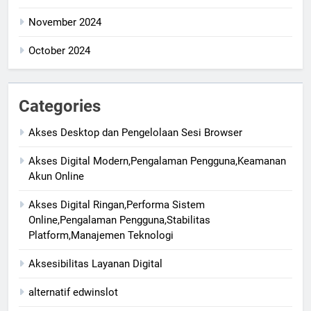
November 2024
October 2024
Categories
Akses Desktop dan Pengelolaan Sesi Browser
Akses Digital Modern,Pengalaman Pengguna,Keamanan
Akun Online
Akses Digital Ringan,Performa Sistem
Online,Pengalaman Pengguna,Stabilitas
Platform,Manajemen Teknologi
Aksesibilitas Layanan Digital
alternatif edwinslot