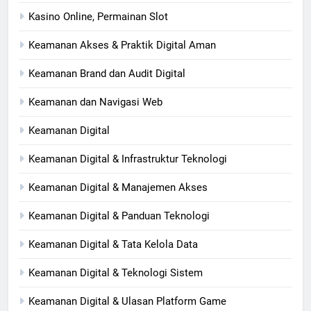
Kasino Online, Permainan Slot
Keamanan Akses & Praktik Digital Aman
Keamanan Brand dan Audit Digital
Keamanan dan Navigasi Web
Keamanan Digital
Keamanan Digital & Infrastruktur Teknologi
Keamanan Digital & Manajemen Akses
Keamanan Digital & Panduan Teknologi
Keamanan Digital & Tata Kelola Data
Keamanan Digital & Teknologi Sistem
Keamanan Digital & Ulasan Platform Game