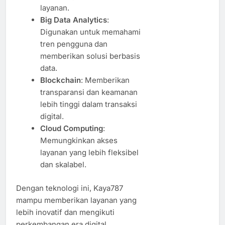
layanan.
Big Data Analytics
:
Digunakan untuk memahami
tren pengguna dan
memberikan solusi berbasis
data.
Blockchain
: Memberikan
transparansi dan keamanan
lebih tinggi dalam transaksi
digital.
Cloud Computing
:
Memungkinkan akses
layanan yang lebih fleksibel
dan skalabel.
Dengan teknologi ini, Kaya787
mampu memberikan layanan yang
lebih inovatif dan mengikuti
perkembangan era digital.