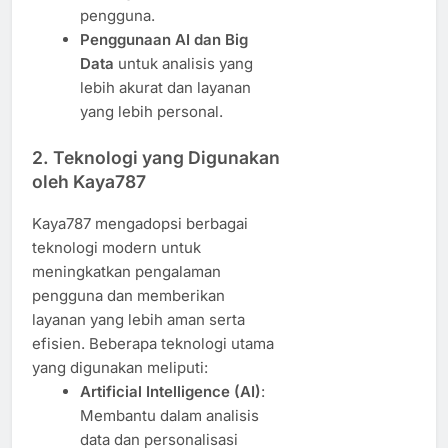
pengguna.
Penggunaan AI dan Big
Data
untuk analisis yang
lebih akurat dan layanan
yang lebih personal.
2. Teknologi yang Digunakan
oleh Kaya787
Kaya787 mengadopsi berbagai
teknologi modern untuk
meningkatkan pengalaman
pengguna dan memberikan
layanan yang lebih aman serta
efisien. Beberapa teknologi utama
yang digunakan meliputi:
Artificial Intelligence (AI)
:
Membantu dalam analisis
data dan personalisasi