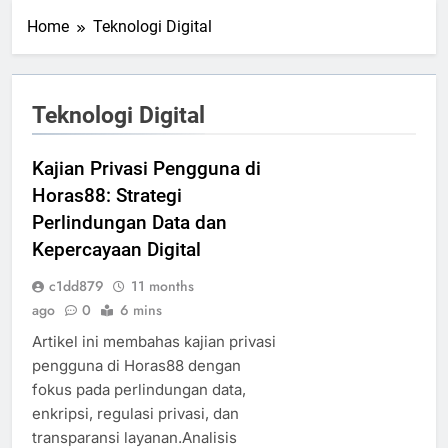
Home
Teknologi Digital
Teknologi Digital
Kajian Privasi Pengguna di
Horas88: Strategi
Perlindungan Data dan
Kepercayaan Digital
c1dd879
11 months
ago
0
6 mins
Artikel ini membahas kajian privasi
pengguna di Horas88 dengan
fokus pada perlindungan data,
enkripsi, regulasi privasi, dan
transparansi layanan.Analisis