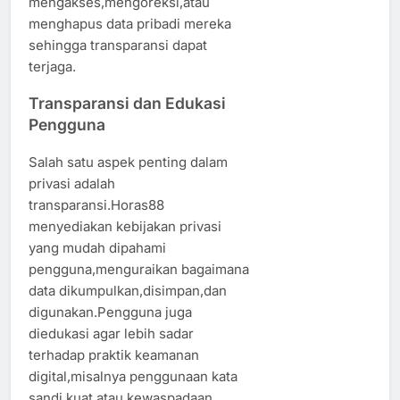
mengakses,mengoreksi,atau
menghapus data pribadi mereka
sehingga transparansi dapat
terjaga.
Transparansi dan Edukasi
Pengguna
Salah satu aspek penting dalam
privasi adalah
transparansi.Horas88
menyediakan kebijakan privasi
yang mudah dipahami
pengguna,menguraikan bagaimana
data dikumpulkan,disimpan,dan
digunakan.Pengguna juga
diedukasi agar lebih sadar
terhadap praktik keamanan
digital,misalnya penggunaan kata
sandi kuat atau kewaspadaan