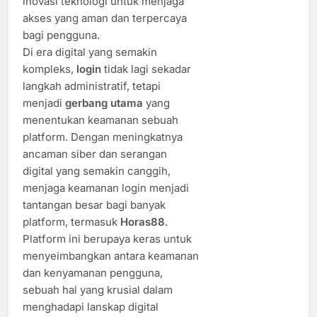
inovasi teknologi untuk menjaga
akses yang aman dan terpercaya
bagi pengguna.
Di era digital yang semakin
kompleks,
login
tidak lagi sekadar
langkah administratif, tetapi
menjadi
gerbang utama
yang
menentukan keamanan sebuah
platform. Dengan meningkatnya
ancaman siber dan serangan
digital yang semakin canggih,
menjaga keamanan login menjadi
tantangan besar bagi banyak
platform, termasuk
Horas88
.
Platform ini berupaya keras untuk
menyeimbangkan antara keamanan
dan kenyamanan pengguna,
sebuah hal yang krusial dalam
menghadapi lanskap digital