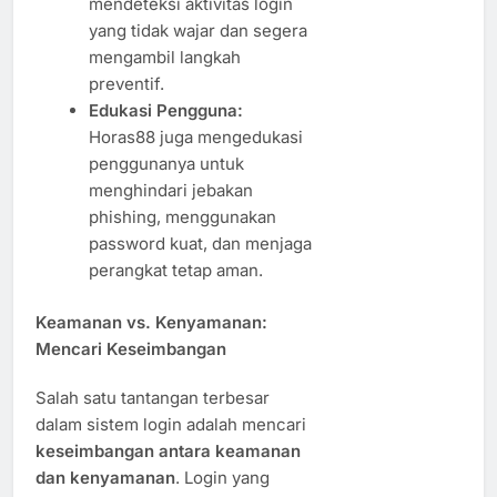
mendeteksi aktivitas login
yang tidak wajar dan segera
mengambil langkah
preventif.
Edukasi Pengguna:
Horas88 juga mengedukasi
penggunanya untuk
menghindari jebakan
phishing, menggunakan
password kuat, dan menjaga
perangkat tetap aman.
Keamanan vs. Kenyamanan:
Mencari Keseimbangan
Salah satu tantangan terbesar
dalam sistem login adalah mencari
keseimbangan antara keamanan
dan kenyamanan
. Login yang