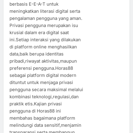
berbasis E-E-A-T untuk
meningkatkan literasi digital serta
pengalaman pengguna yang aman.
Privasi pengguna merupakan isu
krusial dalam era digital saat
ini.Setiap interaksi yang dilakukan
di platform online menghasilkan
data,baik berupa identitas
pribadi,riwayat aktivitas,maupun
preferensi pengguna.Horas88
sebagai platform digital modern
dituntut untuk menjaga privasi
pengguna secara maksimal melalui
kombinasi teknologi,regulasi,dan
praktik etis.Kajian privasi
pengguna di Horas88 ini
membahas bagaimana platform
melindungi data sensitif,menjamin
transparansi,serta membangun