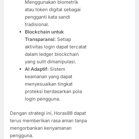
Menggunakan biometrik
atau token digital sebagai
pengganti kata sandi
tradisional.
Blockchain untuk
Transparansi:
Setiap
aktivitas login dapat tercatat
dalam ledger blockchain
yang sulit dimanipulasi.
AI Adaptif:
Sistem
keamanan yang dapat
menyesuaikan tingkat
proteksi berdasarkan pola
login pengguna.
Dengan strategi ini, Horas88 dapat
terus memberikan rasa aman tanpa
mengorbankan kenyamanan
pengguna.