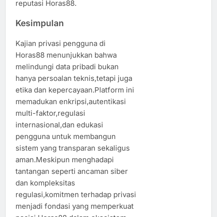
reputasi Horas88.
Kesimpulan
Kajian privasi pengguna di
Horas88 menunjukkan bahwa
melindungi data pribadi bukan
hanya persoalan teknis,tetapi juga
etika dan kepercayaan.Platform ini
memadukan enkripsi,autentikasi
multi-faktor,regulasi
internasional,dan edukasi
pengguna untuk membangun
sistem yang transparan sekaligus
aman.Meskipun menghadapi
tantangan seperti ancaman siber
dan kompleksitas
regulasi,komitmen terhadap privasi
menjadi fondasi yang memperkuat