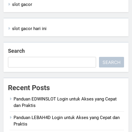
slot gacor
slot gacor hari ini
Search
SEARCH
Recent Posts
Panduan EDWINSLOT Login untuk Akses yang Cepat
dan Praktis
Panduan LEBAH4D Login untuk Akses yang Cepat dan
Praktis