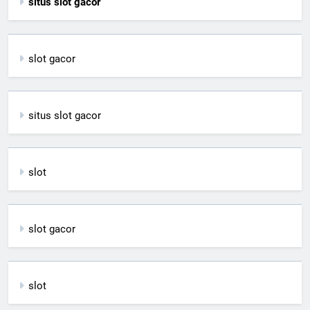
situs slot gacor
slot gacor
situs slot gacor
slot
slot gacor
slot