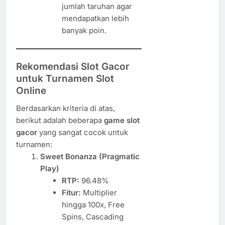
jumlah taruhan agar
mendapatkan lebih
banyak poin.
Rekomendasi Slot Gacor
untuk Turnamen Slot
Online
Berdasarkan kriteria di atas,
berikut adalah beberapa
game slot
gacor
yang sangat cocok untuk
turnamen:
Sweet Bonanza (Pragmatic
Play)
RTP:
96.48%
Fitur:
Multiplier
hingga 100x, Free
Spins, Cascading