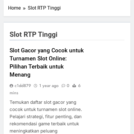
Home
Slot RTP Tinggi
Slot RTP Tinggi
Slot Gacor yang Cocok untuk
Turnamen Slot Online:
Pilihan Terbaik untuk
Menang
c1dd879
1 year ago
0
6
mins
Temukan daftar slot gacor yang
cocok untuk turnamen slot online.
Pelajari strategi, fitur penting, dan
rekomendasi game terbaik untuk
meningkatkan peluang