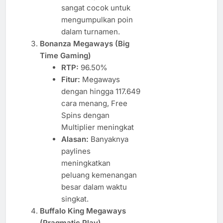
sangat cocok untuk
mengumpulkan poin
dalam turnamen.
Bonanza Megaways (Big
Time Gaming)
RTP:
96.50%
Fitur:
Megaways
dengan hingga 117.649
cara menang, Free
Spins dengan
Multiplier meningkat
Alasan:
Banyaknya
paylines
meningkatkan
peluang kemenangan
besar dalam waktu
singkat.
Buffalo King Megaways
(Pragmatic Play)