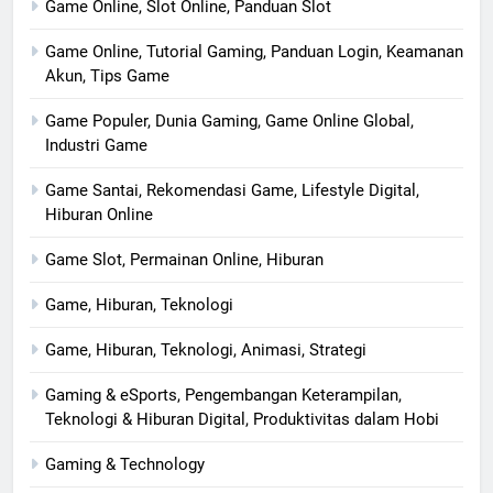
Game Online, Slot Online, Panduan Slot
Game Online, Tutorial Gaming, Panduan Login, Keamanan
Akun, Tips Game
Game Populer, Dunia Gaming, Game Online Global,
Industri Game
Game Santai, Rekomendasi Game, Lifestyle Digital,
Hiburan Online
Game Slot, Permainan Online, Hiburan
Game, Hiburan, Teknologi
Game, Hiburan, Teknologi, Animasi, Strategi
Gaming & eSports, Pengembangan Keterampilan,
Teknologi & Hiburan Digital, Produktivitas dalam Hobi
Gaming & Technology