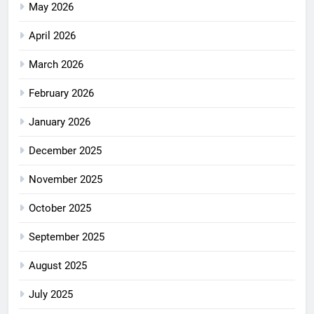
May 2026
April 2026
March 2026
February 2026
January 2026
December 2025
November 2025
October 2025
September 2025
August 2025
July 2025