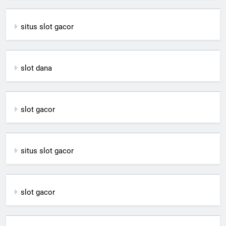
situs slot gacor
slot dana
slot gacor
situs slot gacor
slot gacor