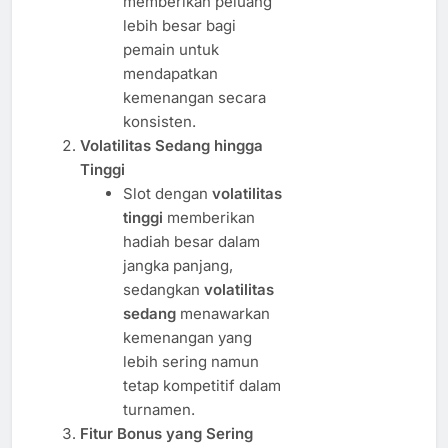
memberikan peluang
lebih besar bagi
pemain untuk
mendapatkan
kemenangan secara
konsisten.
Volatilitas Sedang hingga
Tinggi
Slot dengan
volatilitas
tinggi
memberikan
hadiah besar dalam
jangka panjang,
sedangkan
volatilitas
sedang
menawarkan
kemenangan yang
lebih sering namun
tetap kompetitif dalam
turnamen.
Fitur Bonus yang Sering