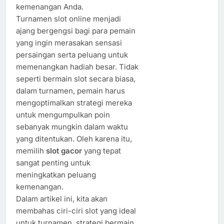
kemenangan Anda.
Turnamen slot online menjadi
ajang bergengsi bagi para pemain
yang ingin merasakan sensasi
persaingan serta peluang untuk
memenangkan hadiah besar. Tidak
seperti bermain slot secara biasa,
dalam turnamen, pemain harus
mengoptimalkan strategi mereka
untuk mengumpulkan poin
sebanyak mungkin dalam waktu
yang ditentukan. Oleh karena itu,
memilih
slot gacor
yang tepat
sangat penting untuk
meningkatkan peluang
kemenangan.
Dalam artikel ini, kita akan
membahas ciri-ciri slot yang ideal
untuk turnamen, strategi bermain