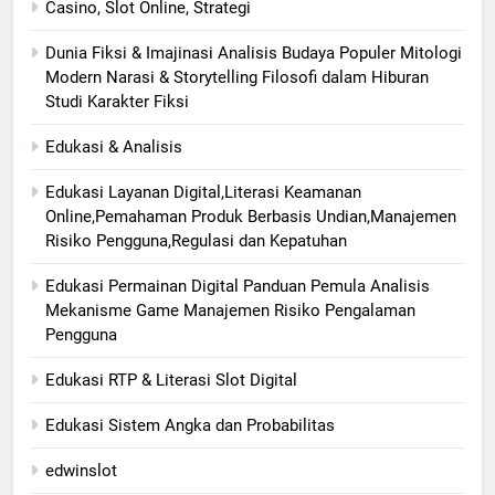
Casino, Slot Online, Strategi
Dunia Fiksi & Imajinasi Analisis Budaya Populer Mitologi
Modern Narasi & Storytelling Filosofi dalam Hiburan
Studi Karakter Fiksi
Edukasi & Analisis
Edukasi Layanan Digital,Literasi Keamanan
Online,Pemahaman Produk Berbasis Undian,Manajemen
Risiko Pengguna,Regulasi dan Kepatuhan
Edukasi Permainan Digital Panduan Pemula Analisis
Mekanisme Game Manajemen Risiko Pengalaman
Pengguna
Edukasi RTP & Literasi Slot Digital
Edukasi Sistem Angka dan Probabilitas
edwinslot