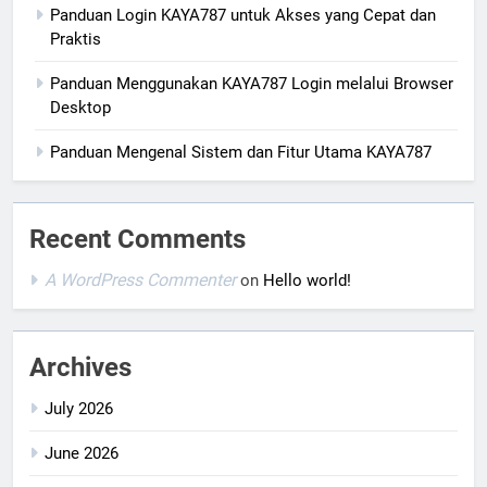
Panduan Login KAYA787 untuk Akses yang Cepat dan
Praktis
Panduan Menggunakan KAYA787 Login melalui Browser
Desktop
Panduan Mengenal Sistem dan Fitur Utama KAYA787
Recent Comments
A WordPress Commenter
on
Hello world!
Archives
July 2026
June 2026