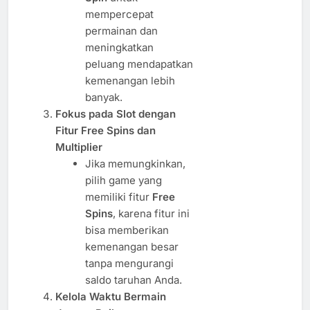
mempercepat
permainan dan
meningkatkan
peluang mendapatkan
kemenangan lebih
banyak.
Fokus pada Slot dengan
Fitur Free Spins dan
Multiplier
Jika memungkinkan,
pilih game yang
memiliki fitur
Free
Spins
, karena fitur ini
bisa memberikan
kemenangan besar
tanpa mengurangi
saldo taruhan Anda.
Kelola Waktu Bermain