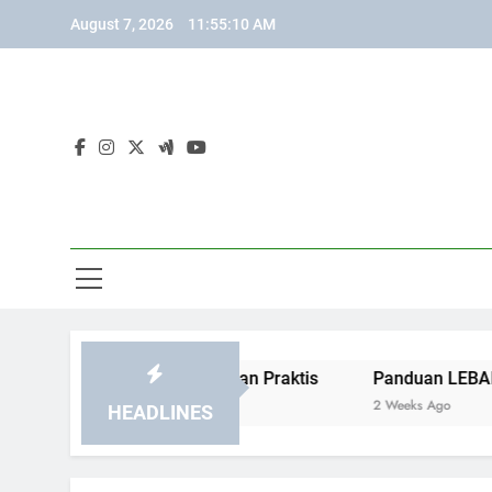
Skip
August 7, 2026
11:55:11 AM
to
content
Mor
Jelajahi 
ses yang Cepat dan Praktis
Panduan LEBAH4D Login un
2 Weeks Ago
HEADLINES