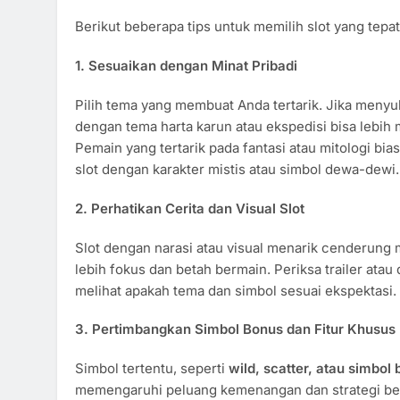
Berikut beberapa tips untuk memilih slot yang tepa
1. Sesuaikan dengan Minat Pribadi
Pilih tema yang membuat Anda tertarik. Jika menyuk
dengan tema harta karun atau ekspedisi bisa lebi
Pemain yang tertarik pada fantasi atau mitologi bia
slot dengan karakter mistis atau simbol dewa-dewi.
2. Perhatikan Cerita dan Visual Slot
Slot dengan narasi atau visual menarik cenderun
lebih fokus dan betah bermain. Periksa trailer atau
melihat apakah tema dan simbol sesuai ekspektasi.
3. Pertimbangkan Simbol Bonus dan Fitur Khusus
Simbol tertentu, seperti
wild, scatter, atau simbol
memengaruhi peluang kemenangan dan strategi berm