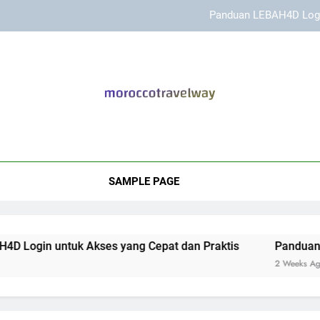
Panduan LEBAH4D Login
Panduan Login KAYA78
Panduan Menggunakan KAY
Panduan EDWINSLOT Login
occo Travel Way
Panduan LEBAH4D Login
Keindahan Maroko Dengan Panduan Lengkap Dari Morocco Trave
Panduan Login KAYA78
SAMPLE PAGE
Panduan Menggunakan KAY
tuk Akses yang Cepat dan Praktis
Panduan Login KAYA
2 Weeks Ago