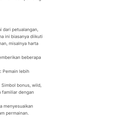
ai dari petualangan,
a ini biasanya diikuti
an, misalnya harta
memberikan beberapa
:
Pemain lebih
:
Simbol bonus, wild,
n familiar dengan
a menyesuaikan
lam permainan.