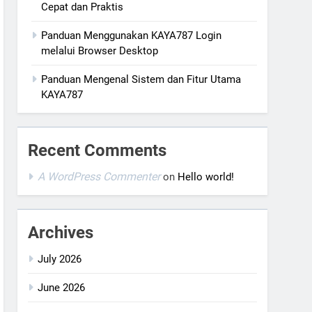
Cepat dan Praktis
Panduan Menggunakan KAYA787 Login
melalui Browser Desktop
Panduan Mengenal Sistem dan Fitur Utama
KAYA787
Recent Comments
A WordPress Commenter
on
Hello world!
Archives
July 2026
June 2026