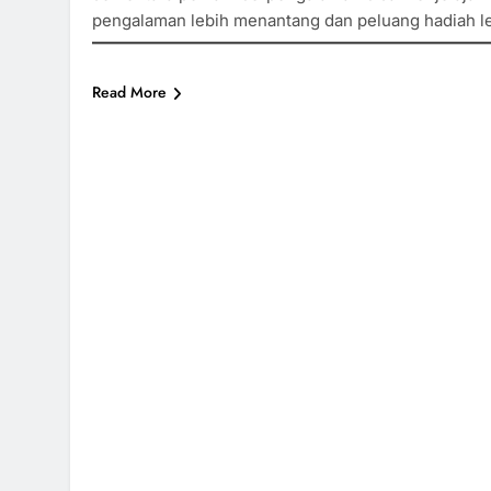
pengalaman lebih menantang dan peluang hadiah le
Read More