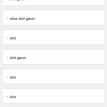
situs slot gacor
slot
slot gacor
slot
slot