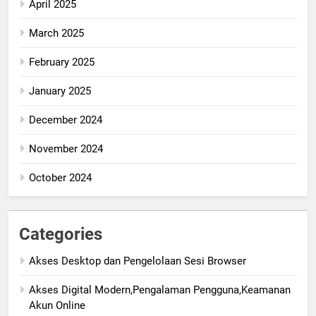
April 2025
March 2025
February 2025
January 2025
December 2024
November 2024
October 2024
Categories
Akses Desktop dan Pengelolaan Sesi Browser
Akses Digital Modern,Pengalaman Pengguna,Keamanan
Akun Online