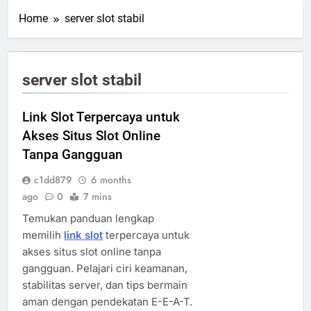
Home
server slot stabil
server slot stabil
Link Slot Terpercaya untuk
Akses Situs Slot Online
Tanpa Gangguan
c1dd879
6 months
ago
0
7 mins
Temukan panduan lengkap
memilih
link slot
terpercaya untuk
akses situs slot online tanpa
gangguan. Pelajari ciri keamanan,
stabilitas server, dan tips bermain
aman dengan pendekatan E-E-A-T.