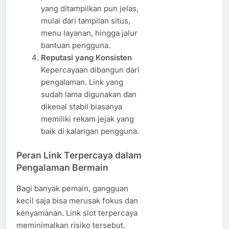
yang ditampilkan pun jelas,
mulai dari tampilan situs,
menu layanan, hingga jalur
bantuan pengguna.
Reputasi yang Konsisten
Kepercayaan dibangun dari
pengalaman. Link yang
sudah lama digunakan dan
dikenal stabil biasanya
memiliki rekam jejak yang
baik di kalangan pengguna.
Peran Link Terpercaya dalam
Pengalaman Bermain
Bagi banyak pemain, gangguan
kecil saja bisa merusak fokus dan
kenyamanan. Link slot terpercaya
meminimalkan risiko tersebut.