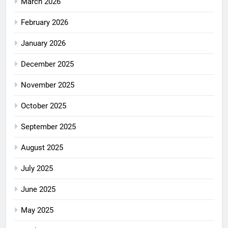
March 2026
February 2026
January 2026
December 2025
November 2025
October 2025
September 2025
August 2025
July 2025
June 2025
May 2025