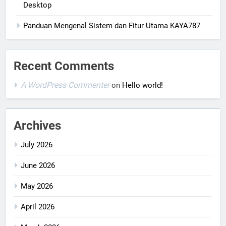
Desktop
Panduan Mengenal Sistem dan Fitur Utama KAYA787
Recent Comments
A WordPress Commenter
on
Hello world!
Archives
July 2026
June 2026
May 2026
April 2026