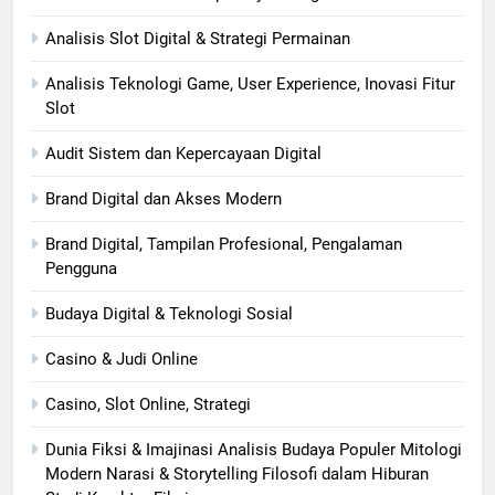
Analisis Slot Digital & Strategi Permainan
Analisis Teknologi Game, User Experience, Inovasi Fitur
Slot
Audit Sistem dan Kepercayaan Digital
Brand Digital dan Akses Modern
Brand Digital, Tampilan Profesional, Pengalaman
Pengguna
Budaya Digital & Teknologi Sosial
Casino & Judi Online
Casino, Slot Online, Strategi
Dunia Fiksi & Imajinasi Analisis Budaya Populer Mitologi
Modern Narasi & Storytelling Filosofi dalam Hiburan