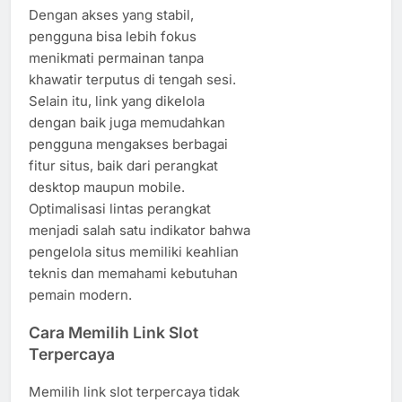
Dengan akses yang stabil,
pengguna bisa lebih fokus
menikmati permainan tanpa
khawatir terputus di tengah sesi.
Selain itu, link yang dikelola
dengan baik juga memudahkan
pengguna mengakses berbagai
fitur situs, baik dari perangkat
desktop maupun mobile.
Optimalisasi lintas perangkat
menjadi salah satu indikator bahwa
pengelola situs memiliki keahlian
teknis dan memahami kebutuhan
pemain modern.
Cara Memilih Link Slot
Terpercaya
Memilih link slot terpercaya tidak