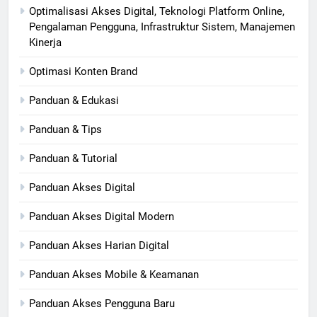
Optimalisasi Akses Digital, Teknologi Platform Online,
Pengalaman Pengguna, Infrastruktur Sistem, Manajemen
Kinerja
Optimasi Konten Brand
Panduan & Edukasi
Panduan & Tips
Panduan & Tutorial
Panduan Akses Digital
Panduan Akses Digital Modern
Panduan Akses Harian Digital
Panduan Akses Mobile & Keamanan
Panduan Akses Pengguna Baru