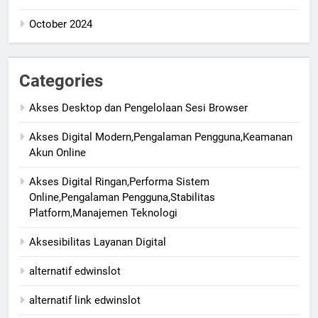
October 2024
Categories
Akses Desktop dan Pengelolaan Sesi Browser
Akses Digital Modern,Pengalaman Pengguna,Keamanan
Akun Online
Akses Digital Ringan,Performa Sistem
Online,Pengalaman Pengguna,Stabilitas
Platform,Manajemen Teknologi
Aksesibilitas Layanan Digital
alternatif edwinslot
alternatif link edwinslot