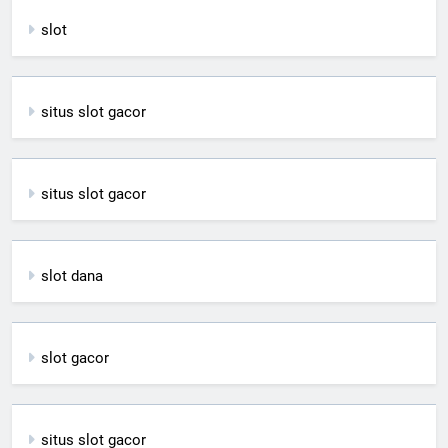
slot
situs slot gacor
situs slot gacor
slot dana
slot gacor
situs slot gacor