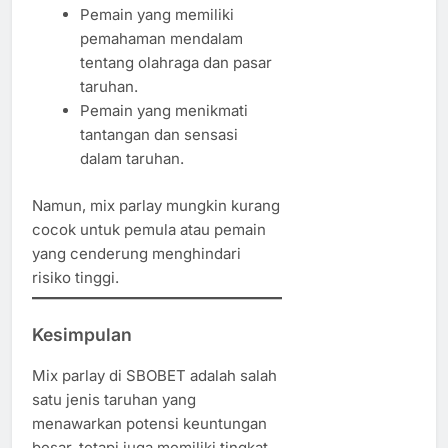
Pemain yang memiliki
pemahaman mendalam
tentang olahraga dan pasar
taruhan.
Pemain yang menikmati
tantangan dan sensasi
dalam taruhan.
Namun, mix parlay mungkin kurang
cocok untuk pemula atau pemain
yang cenderung menghindari
risiko tinggi.
Kesimpulan
Mix parlay di SBOBET adalah salah
satu jenis taruhan yang
menawarkan potensi keuntungan
besar, tetapi juga memiliki tingkat