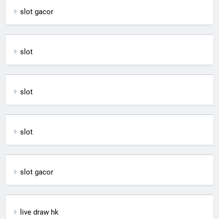
slot gacor
slot
slot
slot
slot gacor
live draw hk