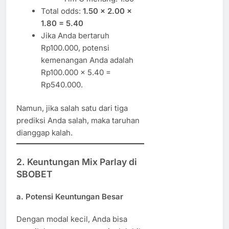
Total odds:
1.50 x 2.00 x
1.80 = 5.40
Jika Anda bertaruh
Rp100.000, potensi
kemenangan Anda adalah
Rp100.000 x 5.40 =
Rp540.000.
Namun, jika salah satu dari tiga
prediksi Anda salah, maka taruhan
dianggap kalah.
2. Keuntungan Mix Parlay di
SBOBET
a. Potensi Keuntungan Besar
Dengan modal kecil, Anda bisa