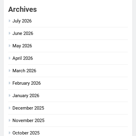
Archives
July 2026
June 2026
May 2026
April 2026
March 2026
February 2026
January 2026
December 2025
November 2025
October 2025