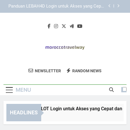
Skip
Panduan Login KAYA787 untuk Akses yang Cepat
to
dan Praktis
content
Panduan Menggunakan KAYA787 Login melalui
Browser Desktop
Panduan EDWINSLOT Login untuk Akses yang
Cepat dan Praktis
Panduan LEBAH4D Login untuk Akses yang Cepat
dan Praktis
Panduan Login KAYA787 untuk Akses yang Cepat
dan Praktis
Morocco Travel
Jelajahi Keindahan Maroko Dengan
Panduan Menggunakan KAYA787 Login melalui
NEWSLETTER
RANDOM NEWS
Way
Browser Desktop
Panduan Lengkap Dari Morocco Travel Way.
Untuk Pengalaman Wisata Yang Tak
MENU
Terlupakan.
anduan EDWINSLOT Login untuk Akses yang Cepat dan Praktis
HEADLINES
Weeks Ago