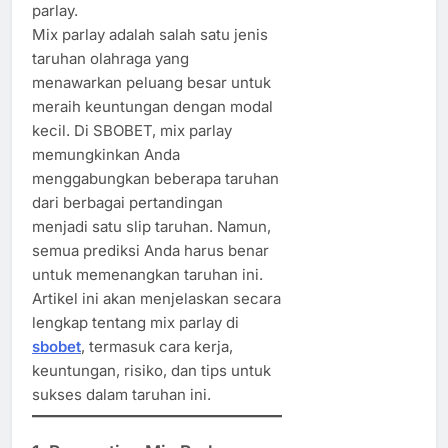
parlay.
Mix parlay adalah salah satu jenis
taruhan olahraga yang
menawarkan peluang besar untuk
meraih keuntungan dengan modal
kecil. Di SBOBET, mix parlay
memungkinkan Anda
menggabungkan beberapa taruhan
dari berbagai pertandingan
menjadi satu slip taruhan. Namun,
semua prediksi Anda harus benar
untuk memenangkan taruhan ini.
Artikel ini akan menjelaskan secara
lengkap tentang mix parlay di
sbobet
, termasuk cara kerja,
keuntungan, risiko, dan tips untuk
sukses dalam taruhan ini.