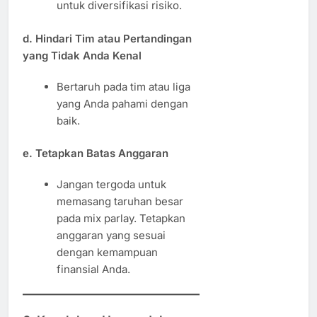
untuk diversifikasi risiko.
d. Hindari Tim atau Pertandingan
yang Tidak Anda Kenal
Bertaruh pada tim atau liga
yang Anda pahami dengan
baik.
e. Tetapkan Batas Anggaran
Jangan tergoda untuk
memasang taruhan besar
pada mix parlay. Tetapkan
anggaran yang sesuai
dengan kemampuan
finansial Anda.