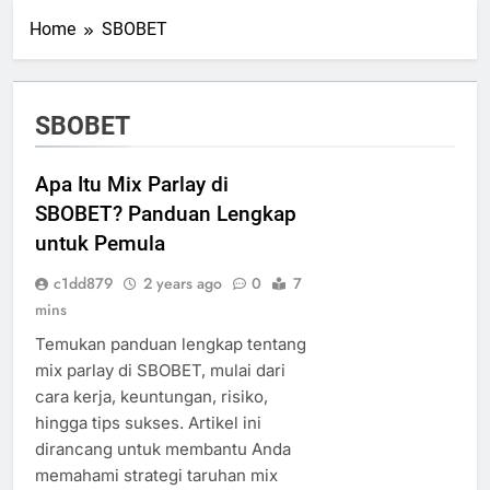
Home
SBOBET
SBOBET
Apa Itu Mix Parlay di
SBOBET? Panduan Lengkap
untuk Pemula
c1dd879
2 years ago
0
7
mins
Temukan panduan lengkap tentang
mix parlay di SBOBET, mulai dari
cara kerja, keuntungan, risiko,
hingga tips sukses. Artikel ini
dirancang untuk membantu Anda
memahami strategi taruhan mix