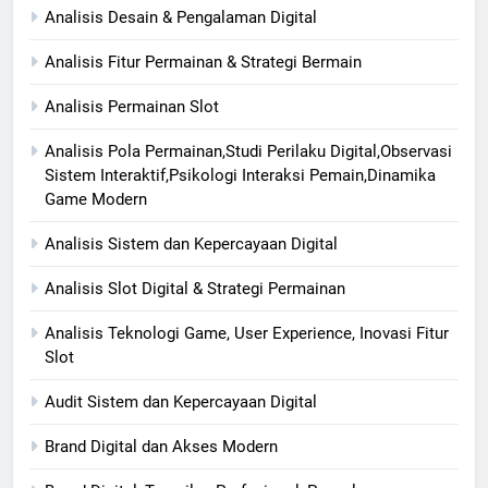
Analisis Desain & Pengalaman Digital
Analisis Fitur Permainan & Strategi Bermain
Analisis Permainan Slot
Analisis Pola Permainan,Studi Perilaku Digital,Observasi
Sistem Interaktif,Psikologi Interaksi Pemain,Dinamika
Game Modern
Analisis Sistem dan Kepercayaan Digital
Analisis Slot Digital & Strategi Permainan
Analisis Teknologi Game, User Experience, Inovasi Fitur
Slot
Audit Sistem dan Kepercayaan Digital
Brand Digital dan Akses Modern