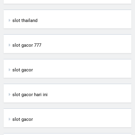
slot thailand
slot gacor 777
slot gacor
slot gacor hari ini
slot gacor