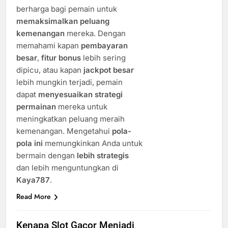
berharga bagi pemain untuk
memaksimalkan peluang
kemenangan
mereka. Dengan
memahami kapan
pembayaran
besar
,
fitur bonus
lebih sering
dipicu, atau kapan
jackpot besar
lebih mungkin terjadi, pemain
dapat
menyesuaikan strategi
permainan
mereka untuk
meningkatkan peluang meraih
kemenangan. Mengetahui
pola-
pola ini
memungkinkan Anda untuk
bermain dengan
lebih strategis
dan lebih menguntungkan di
Kaya787
.
Read More
Kenapa Slot Gacor Menjadi