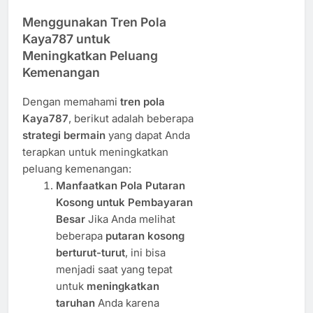
Menggunakan Tren Pola
Kaya787 untuk
Meningkatkan Peluang
Kemenangan
Dengan memahami
tren pola
Kaya787
, berikut adalah beberapa
strategi bermain
yang dapat Anda
terapkan untuk meningkatkan
peluang kemenangan:
Manfaatkan Pola Putaran
Kosong untuk Pembayaran
Besar
Jika Anda melihat
beberapa
putaran kosong
berturut-turut
, ini bisa
menjadi saat yang tepat
untuk
meningkatkan
taruhan
Anda karena