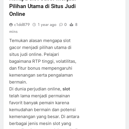
Pilihan Utama di Situs Judi
Online
c1dd879
1 year ago
0
8
mins
Temukan alasan mengapa slot
gacor menjadi pilihan utama di
situs judi online. Pelajari
bagaimana RTP tinggi, volatilitas,
dan fitur bonus mempengaruhi
kemenangan serta pengalaman
bermain.
Di dunia perjudian online,
slot
telah lama menjadi permainan
favorit banyak pemain karena
kemudahan bermain dan potensi
kemenangan yang besar. Di antara
berbagai jenis mesin slot yang