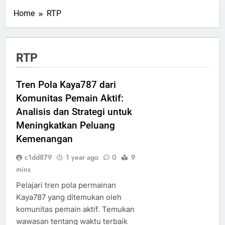
Home
RTP
RTP
Tren Pola Kaya787 dari
Komunitas Pemain Aktif:
Analisis dan Strategi untuk
Meningkatkan Peluang
Kemenangan
c1dd879
1 year ago
0
9
mins
Pelajari tren pola permainan
Kaya787 yang ditemukan oleh
komunitas pemain aktif. Temukan
wawasan tentang waktu terbaik