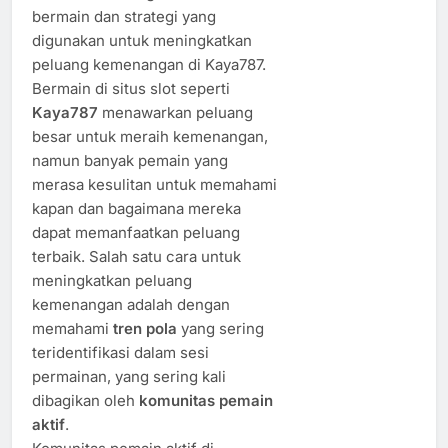
bermain dan strategi yang
digunakan untuk meningkatkan
peluang kemenangan di Kaya787.
Bermain di situs slot seperti
Kaya787
menawarkan peluang
besar untuk meraih kemenangan,
namun banyak pemain yang
merasa kesulitan untuk memahami
kapan dan bagaimana mereka
dapat memanfaatkan peluang
terbaik. Salah satu cara untuk
meningkatkan peluang
kemenangan adalah dengan
memahami
tren pola
yang sering
teridentifikasi dalam sesi
permainan, yang sering kali
dibagikan oleh
komunitas pemain
aktif
.