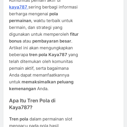
Komunitas pemain aktif di
kaya787
sering berbagi informasi
berharga mengenai
pola
permainan
, waktu terbaik untuk
bermain, dan strategi yang
digunakan untuk memperoleh
fitur
bonus
atau
pembayaran besar
.
Artikel ini akan mengungkapkan
beberapa
tren pola Kaya787
yang
telah ditemukan oleh komunitas
pemain aktif, serta bagaimana
Anda dapat memanfaatkannya
untuk
memaksimalkan peluang
kemenangan
Anda.
Apa Itu Tren Pola di
Kaya787?
Tren pola
dalam permainan slot
mengacu pada pola hasil