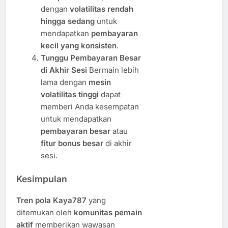
dengan
volatilitas rendah
hingga sedang
untuk
mendapatkan
pembayaran
kecil yang konsisten
.
Tunggu Pembayaran Besar
di Akhir Sesi
Bermain lebih
lama dengan
mesin
volatilitas tinggi
dapat
memberi Anda kesempatan
untuk mendapatkan
pembayaran besar
atau
fitur bonus besar
di akhir
sesi.
Kesimpulan
Tren pola Kaya787
yang
ditemukan oleh
komunitas pemain
aktif
memberikan wawasan