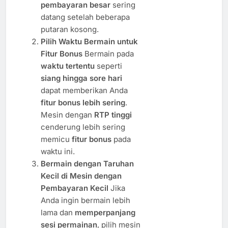
pembayaran besar
sering
datang setelah beberapa
putaran kosong.
Pilih Waktu Bermain untuk
Fitur Bonus
Bermain pada
waktu tertentu
seperti
siang hingga sore hari
dapat memberikan Anda
fitur bonus lebih sering
.
Mesin dengan
RTP tinggi
cenderung lebih sering
memicu
fitur bonus
pada
waktu ini.
Bermain dengan Taruhan
Kecil di Mesin dengan
Pembayaran Kecil
Jika
Anda ingin bermain lebih
lama dan
memperpanjang
sesi permainan
, pilih mesin