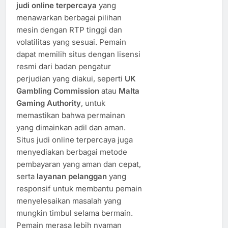
judi online terpercaya
yang
menawarkan berbagai pilihan
mesin dengan RTP tinggi dan
volatilitas yang sesuai. Pemain
dapat memilih situs dengan lisensi
resmi dari badan pengatur
perjudian yang diakui, seperti
UK
Gambling Commission
atau
Malta
Gaming Authority
, untuk
memastikan bahwa permainan
yang dimainkan adil dan aman.
Situs judi online terpercaya juga
menyediakan berbagai metode
pembayaran yang aman dan cepat,
serta
layanan pelanggan
yang
responsif untuk membantu pemain
menyelesaikan masalah yang
mungkin timbul selama bermain.
Pemain merasa lebih nyaman