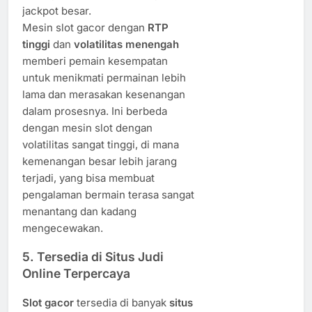
jackpot besar.
Mesin slot gacor dengan
RTP
tinggi
dan
volatilitas menengah
memberi pemain kesempatan
untuk menikmati permainan lebih
lama dan merasakan kesenangan
dalam prosesnya. Ini berbeda
dengan mesin slot dengan
volatilitas sangat tinggi, di mana
kemenangan besar lebih jarang
terjadi, yang bisa membuat
pengalaman bermain terasa sangat
menantang dan kadang
mengecewakan.
5.
Tersedia di Situs Judi
Online Terpercaya
Slot gacor
tersedia di banyak
situs