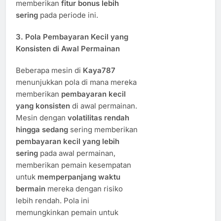
memberikan
fitur bonus lebih
sering
pada periode ini.
3.
Pola Pembayaran Kecil yang
Konsisten di Awal Permainan
Beberapa mesin di
Kaya787
menunjukkan pola di mana mereka
memberikan
pembayaran kecil
yang konsisten
di awal permainan.
Mesin dengan
volatilitas rendah
hingga sedang
sering memberikan
pembayaran kecil yang lebih
sering
pada awal permainan,
memberikan pemain kesempatan
untuk
memperpanjang waktu
bermain
mereka dengan risiko
lebih rendah. Pola ini
memungkinkan pemain untuk