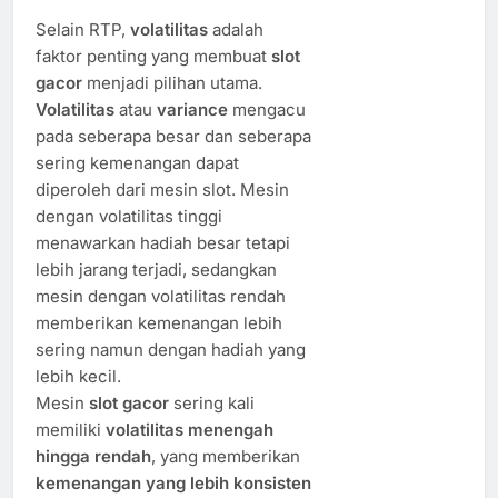
Selain RTP,
volatilitas
adalah
faktor penting yang membuat
slot
gacor
menjadi pilihan utama.
Volatilitas
atau
variance
mengacu
pada seberapa besar dan seberapa
sering kemenangan dapat
diperoleh dari mesin slot. Mesin
dengan volatilitas tinggi
menawarkan hadiah besar tetapi
lebih jarang terjadi, sedangkan
mesin dengan volatilitas rendah
memberikan kemenangan lebih
sering namun dengan hadiah yang
lebih kecil.
Mesin
slot gacor
sering kali
memiliki
volatilitas menengah
hingga rendah
, yang memberikan
kemenangan yang lebih konsisten