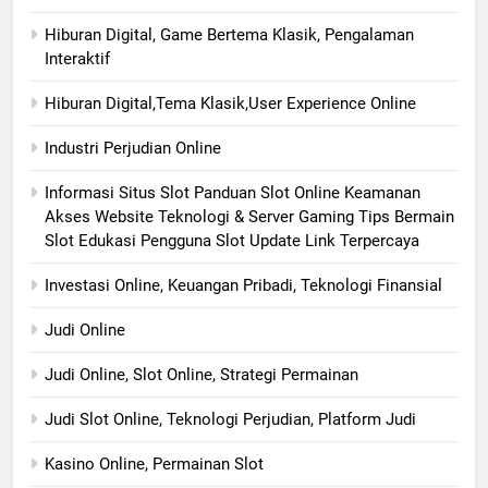
Hiburan Digital, Game Bertema Klasik, Pengalaman
Interaktif
Hiburan Digital,Tema Klasik,User Experience Online
Industri Perjudian Online
Informasi Situs Slot Panduan Slot Online Keamanan
Akses Website Teknologi & Server Gaming Tips Bermain
Slot Edukasi Pengguna Slot Update Link Terpercaya
Investasi Online, Keuangan Pribadi, Teknologi Finansial
Judi Online
Judi Online, Slot Online, Strategi Permainan
Judi Slot Online, Teknologi Perjudian, Platform Judi
Kasino Online, Permainan Slot