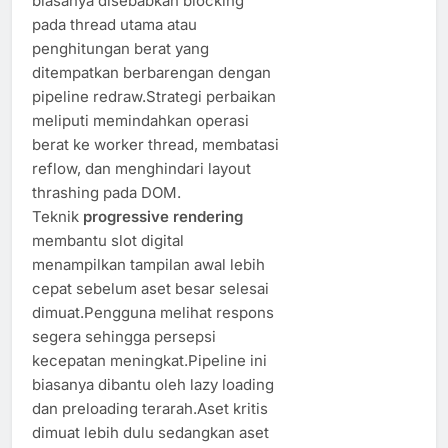
biasanya disebabkan blocking
pada thread utama atau
penghitungan berat yang
ditempatkan berbarengan dengan
pipeline redraw.Strategi perbaikan
meliputi memindahkan operasi
berat ke worker thread, membatasi
reflow, dan menghindari layout
thrashing pada DOM.
Teknik
progressive rendering
membantu slot digital
menampilkan tampilan awal lebih
cepat sebelum aset besar selesai
dimuat.Pengguna melihat respons
segera sehingga persepsi
kecepatan meningkat.Pipeline ini
biasanya dibantu oleh lazy loading
dan preloading terarah.Aset kritis
dimuat lebih dulu sedangkan aset