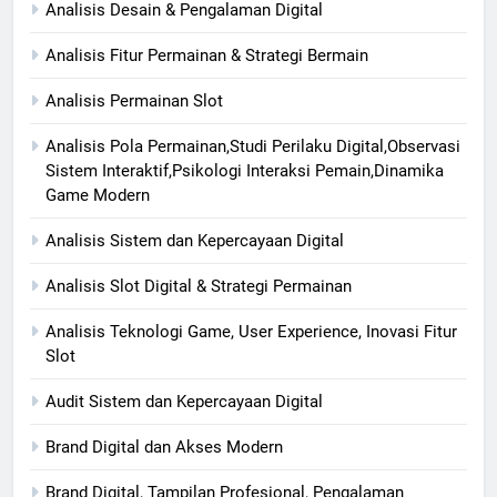
Analisis Desain & Pengalaman Digital
Analisis Fitur Permainan & Strategi Bermain
Analisis Permainan Slot
Analisis Pola Permainan,Studi Perilaku Digital,Observasi
Sistem Interaktif,Psikologi Interaksi Pemain,Dinamika
Game Modern
Analisis Sistem dan Kepercayaan Digital
Analisis Slot Digital & Strategi Permainan
Analisis Teknologi Game, User Experience, Inovasi Fitur
Slot
Audit Sistem dan Kepercayaan Digital
Brand Digital dan Akses Modern
Brand Digital, Tampilan Profesional, Pengalaman