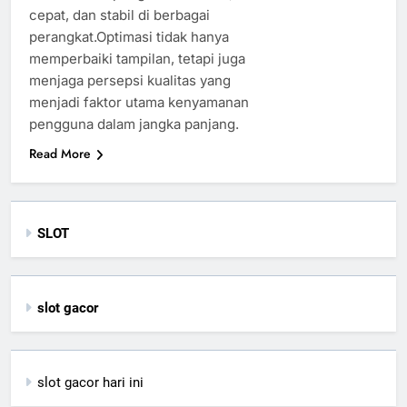
cepat, dan stabil di berbagai
perangkat.Optimasi tidak hanya
memperbaiki tampilan, tetapi juga
menjaga persepsi kualitas yang
menjadi faktor utama kenyamanan
pengguna dalam jangka panjang.
Read More
SLOT
slot gacor
slot gacor hari ini