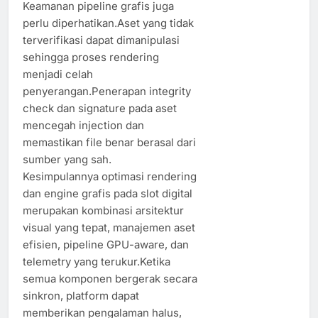
Keamanan pipeline grafis juga
perlu diperhatikan.Aset yang tidak
terverifikasi dapat dimanipulasi
sehingga proses rendering
menjadi celah
penyerangan.Penerapan integrity
check dan signature pada aset
mencegah injection dan
memastikan file benar berasal dari
sumber yang sah.
Kesimpulannya optimasi rendering
dan engine grafis pada slot digital
merupakan kombinasi arsitektur
visual yang tepat, manajemen aset
efisien, pipeline GPU-aware, dan
telemetry yang terukur.Ketika
semua komponen bergerak secara
sinkron, platform dapat
memberikan pengalaman halus,