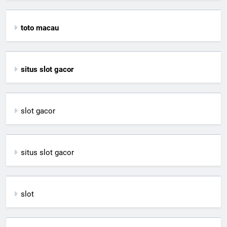
toto macau
situs slot gacor
slot gacor
situs slot gacor
slot