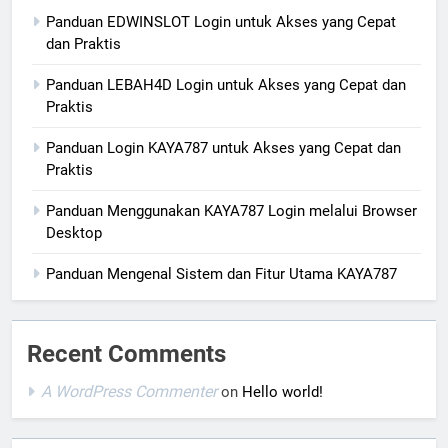
Panduan EDWINSLOT Login untuk Akses yang Cepat
dan Praktis
Panduan LEBAH4D Login untuk Akses yang Cepat dan
Praktis
Panduan Login KAYA787 untuk Akses yang Cepat dan
Praktis
Panduan Menggunakan KAYA787 Login melalui Browser
Desktop
Panduan Mengenal Sistem dan Fitur Utama KAYA787
Recent Comments
A WordPress Commenter
on
Hello world!