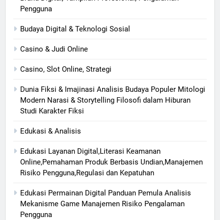
Pengguna
Budaya Digital & Teknologi Sosial
Casino & Judi Online
Casino, Slot Online, Strategi
Dunia Fiksi & Imajinasi Analisis Budaya Populer Mitologi
Modern Narasi & Storytelling Filosofi dalam Hiburan
Studi Karakter Fiksi
Edukasi & Analisis
Edukasi Layanan Digital,Literasi Keamanan
Online,Pemahaman Produk Berbasis Undian,Manajemen
Risiko Pengguna,Regulasi dan Kepatuhan
Edukasi Permainan Digital Panduan Pemula Analisis
Mekanisme Game Manajemen Risiko Pengalaman
Pengguna