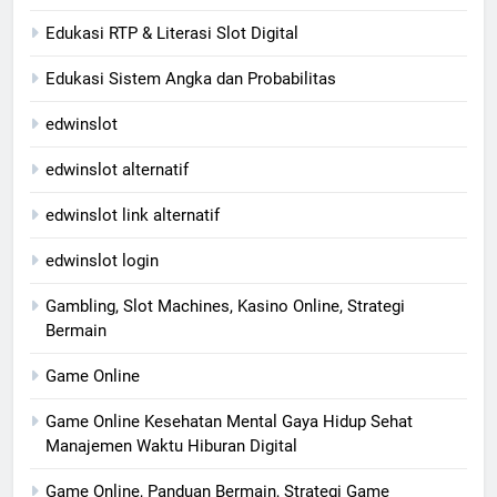
Edukasi RTP & Literasi Slot Digital
Edukasi Sistem Angka dan Probabilitas
edwinslot
edwinslot alternatif
edwinslot link alternatif
edwinslot login
Gambling, Slot Machines, Kasino Online, Strategi
Bermain
Game Online
Game Online Kesehatan Mental Gaya Hidup Sehat
Manajemen Waktu Hiburan Digital
Game Online, Panduan Bermain, Strategi Game