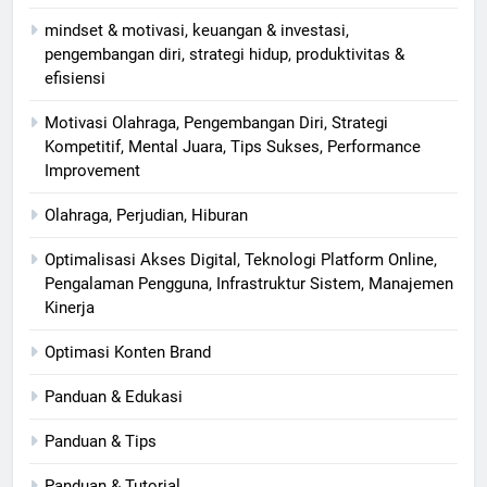
mindset & motivasi, keuangan & investasi,
pengembangan diri, strategi hidup, produktivitas &
efisiensi
Motivasi Olahraga, Pengembangan Diri, Strategi
Kompetitif, Mental Juara, Tips Sukses, Performance
Improvement
Olahraga, Perjudian, Hiburan
Optimalisasi Akses Digital, Teknologi Platform Online,
Pengalaman Pengguna, Infrastruktur Sistem, Manajemen
Kinerja
Optimasi Konten Brand
Panduan & Edukasi
Panduan & Tips
Panduan & Tutorial