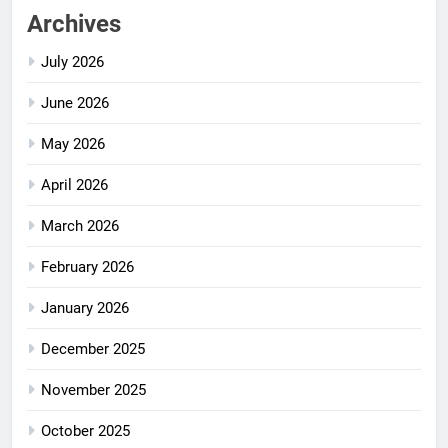
Archives
July 2026
June 2026
May 2026
April 2026
March 2026
February 2026
January 2026
December 2025
November 2025
October 2025