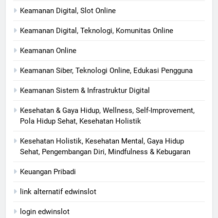
Keamanan Digital, Slot Online
Keamanan Digital, Teknologi, Komunitas Online
Keamanan Online
Keamanan Siber, Teknologi Online, Edukasi Pengguna
Keamanan Sistem & Infrastruktur Digital
Kesehatan & Gaya Hidup, Wellness, Self-Improvement,
Pola Hidup Sehat, Kesehatan Holistik
Kesehatan Holistik, Kesehatan Mental, Gaya Hidup
Sehat, Pengembangan Diri, Mindfulness & Kebugaran
Keuangan Pribadi
link alternatif edwinslot
login edwinslot