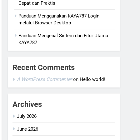
Cepat dan Praktis
Panduan Menggunakan KAYA787 Login
melalui Browser Desktop
Panduan Mengenal Sistem dan Fitur Utama
KAYA787
Recent Comments
A WordPress Commenter
on
Hello world!
Archives
July 2026
June 2026