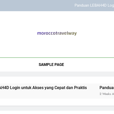
Panduan LEBAH4D Login
Panduan Login KAYA78
Panduan Menggunakan KAY
Panduan EDWINSLOT Login
occo Travel Way
Panduan LEBAH4D Login
Keindahan Maroko Dengan Panduan Lengkap Dari Morocco Trave
Panduan Login KAYA78
SAMPLE PAGE
Panduan Menggunakan KAY
tuk Akses yang Cepat dan Praktis
Panduan Login KAYA
2 Weeks Ago