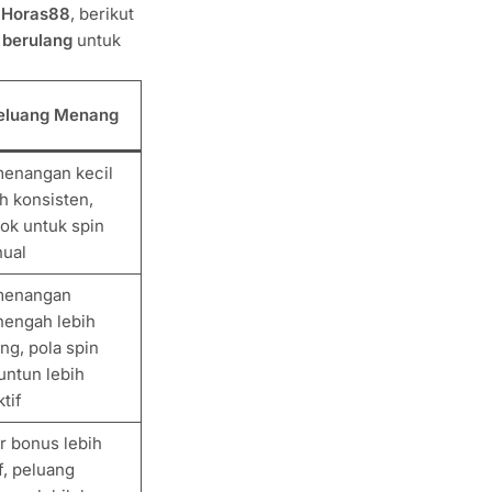
i
Horas88
, berikut
 berulang
untuk
eluang Menang
enangan kecil
ih konsisten,
ok untuk spin
ual
menangan
engah lebih
ing, pola spin
untun lebih
tif
ur bonus lebih
f, peluang