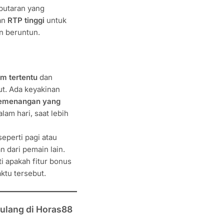
putaran yang
an
RTP tinggi
untuk
n beruntun.
am tertentu
dan
t. Ada keyakinan
kemenangan yang
lam hari, saat lebih
 seperti pagi atau
n dari pemain lain.
 apakah fitur bonus
ktu tersebut.
ulang di Horas88