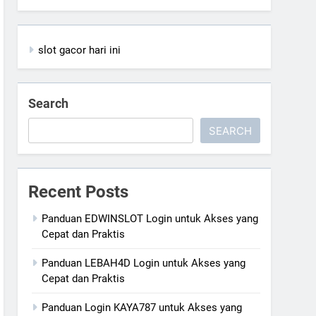
slot gacor hari ini
Search
SEARCH
Recent Posts
Panduan EDWINSLOT Login untuk Akses yang
Cepat dan Praktis
Panduan LEBAH4D Login untuk Akses yang
Cepat dan Praktis
Panduan Login KAYA787 untuk Akses yang