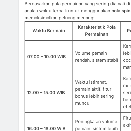
Berdasarkan pola permainan yang sering diamati d
adalah waktu terbaik untuk menggunakan
pola spin
memaksimalkan peluang menang:
Karakteristik Pola
Waktu Bermain
P
Permainan
Kem
Volume pemain
leb
07.00 – 10.00 WIB
rendah, sistem stabil
coc
man
Ke
Waktu istirahat,
men
pemain aktif, fitur
12.00 – 15.00 WIB
ser
bonus lebih sering
ber
muncul
efek
Fit
Peningkatan volume
akti
16.00 – 18.00 WIB
pemain, sistem lebih