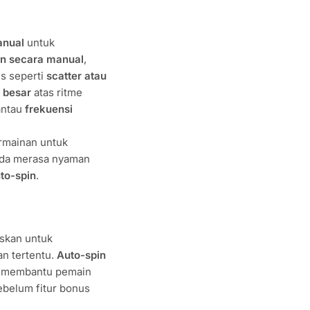
anual
untuk
n secara manual
,
us seperti
scatter atau
h besar
atas ritme
antau
frekuensi
rmainan untuk
Anda merasa nyaman
to-spin
.
skan untuk
n tertentu.
Auto-spin
n membantu pemain
belum fitur bonus