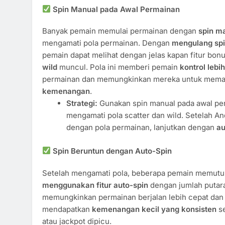
Spin Manual pada Awal Permainan
Banyak pemain memulai permainan dengan
spin m
mengamati pola permainan. Dengan
mengulang spi
pemain dapat melihat dengan jelas kapan fitur bon
wild
muncul. Pola ini memberi pemain
kontrol lebi
permainan dan memungkinkan mereka untuk mem
kemenangan
.
Strategi:
Gunakan spin manual pada awal pe
mengamati pola scatter dan wild. Setelah 
dengan pola permainan, lanjutkan dengan
au
Spin Beruntun dengan Auto-Spin
Setelah mengamati pola, beberapa pemain memutu
menggunakan fitur auto-spin
dengan jumlah putara
memungkinkan permainan berjalan lebih cepat da
mendapatkan
kemenangan kecil yang konsisten
se
atau jackpot dipicu.