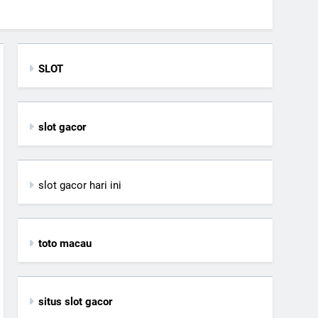
SLOT
slot gacor
slot gacor hari ini
toto macau
situs slot gacor