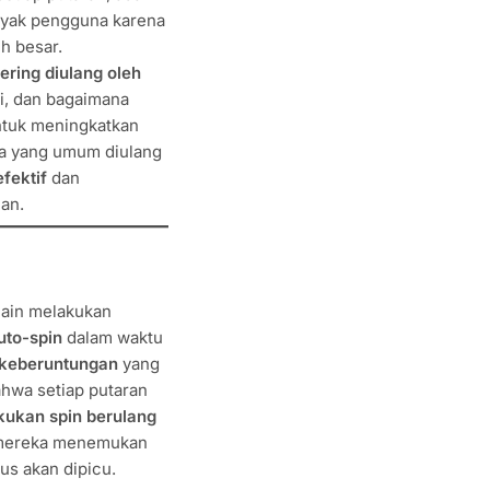
anyak pengguna karena
h besar.
ering diulang oleh
si, dan bagaimana
tuk meningkatkan
a yang umum diulang
efektif
dan
an.
main melakukan
uto-spin
dalam waktu
keberuntungan
yang
hwa setiap putaran
ukan spin berulang
u mereka menemukan
us akan dipicu.