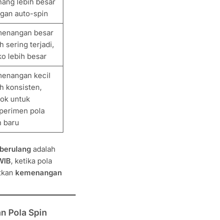
ang lebih besar
gan auto-spin
enangan besar
h sering terjadi,
ko lebih besar
enangan kecil
ih konsisten,
ok untuk
perimen pola
n baru
 berulang
adalah
WIB
, ketika pola
tkan
kemenangan
n Pola Spin