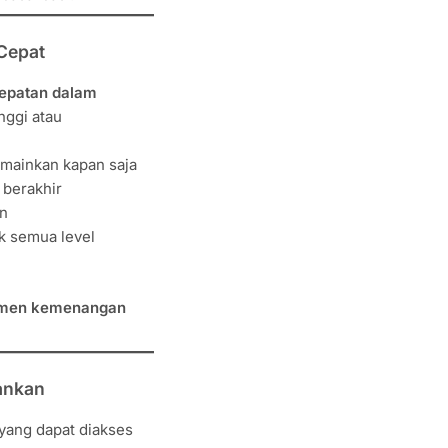
Cepat
epatan dalam
nggi atau
imainkan kapan saja
 berakhir
in
k semua level
momen kemenangan
ankan
yang dapat diakses