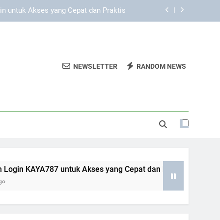
 untuk Akses yang Cepat dan Praktis
7 untuk Akses yang Cepat dan Praktis
A787 Login melalui Browser Desktop
NEWSLETTER
RANDOM NEWS
 untuk Akses yang Cepat dan Praktis
 untuk Akses yang Cepat dan Praktis
l Way. Untuk Pengalaman Wisata Yang Tak Terlupakan.
7 untuk Akses yang Cepat dan Praktis
A787 Login melalui Browser Desktop
787 untuk Akses yang Cepat dan Praktis
Panduan Meng
3 Weeks Ago