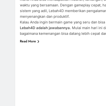
waktu yang bersamaan. Dengan gameplay cepat, had
sistem yang adil, Lebah4D memberikan pengalama
menyenangkan dan produktif.
Kalau Anda ingin bermain game yang seru dan bis
Lebah4D adalah jawabannya.
Mulai main hari ini 
bagaimana kemenangan bisa datang lebih cepat dari
Read More