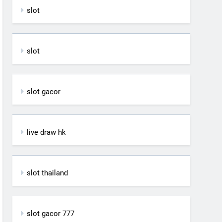
slot
slot
slot gacor
live draw hk
slot thailand
slot gacor 777