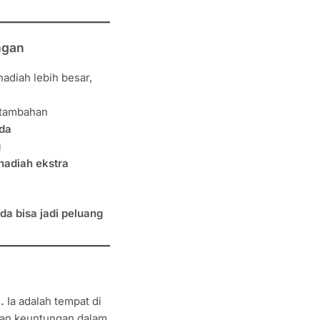
ngan
adiah lebih besar,
 tambahan
da
g
hadiah ekstra
da bisa jadi peluang
.
Ia adalah tempat di
dan keuntungan dalam