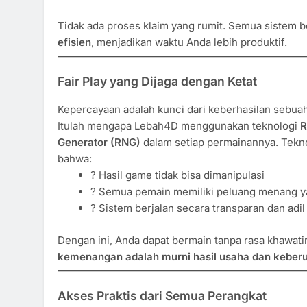
Tidak ada proses klaim yang rumit. Semua sistem 
efisien
, menjadikan waktu Anda lebih produktif.
Fair Play yang Dijaga dengan Ketat
Kepercayaan adalah kunci dari keberhasilan sebua
Itulah mengapa Lebah4D menggunakan teknologi
R
Generator (RNG)
dalam setiap permainannya. Tekno
bahwa:
? Hasil game tidak bisa dimanipulasi
? Semua pemain memiliki peluang menang 
? Sistem berjalan secara transparan dan adil
Dengan ini, Anda dapat bermain tanpa rasa khawa
kemenangan adalah murni hasil usaha dan keber
Akses Praktis dari Semua Perangkat