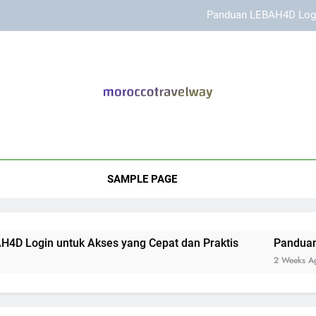
Panduan LEBAH4D Login
Panduan Login KAYA78
Panduan Menggunakan KAY
Panduan EDWINSLOT Login
occo Travel Way
Panduan LEBAH4D Login
Keindahan Maroko Dengan Panduan Lengkap Dari Morocco Trave
Panduan Login KAYA78
SAMPLE PAGE
Panduan Menggunakan KAY
tuk Akses yang Cepat dan Praktis
Panduan Login KAYA
2 Weeks Ago