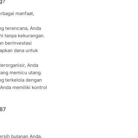
g?
rbagai manfaat,
g terencana, Anda
i tanpa kekurangan.
 berinvestasi
apkan dana untuk
erorganisir, Anda
yang memicu utang.
g terkelola dengan
Anda memiliki kontrol
87
rsih bulanan Anda,