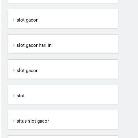
slot gacor
slot gacor hari ini
slot gacor
slot
situs slot gacor