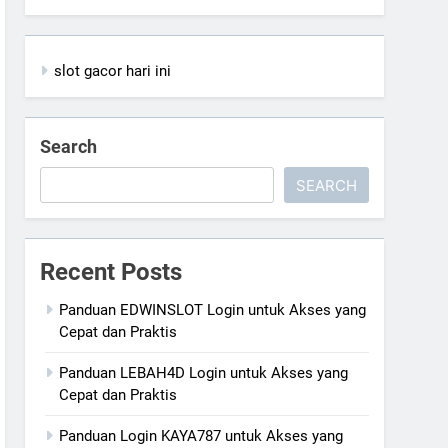
slot gacor hari ini
Search
SEARCH
Recent Posts
Panduan EDWINSLOT Login untuk Akses yang
Cepat dan Praktis
Panduan LEBAH4D Login untuk Akses yang
Cepat dan Praktis
Panduan Login KAYA787 untuk Akses yang