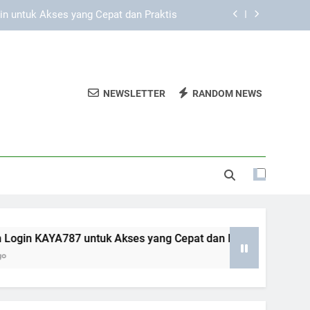
 untuk Akses yang Cepat dan Praktis
7 untuk Akses yang Cepat dan Praktis
A787 Login melalui Browser Desktop
NEWSLETTER
RANDOM NEWS
 untuk Akses yang Cepat dan Praktis
 untuk Akses yang Cepat dan Praktis
l Way. Untuk Pengalaman Wisata Yang Tak Terlupakan.
7 untuk Akses yang Cepat dan Praktis
A787 Login melalui Browser Desktop
787 untuk Akses yang Cepat dan Praktis
Panduan Meng
3 Weeks Ago