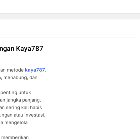
engan Kaya787
ngan metode
kaya787
.
n, menabung, dan
 penting untuk
an jangka panjang.
 sering kali habis
ungan atau investasi.
da mengelola
7 memberikan