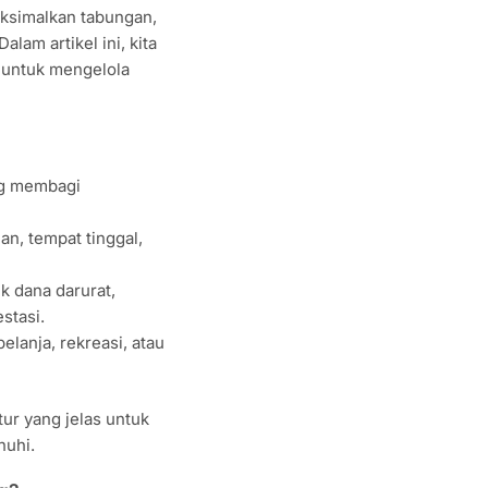
ksimalkan tabungan,
lam artikel ini, kita
untuk mengelola
ng membagi
an, tempat tinggal,
k dana darurat,
stasi.
belanja, rekreasi, atau
ur yang jelas untuk
nuhi.