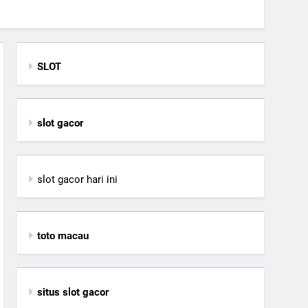
SLOT
slot gacor
slot gacor hari ini
toto macau
situs slot gacor