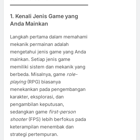
1.
Kenali Jenis Game yang
Anda Mainkan
Langkah pertama dalam memahami
mekanik permainan adalah
mengetahui jenis game yang Anda
mainkan. Setiap jenis game
memiliki sistem dan mekanik yang
berbeda. Misalnya, game
role-
playing
(RPG) biasanya
menekankan pada pengembangan
karakter, eksplorasi, dan
pengambilan keputusan,
sedangkan game
first-person
shooter
(FPS) lebih berfokus pada
keterampilan menembak dan
strategi pertempuran.