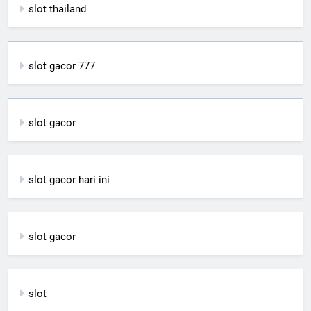
slot thailand
slot gacor 777
slot gacor
slot gacor hari ini
slot gacor
slot