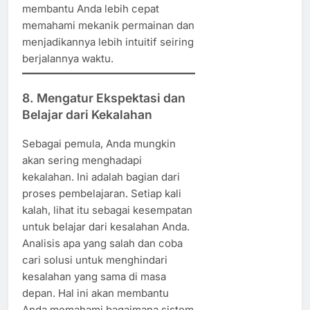
membantu Anda lebih cepat
memahami mekanik permainan dan
menjadikannya lebih intuitif seiring
berjalannya waktu.
8.
Mengatur Ekspektasi dan
Belajar dari Kekalahan
Sebagai pemula, Anda mungkin
akan sering menghadapi
kekalahan. Ini adalah bagian dari
proses pembelajaran. Setiap kali
kalah, lihat itu sebagai kesempatan
untuk belajar dari kesalahan Anda.
Analisis apa yang salah dan coba
cari solusi untuk menghindari
kesalahan yang sama di masa
depan. Hal ini akan membantu
Anda memahami bagaimana sistem