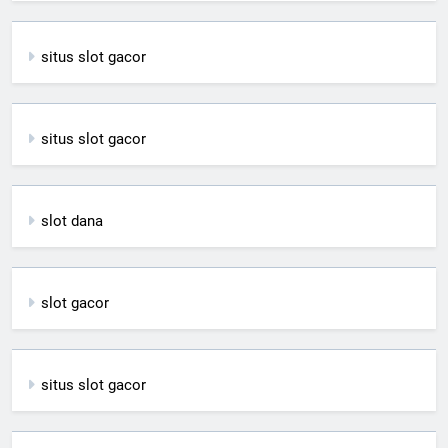
situs slot gacor
situs slot gacor
slot dana
slot gacor
situs slot gacor