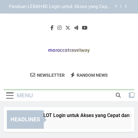
Skip
Panduan Login KAYA787 untuk Akses yang Cepat
to
dan Praktis
content
Panduan Menggunakan KAYA787 Login melalui
Browser Desktop
Panduan EDWINSLOT Login untuk Akses yang
Cepat dan Praktis
Panduan LEBAH4D Login untuk Akses yang Cepat
dan Praktis
Panduan Login KAYA787 untuk Akses yang Cepat
dan Praktis
Morocco Travel
Jelajahi Keindahan Maroko Dengan
Panduan Menggunakan KAYA787 Login melalui
NEWSLETTER
RANDOM NEWS
Way
Browser Desktop
Panduan Lengkap Dari Morocco Travel Way.
Untuk Pengalaman Wisata Yang Tak
MENU
Terlupakan.
anduan EDWINSLOT Login untuk Akses yang Cepat dan Praktis
HEADLINES
Weeks Ago