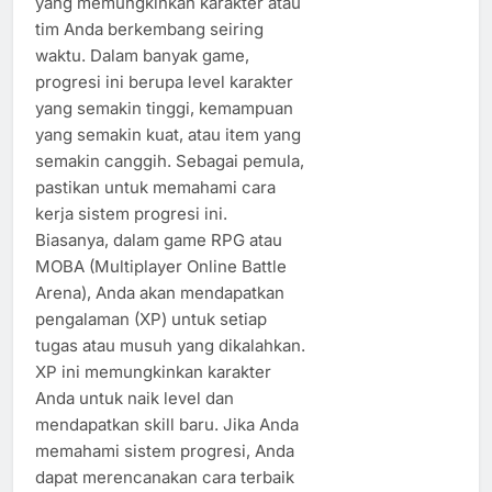
yang memungkinkan karakter atau
tim Anda berkembang seiring
waktu. Dalam banyak game,
progresi ini berupa level karakter
yang semakin tinggi, kemampuan
yang semakin kuat, atau item yang
semakin canggih. Sebagai pemula,
pastikan untuk memahami cara
kerja sistem progresi ini.
Biasanya, dalam game RPG atau
MOBA (Multiplayer Online Battle
Arena), Anda akan mendapatkan
pengalaman (XP) untuk setiap
tugas atau musuh yang dikalahkan.
XP ini memungkinkan karakter
Anda untuk naik level dan
mendapatkan skill baru. Jika Anda
memahami sistem progresi, Anda
dapat merencanakan cara terbaik