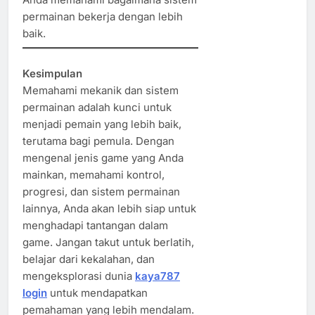
permainan bekerja dengan lebih
baik.
Kesimpulan
Memahami mekanik dan sistem
permainan adalah kunci untuk
menjadi pemain yang lebih baik,
terutama bagi pemula. Dengan
mengenal jenis game yang Anda
mainkan, memahami kontrol,
progresi, dan sistem permainan
lainnya, Anda akan lebih siap untuk
menghadapi tantangan dalam
game. Jangan takut untuk berlatih,
belajar dari kekalahan, dan
mengeksplorasi dunia
kaya787
login
untuk mendapatkan
pemahaman yang lebih mendalam.