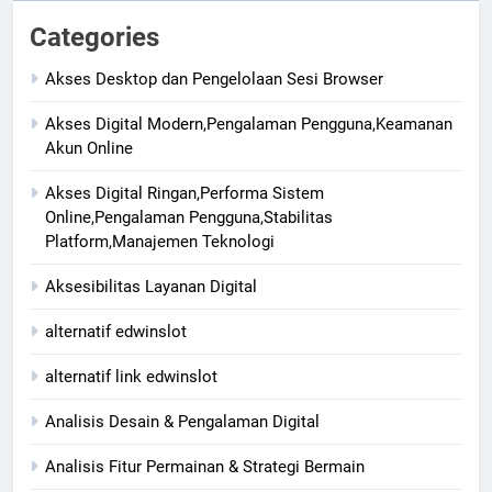
Categories
Akses Desktop dan Pengelolaan Sesi Browser
Akses Digital Modern,Pengalaman Pengguna,Keamanan
Akun Online
Akses Digital Ringan,Performa Sistem
Online,Pengalaman Pengguna,Stabilitas
Platform,Manajemen Teknologi
Aksesibilitas Layanan Digital
alternatif edwinslot
alternatif link edwinslot
Analisis Desain & Pengalaman Digital
Analisis Fitur Permainan & Strategi Bermain