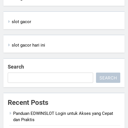
slot gacor
slot gacor hari ini
Search
SEARCH
Recent Posts
Panduan EDWINSLOT Login untuk Akses yang Cepat
dan Praktis