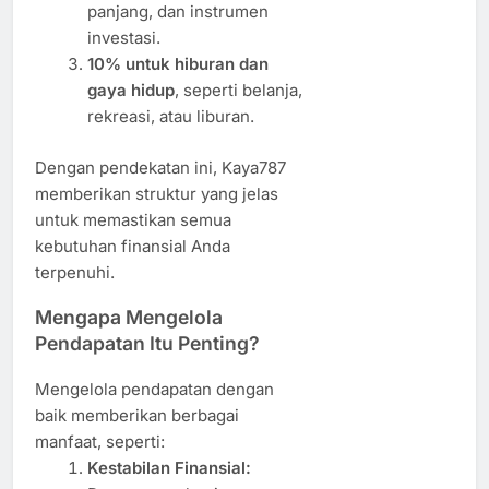
panjang, dan instrumen
investasi.
10% untuk hiburan dan
gaya hidup
, seperti belanja,
rekreasi, atau liburan.
Dengan pendekatan ini, Kaya787
memberikan struktur yang jelas
untuk memastikan semua
kebutuhan finansial Anda
terpenuhi.
Mengapa Mengelola
Pendapatan Itu Penting?
Mengelola pendapatan dengan
baik memberikan berbagai
manfaat, seperti:
Kestabilan Finansial: