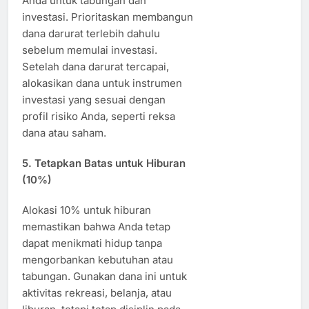
Anda untuk tabungan dan
investasi. Prioritaskan membangun
dana darurat terlebih dahulu
sebelum memulai investasi.
Setelah dana darurat tercapai,
alokasikan dana untuk instrumen
investasi yang sesuai dengan
profil risiko Anda, seperti reksa
dana atau saham.
5.
Tetapkan Batas untuk Hiburan
(10%)
Alokasi 10% untuk hiburan
memastikan bahwa Anda tetap
dapat menikmati hidup tanpa
mengorbankan kebutuhan atau
tabungan. Gunakan dana ini untuk
aktivitas rekreasi, belanja, atau