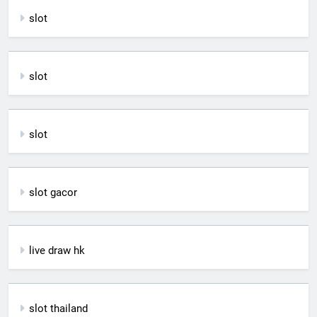
slot
slot
slot
slot gacor
live draw hk
slot thailand