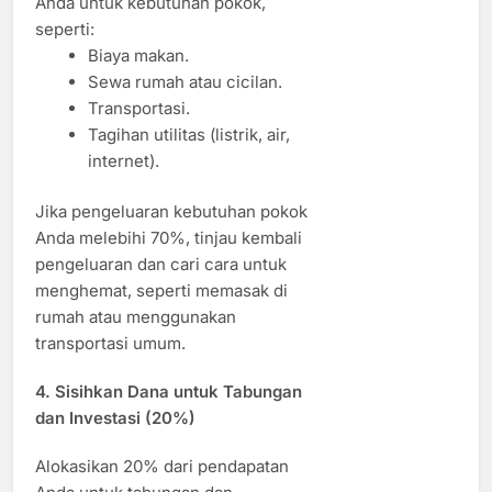
Anda untuk kebutuhan pokok,
seperti:
Biaya makan.
Sewa rumah atau cicilan.
Transportasi.
Tagihan utilitas (listrik, air,
internet).
Jika pengeluaran kebutuhan pokok
Anda melebihi 70%, tinjau kembali
pengeluaran dan cari cara untuk
menghemat, seperti memasak di
rumah atau menggunakan
transportasi umum.
4.
Sisihkan Dana untuk Tabungan
dan Investasi (20%)
Alokasikan 20% dari pendapatan