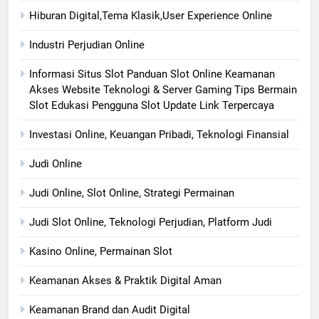
Hiburan Digital,Tema Klasik,User Experience Online
Industri Perjudian Online
Informasi Situs Slot Panduan Slot Online Keamanan
Akses Website Teknologi & Server Gaming Tips Bermain
Slot Edukasi Pengguna Slot Update Link Terpercaya
Investasi Online, Keuangan Pribadi, Teknologi Finansial
Judi Online
Judi Online, Slot Online, Strategi Permainan
Judi Slot Online, Teknologi Perjudian, Platform Judi
Kasino Online, Permainan Slot
Keamanan Akses & Praktik Digital Aman
Keamanan Brand dan Audit Digital