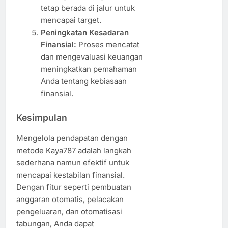
tetap berada di jalur untuk
mencapai target.
Peningkatan Kesadaran
Finansial:
Proses mencatat
dan mengevaluasi keuangan
meningkatkan pemahaman
Anda tentang kebiasaan
finansial.
Kesimpulan
Mengelola pendapatan dengan
metode Kaya787 adalah langkah
sederhana namun efektif untuk
mencapai kestabilan finansial.
Dengan fitur seperti pembuatan
anggaran otomatis, pelacakan
pengeluaran, dan otomatisasi
tabungan, Anda dapat