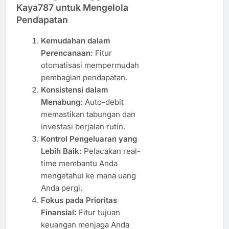
Kaya787 untuk Mengelola
Pendapatan
Kemudahan dalam
Perencanaan:
Fitur
otomatisasi mempermudah
pembagian pendapatan.
Konsistensi dalam
Menabung:
Auto-debit
memastikan tabungan dan
investasi berjalan rutin.
Kontrol Pengeluaran yang
Lebih Baik:
Pelacakan real-
time membantu Anda
mengetahui ke mana uang
Anda pergi.
Fokus pada Prioritas
Finansial:
Fitur tujuan
keuangan menjaga Anda