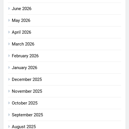
June 2026
May 2026
April 2026
March 2026
February 2026
January 2026
December 2025
November 2025
October 2025
September 2025
August 2025