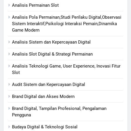
Analisis Permainan Slot
Analisis Pola Permainan,Studi Perilaku Digital,Observasi
Sistem Interaktif,Psikologi Interaksi Pemain,Dinamika
Game Modern
Analisis Sistem dan Kepercayaan Digital
Analisis Slot Digital & Strategi Permainan
Analisis Teknologi Game, User Experience, Inovasi Fitur
Slot
Audit Sistem dan Kepercayaan Digital
Brand Digital dan Akses Modern
Brand Digital, Tampilan Profesional, Pengalaman
Pengguna
Budaya Digital & Teknologi Sosial