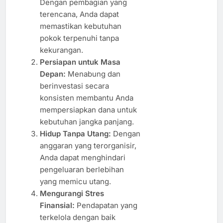
Dengan pembagian yang
terencana, Anda dapat
memastikan kebutuhan
pokok terpenuhi tanpa
kekurangan.
Persiapan untuk Masa
Depan:
Menabung dan
berinvestasi secara
konsisten membantu Anda
mempersiapkan dana untuk
kebutuhan jangka panjang.
Hidup Tanpa Utang:
Dengan
anggaran yang terorganisir,
Anda dapat menghindari
pengeluaran berlebihan
yang memicu utang.
Mengurangi Stres
Finansial:
Pendapatan yang
terkelola dengan baik