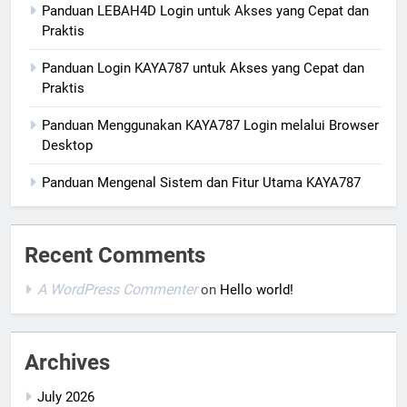
Panduan LEBAH4D Login untuk Akses yang Cepat dan
Praktis
Panduan Login KAYA787 untuk Akses yang Cepat dan
Praktis
Panduan Menggunakan KAYA787 Login melalui Browser
Desktop
Panduan Mengenal Sistem dan Fitur Utama KAYA787
Recent Comments
A WordPress Commenter
on
Hello world!
Archives
July 2026