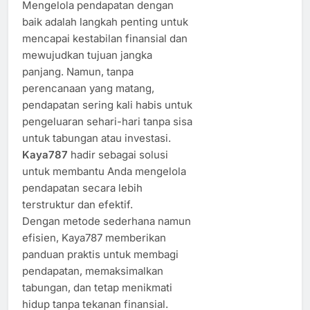
Mengelola pendapatan dengan
baik adalah langkah penting untuk
mencapai kestabilan finansial dan
mewujudkan tujuan jangka
panjang. Namun, tanpa
perencanaan yang matang,
pendapatan sering kali habis untuk
pengeluaran sehari-hari tanpa sisa
untuk tabungan atau investasi.
Kaya787
hadir sebagai solusi
untuk membantu Anda mengelola
pendapatan secara lebih
terstruktur dan efektif.
Dengan metode sederhana namun
efisien, Kaya787 memberikan
panduan praktis untuk membagi
pendapatan, memaksimalkan
tabungan, dan tetap menikmati
hidup tanpa tekanan finansial.