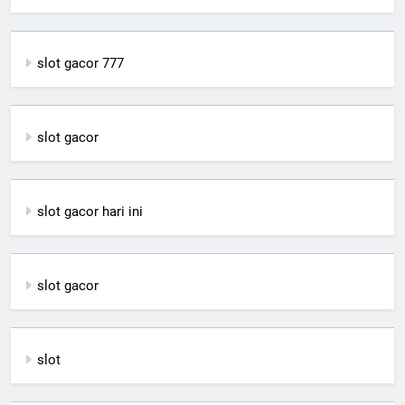
slot gacor 777
slot gacor
slot gacor hari ini
slot gacor
slot