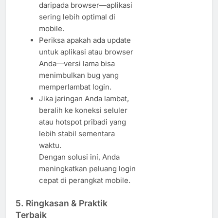
daripada browser—aplikasi
sering lebih optimal di
mobile.
Periksa apakah ada update
untuk aplikasi atau browser
Anda—versi lama bisa
menimbulkan bug yang
memperlambat login.
Jika jaringan Anda lambat,
beralih ke koneksi seluler
atau hotspot pribadi yang
lebih stabil sementara
waktu.
Dengan solusi ini, Anda
meningkatkan peluang login
cepat di perangkat mobile.
5. Ringkasan & Praktik
Terbaik