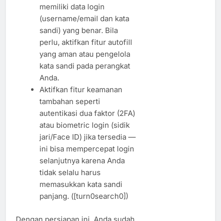
memiliki data login
(username/email dan kata
sandi) yang benar. Bila
perlu, aktifkan fitur autofill
yang aman atau pengelola
kata sandi pada perangkat
Anda.
Aktifkan fitur keamanan
tambahan seperti
autentikasi dua faktor (2FA)
atau biometric login (sidik
jari/Face ID) jika tersedia —
ini bisa mempercepat login
selanjutnya karena Anda
tidak selalu harus
memasukkan kata sandi
panjang. ([turn0search0])
Dengan persiapan ini, Anda sudah