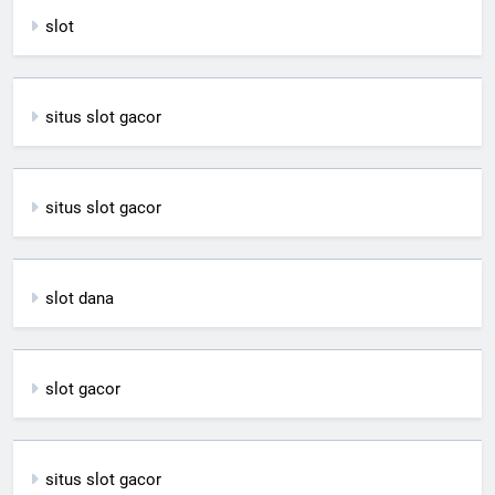
slot
situs slot gacor
situs slot gacor
slot dana
slot gacor
situs slot gacor