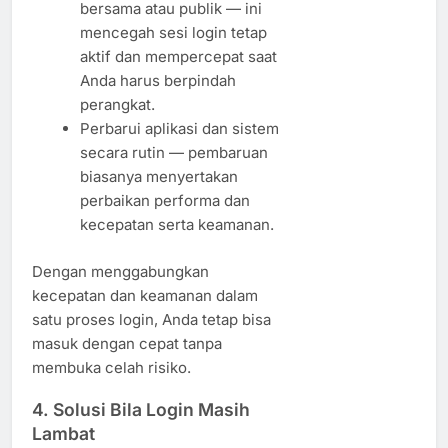
bersama atau publik — ini
mencegah sesi login tetap
aktif dan mempercepat saat
Anda harus berpindah
perangkat.
Perbarui aplikasi dan sistem
secara rutin — pembaruan
biasanya menyertakan
perbaikan performa dan
kecepatan serta keamanan.
Dengan menggabungkan
kecepatan dan keamanan dalam
satu proses login, Anda tetap bisa
masuk dengan cepat tanpa
membuka celah risiko.
4. Solusi Bila Login Masih
Lambat