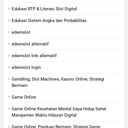
Edukasi RTP & Literasi Slot Digital
Edukasi Sistem Angka dan Probabilitas
edwinslot
edwinslot alternatif
edwinslot link alternatif
edwinslot login
Gambling, Slot Machines, Kasino Online, Strategi
Bermain
Game Online
Game Online Kesehatan Mental Gaya Hidup Sehat
Manajemen Waktu Hiburan Digital
Game Online, Panduan Bermain, Strategi Game