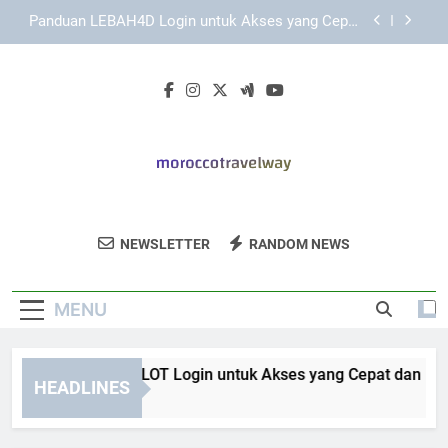
Skip
Panduan Login KAYA787 untuk Akses yang Cepat
to
dan Praktis
content
Panduan Menggunakan KAYA787 Login melalui
Browser Desktop
Panduan EDWINSLOT Login untuk Akses yang
Cepat dan Praktis
Panduan LEBAH4D Login untuk Akses yang Cepat
dan Praktis
Panduan Login KAYA787 untuk Akses yang Cepat
dan Praktis
Morocco Travel
Jelajahi Keindahan Maroko Dengan
Panduan Menggunakan KAYA787 Login melalui
NEWSLETTER
RANDOM NEWS
Way
Browser Desktop
Panduan Lengkap Dari Morocco Travel Way.
Untuk Pengalaman Wisata Yang Tak
MENU
Terlupakan.
anduan EDWINSLOT Login untuk Akses yang Cepat dan Praktis
HEADLINES
Weeks Ago