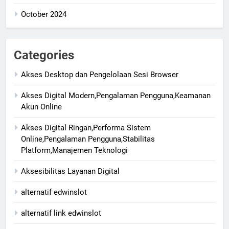
October 2024
Categories
Akses Desktop dan Pengelolaan Sesi Browser
Akses Digital Modern,Pengalaman Pengguna,Keamanan
Akun Online
Akses Digital Ringan,Performa Sistem
Online,Pengalaman Pengguna,Stabilitas
Platform,Manajemen Teknologi
Aksesibilitas Layanan Digital
alternatif edwinslot
alternatif link edwinslot