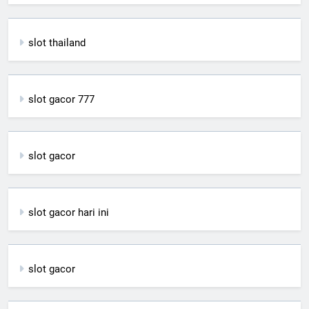
slot thailand
slot gacor 777
slot gacor
slot gacor hari ini
slot gacor