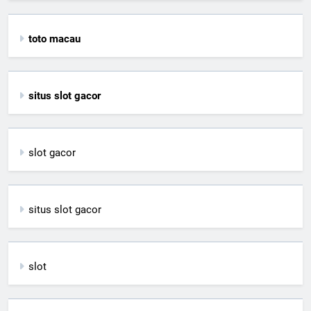
toto macau
situs slot gacor
slot gacor
situs slot gacor
slot