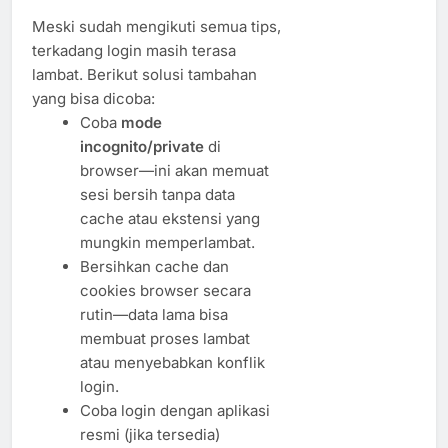
Meski sudah mengikuti semua tips,
terkadang login masih terasa
lambat. Berikut solusi tambahan
yang bisa dicoba:
Coba
mode
incognito/private
di
browser—ini akan memuat
sesi bersih tanpa data
cache atau ekstensi yang
mungkin memperlambat.
Bersihkan cache dan
cookies browser secara
rutin—data lama bisa
membuat proses lambat
atau menyebabkan konflik
login.
Coba login dengan aplikasi
resmi (jika tersedia)