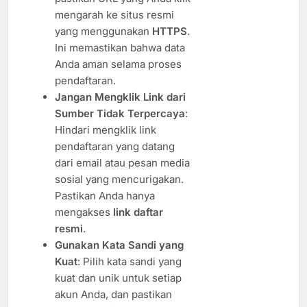
mengarah ke situs resmi
yang menggunakan
HTTPS
.
Ini memastikan bahwa data
Anda aman selama proses
pendaftaran.
Jangan Mengklik Link dari
Sumber Tidak Terpercaya
:
Hindari mengklik link
pendaftaran yang datang
dari email atau pesan media
sosial yang mencurigakan.
Pastikan Anda hanya
mengakses
link daftar
resmi
.
Gunakan Kata Sandi yang
Kuat
: Pilih kata sandi yang
kuat dan unik untuk setiap
akun Anda, dan pastikan