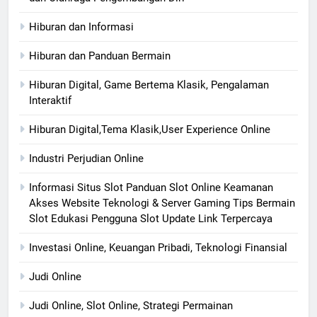
Hiburan dan Informasi
Hiburan dan Panduan Bermain
Hiburan Digital, Game Bertema Klasik, Pengalaman
Interaktif
Hiburan Digital,Tema Klasik,User Experience Online
Industri Perjudian Online
Informasi Situs Slot Panduan Slot Online Keamanan
Akses Website Teknologi & Server Gaming Tips Bermain
Slot Edukasi Pengguna Slot Update Link Terpercaya
Investasi Online, Keuangan Pribadi, Teknologi Finansial
Judi Online
Judi Online, Slot Online, Strategi Permainan