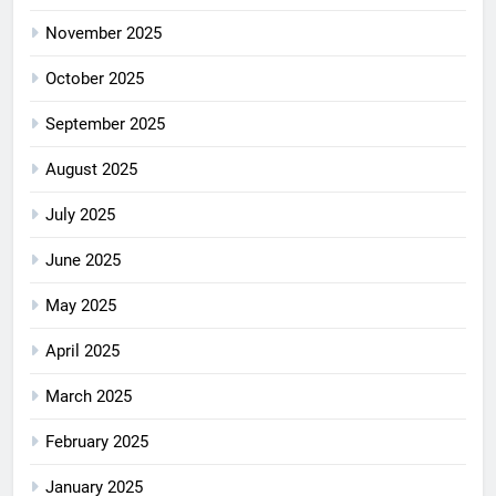
November 2025
October 2025
September 2025
August 2025
July 2025
June 2025
May 2025
April 2025
March 2025
February 2025
January 2025