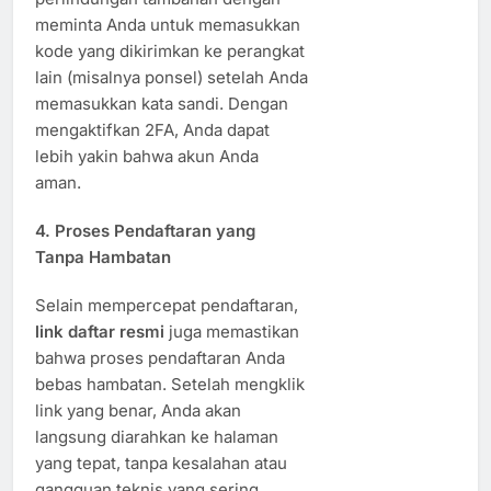
meminta Anda untuk memasukkan
kode yang dikirimkan ke perangkat
lain (misalnya ponsel) setelah Anda
memasukkan kata sandi. Dengan
mengaktifkan 2FA, Anda dapat
lebih yakin bahwa akun Anda
aman.
4.
Proses Pendaftaran yang
Tanpa Hambatan
Selain mempercepat pendaftaran,
link daftar resmi
juga memastikan
bahwa proses pendaftaran Anda
bebas hambatan. Setelah mengklik
link yang benar, Anda akan
langsung diarahkan ke halaman
yang tepat, tanpa kesalahan atau
gangguan teknis yang sering