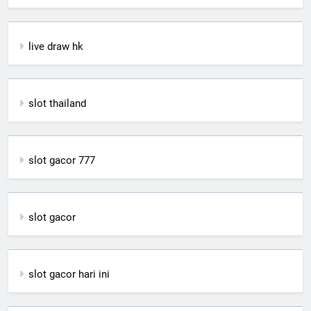
live draw hk
slot thailand
slot gacor 777
slot gacor
slot gacor hari ini