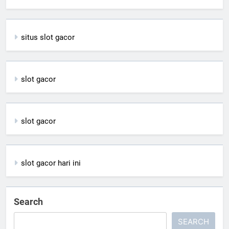
situs slot gacor
slot gacor
slot gacor
slot gacor hari ini
Search
SEARCH