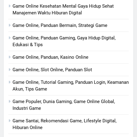
Game Online Kesehatan Mental Gaya Hidup Sehat
Manajemen Waktu Hiburan Digital
Game Online, Panduan Bermain, Strategi Game
Game Online, Panduan Gaming, Gaya Hidup Digital,
Edukasi & Tips
Game Online, Panduan, Kasino Online
Game Online, Slot Online, Panduan Slot
Game Online, Tutorial Gaming, Panduan Login, Keamanan
Akun, Tips Game
Game Populer, Dunia Gaming, Game Online Global,
Industri Game
Game Santai, Rekomendasi Game, Lifestyle Digital,
Hiburan Online