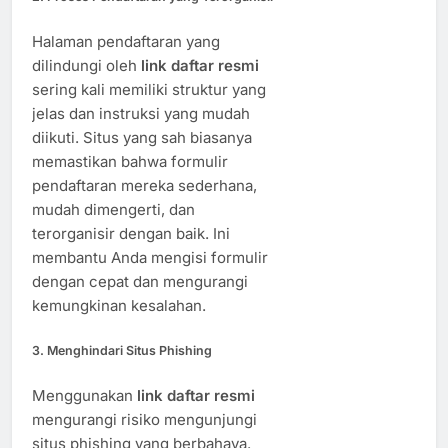
Halaman pendaftaran yang
dilindungi oleh
link daftar resmi
sering kali memiliki struktur yang
jelas dan instruksi yang mudah
diikuti. Situs yang sah biasanya
memastikan bahwa formulir
pendaftaran mereka sederhana,
mudah dimengerti, dan
terorganisir dengan baik. Ini
membantu Anda mengisi formulir
dengan cepat dan mengurangi
kemungkinan kesalahan.
3.
Menghindari Situs Phishing
Menggunakan
link daftar resmi
mengurangi risiko mengunjungi
situs phishing yang berbahaya.