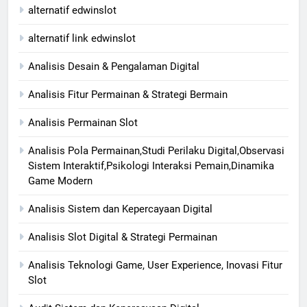
alternatif edwinslot
alternatif link edwinslot
Analisis Desain & Pengalaman Digital
Analisis Fitur Permainan & Strategi Bermain
Analisis Permainan Slot
Analisis Pola Permainan,Studi Perilaku Digital,Observasi
Sistem Interaktif,Psikologi Interaksi Pemain,Dinamika
Game Modern
Analisis Sistem dan Kepercayaan Digital
Analisis Slot Digital & Strategi Permainan
Analisis Teknologi Game, User Experience, Inovasi Fitur
Slot