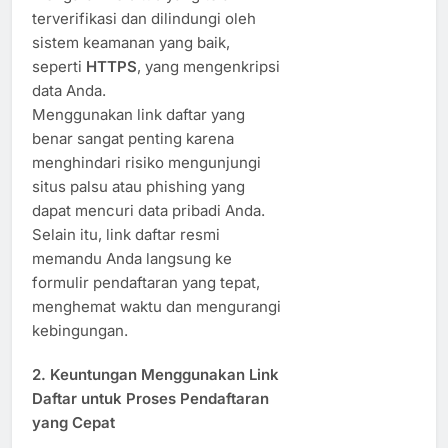
terverifikasi dan dilindungi oleh
sistem keamanan yang baik,
seperti
HTTPS
, yang mengenkripsi
data Anda.
Menggunakan link daftar yang
benar sangat penting karena
menghindari risiko mengunjungi
situs palsu atau phishing yang
dapat mencuri data pribadi Anda.
Selain itu, link daftar resmi
memandu Anda langsung ke
formulir pendaftaran yang tepat,
menghemat waktu dan mengurangi
kebingungan.
2.
Keuntungan Menggunakan Link
Daftar untuk Proses Pendaftaran
yang Cepat