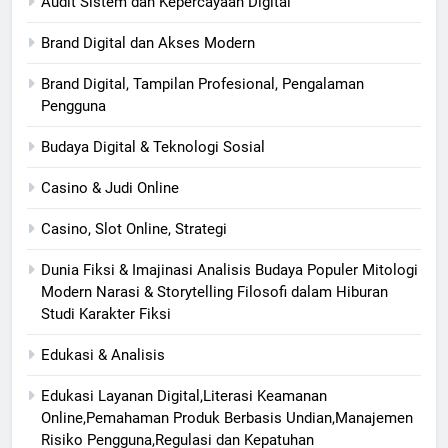
Audit Sistem dan Kepercayaan Digital
Brand Digital dan Akses Modern
Brand Digital, Tampilan Profesional, Pengalaman
Pengguna
Budaya Digital & Teknologi Sosial
Casino & Judi Online
Casino, Slot Online, Strategi
Dunia Fiksi & Imajinasi Analisis Budaya Populer Mitologi
Modern Narasi & Storytelling Filosofi dalam Hiburan
Studi Karakter Fiksi
Edukasi & Analisis
Edukasi Layanan Digital,Literasi Keamanan
Online,Pemahaman Produk Berbasis Undian,Manajemen
Risiko Pengguna,Regulasi dan Kepatuhan