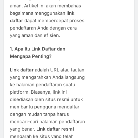
aman. Artikel ini akan membahas
bagaimana menggunakan
link
daftar
dapat mempercepat proses
pendaftaran Anda dengan cara
yang aman dan efisien.
1.
Apa Itu Link Daftar dan
Mengapa Penting?
Link daftar
adalah URL atau tautan
yang mengarahkan Anda langsung
ke halaman pendaftaran suatu
platform. Biasanya, link ini
disediakan oleh situs resmi untuk
membantu pengguna mendaftar
dengan mudah tanpa harus
mencari-cari halaman pendaftaran
yang benar.
Link daftar resmi
mengarah ke situs yang telah