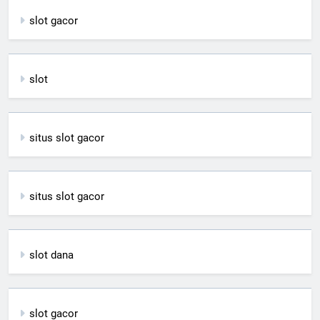
slot gacor
slot
situs slot gacor
situs slot gacor
slot dana
slot gacor