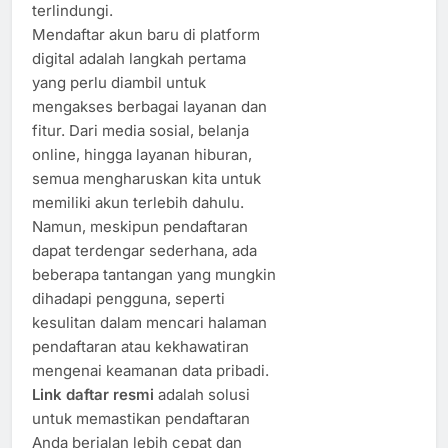
terlindungi.
Mendaftar akun baru di platform
digital adalah langkah pertama
yang perlu diambil untuk
mengakses berbagai layanan dan
fitur. Dari media sosial, belanja
online, hingga layanan hiburan,
semua mengharuskan kita untuk
memiliki akun terlebih dahulu.
Namun, meskipun pendaftaran
dapat terdengar sederhana, ada
beberapa tantangan yang mungkin
dihadapi pengguna, seperti
kesulitan dalam mencari halaman
pendaftaran atau kekhawatiran
mengenai keamanan data pribadi.
Link daftar resmi
adalah solusi
untuk memastikan pendaftaran
Anda berjalan lebih cepat dan