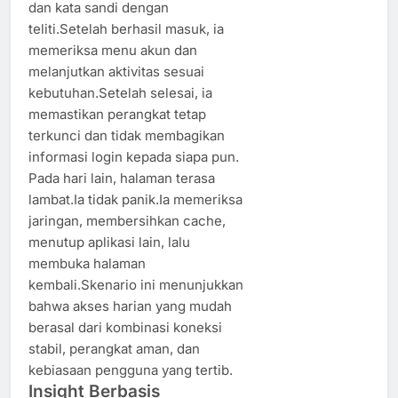
dan kata sandi dengan
teliti.Setelah berhasil masuk, ia
memeriksa menu akun dan
melanjutkan aktivitas sesuai
kebutuhan.Setelah selesai, ia
memastikan perangkat tetap
terkunci dan tidak membagikan
informasi login kepada siapa pun.
Pada hari lain, halaman terasa
lambat.Ia tidak panik.Ia memeriksa
jaringan, membersihkan cache,
menutup aplikasi lain, lalu
membuka halaman
kembali.Skenario ini menunjukkan
bahwa akses harian yang mudah
berasal dari kombinasi koneksi
stabil, perangkat aman, dan
kebiasaan pengguna yang tertib.
Insight Berbasis