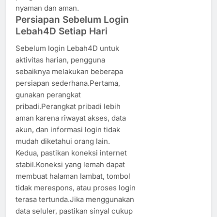
nyaman dan aman.
Persiapan Sebelum Login
Lebah4D Setiap Hari
Sebelum login Lebah4D untuk
aktivitas harian, pengguna
sebaiknya melakukan beberapa
persiapan sederhana.Pertama,
gunakan perangkat
pribadi.Perangkat pribadi lebih
aman karena riwayat akses, data
akun, dan informasi login tidak
mudah diketahui orang lain.
Kedua, pastikan koneksi internet
stabil.Koneksi yang lemah dapat
membuat halaman lambat, tombol
tidak merespons, atau proses login
terasa tertunda.Jika menggunakan
data seluler, pastikan sinyal cukup