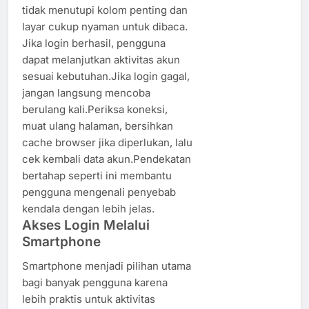
tidak menutupi kolom penting dan
layar cukup nyaman untuk dibaca.
Jika login berhasil, pengguna
dapat melanjutkan aktivitas akun
sesuai kebutuhan.Jika login gagal,
jangan langsung mencoba
berulang kali.Periksa koneksi,
muat ulang halaman, bersihkan
cache browser jika diperlukan, lalu
cek kembali data akun.Pendekatan
bertahap seperti ini membantu
pengguna mengenali penyebab
kendala dengan lebih jelas.
Akses Login Melalui
Smartphone
Smartphone menjadi pilihan utama
bagi banyak pengguna karena
lebih praktis untuk aktivitas