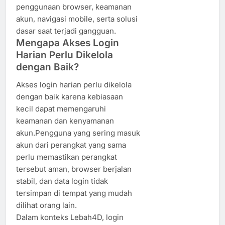
penggunaan browser, keamanan
akun, navigasi mobile, serta solusi
dasar saat terjadi gangguan.
Mengapa Akses Login
Harian Perlu Dikelola
dengan Baik?
Akses login harian perlu dikelola
dengan baik karena kebiasaan
kecil dapat memengaruhi
keamanan dan kenyamanan
akun.Pengguna yang sering masuk
akun dari perangkat yang sama
perlu memastikan perangkat
tersebut aman, browser berjalan
stabil, dan data login tidak
tersimpan di tempat yang mudah
dilihat orang lain.
Dalam konteks Lebah4D, login