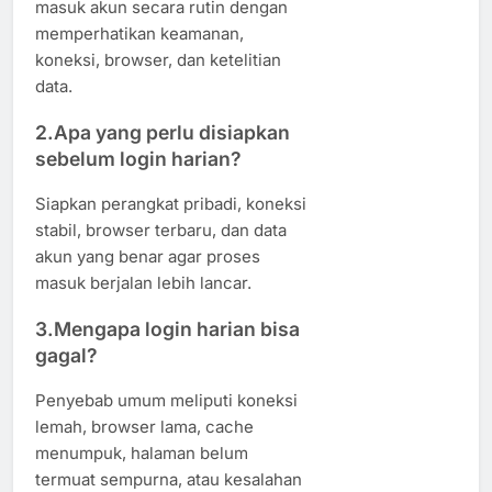
masuk akun secara rutin dengan
memperhatikan keamanan,
koneksi, browser, dan ketelitian
data.
2.Apa yang perlu disiapkan
sebelum login harian?
Siapkan perangkat pribadi, koneksi
stabil, browser terbaru, dan data
akun yang benar agar proses
masuk berjalan lebih lancar.
3.Mengapa login harian bisa
gagal?
Penyebab umum meliputi koneksi
lemah, browser lama, cache
menumpuk, halaman belum
termuat sempurna, atau kesalahan