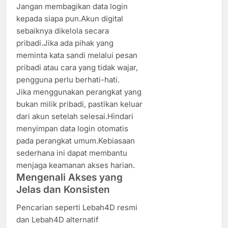
Jangan membagikan data login
kepada siapa pun.Akun digital
sebaiknya dikelola secara
pribadi.Jika ada pihak yang
meminta kata sandi melalui pesan
pribadi atau cara yang tidak wajar,
pengguna perlu berhati-hati.
Jika menggunakan perangkat yang
bukan milik pribadi, pastikan keluar
dari akun setelah selesai.Hindari
menyimpan data login otomatis
pada perangkat umum.Kebiasaan
sederhana ini dapat membantu
menjaga keamanan akses harian.
Mengenali Akses yang
Jelas dan Konsisten
Pencarian seperti Lebah4D resmi
dan Lebah4D alternatif