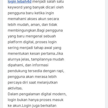
login lebah4d
menjadi salah satu
keyword yang banyak dicari oleh
pengguna baru ketika ingin
memahami akses akun secara
lebih mudah, aman, dan tidak
membingungkan.Bagi pengguna
yang baru mengenal sebuah
platform digital, proses login
sering menjadi tahap awal yang
menentukan kesan pertama.Jika
alurnya jelas, tampilannya mudah
dipahami, dan informasi
pendukung tersedia dengan rapi,
pengguna akan merasa lebih
percaya diri saat melanjutkan
aktivitas.
Dalam pengalaman digital modern,
login bukan hanya proses masuk
ke akun.Login juga berkaitan