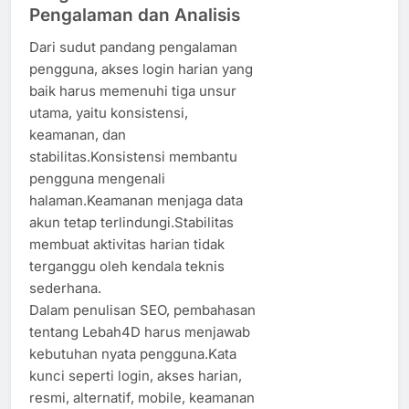
Pengalaman dan Analisis
Dari sudut pandang pengalaman
pengguna, akses login harian yang
baik harus memenuhi tiga unsur
utama, yaitu konsistensi,
keamanan, dan
stabilitas.Konsistensi membantu
pengguna mengenali
halaman.Keamanan menjaga data
akun tetap terlindungi.Stabilitas
membuat aktivitas harian tidak
terganggu oleh kendala teknis
sederhana.
Dalam penulisan SEO, pembahasan
tentang Lebah4D harus menjawab
kebutuhan nyata pengguna.Kata
kunci seperti login, akses harian,
resmi, alternatif, mobile, keamanan