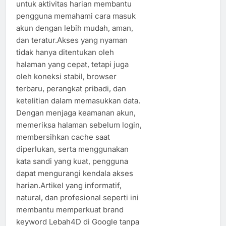
untuk aktivitas harian membantu
pengguna memahami cara masuk
akun dengan lebih mudah, aman,
dan teratur.Akses yang nyaman
tidak hanya ditentukan oleh
halaman yang cepat, tetapi juga
oleh koneksi stabil, browser
terbaru, perangkat pribadi, dan
ketelitian dalam memasukkan data.
Dengan menjaga keamanan akun,
memeriksa halaman sebelum login,
membersihkan cache saat
diperlukan, serta menggunakan
kata sandi yang kuat, pengguna
dapat mengurangi kendala akses
harian.Artikel yang informatif,
natural, dan profesional seperti ini
membantu memperkuat brand
keyword Lebah4D di Google tanpa