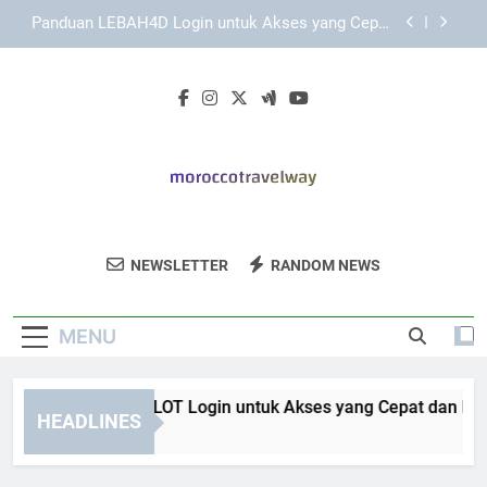
Skip
Panduan Login KAYA787 untuk Akses yang Cepat
to
dan Praktis
content
Panduan Menggunakan KAYA787 Login melalui
Browser Desktop
Panduan EDWINSLOT Login untuk Akses yang
Cepat dan Praktis
Panduan LEBAH4D Login untuk Akses yang Cepat
dan Praktis
Panduan Login KAYA787 untuk Akses yang Cepat
dan Praktis
Morocco Travel
Jelajahi Keindahan Maroko Dengan
Panduan Menggunakan KAYA787 Login melalui
NEWSLETTER
RANDOM NEWS
Way
Browser Desktop
Panduan Lengkap Dari Morocco Travel Way.
Untuk Pengalaman Wisata Yang Tak
MENU
Terlupakan.
nduan EDWINSLOT Login untuk Akses yang Cepat dan Praktis
HEADLINES
Weeks Ago