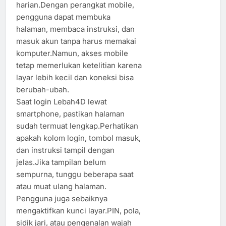
harian.Dengan perangkat mobile,
pengguna dapat membuka
halaman, membaca instruksi, dan
masuk akun tanpa harus memakai
komputer.Namun, akses mobile
tetap memerlukan ketelitian karena
layar lebih kecil dan koneksi bisa
berubah-ubah.
Saat login Lebah4D lewat
smartphone, pastikan halaman
sudah termuat lengkap.Perhatikan
apakah kolom login, tombol masuk,
dan instruksi tampil dengan
jelas.Jika tampilan belum
sempurna, tunggu beberapa saat
atau muat ulang halaman.
Pengguna juga sebaiknya
mengaktifkan kunci layar.PIN, pola,
sidik jari, atau pengenalan wajah