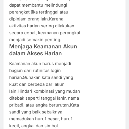
dapat membantu melindungi
perangkat jika tertinggal atau
dipinjam orang lain.Karena
aktivitas harian sering dilakukan
secara cepat, keamanan perangkat
menjadi semakin penting.
Menjaga Keamanan Akun
dalam Akses Harian
Keamanan akun harus menjadi
bagian dari rutinitas login
harian.Gunakan kata sandi yang
kuat dan berbeda dari akun
lain.Hindari kombinasi yang mudah
ditebak seperti tanggal lahir, nama
pribadi, atau angka berurutan.Kata
sandi yang baik sebaiknya
memadukan huruf besar, huruf
kecil, angka, dan simbol.