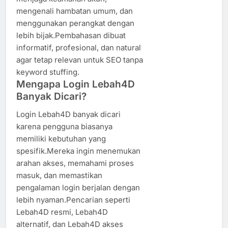
mengenali hambatan umum, dan
menggunakan perangkat dengan
lebih bijak.Pembahasan dibuat
informatif, profesional, dan natural
agar tetap relevan untuk SEO tanpa
keyword stuffing.
Mengapa Login Lebah4D
Banyak Dicari?
Login Lebah4D banyak dicari
karena pengguna biasanya
memiliki kebutuhan yang
spesifik.Mereka ingin menemukan
arahan akses, memahami proses
masuk, dan memastikan
pengalaman login berjalan dengan
lebih nyaman.Pencarian seperti
Lebah4D resmi, Lebah4D
alternatif, dan Lebah4D akses