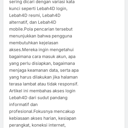
sering dicari dengan variasi kata
kunci seperti Lebah4D login,
Lebah4D resmi, Lebah4D
alternatif, dan Lebah4D
mobile.Pola pencarian tersebut
menunjukkan bahwa pengguna
membutuhkan kejelasan
akses.Mereka ingin mengetahui
bagaimana cara masuk akun, apa
yang perlu disiapkan, bagaimana
menjaga keamanan data, serta apa
yang harus dilakukan jika halaman
terasa lambat atau tidak responsif.
Artikel ini membahas akses login
Lebah4D dari sudut pandang
informatif dan
profesional.Fokusnya mencakup
kebiasaan akses harian, kesiapan
perangkat, koneksi internet,