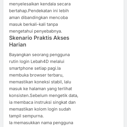
menyelesaikan kendala secara
bertahap.Pendekatan ini lebih
aman dibandingkan mencoba
masuk berkali-kali tanpa
mengetahui penyebabnya.
Skenario Praktis Akses
Harian
Bayangkan seorang pengguna
rutin login Lebah4D melalui
smartphone setiap pagi.Ia
membuka browser terbaru,
memastikan koneksi stabil, lalu
masuk ke halaman yang terlihat
konsisten.Sebelum mengetik data,
ia membaca instruksi singkat dan
memastikan kolom login sudah
tampil sempurna.
Ia memasukkan nama pengguna