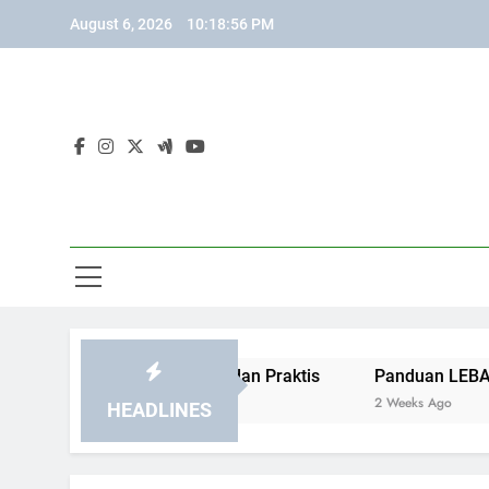
Skip
August 6, 2026
10:18:57 PM
to
content
Mor
Jelajahi 
ses yang Cepat dan Praktis
Panduan LEBAH4D Login un
2 Weeks Ago
HEADLINES