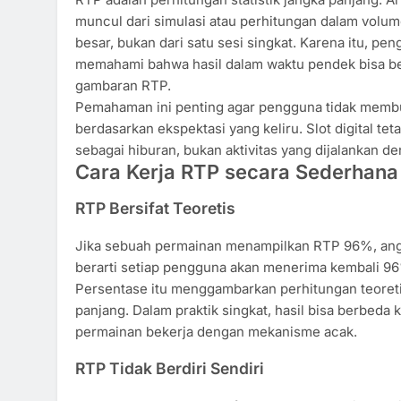
muncul dari simulasi atau perhitungan dalam volu
besar, bukan dari satu sesi singkat. Karena itu, p
memahami bahwa hasil dalam waktu pendek bisa be
gambaran RTP.
Pemahaman ini penting agar pengguna tidak memb
berdasarkan ekspektasi yang keliru. Slot digital tet
sebagai hiburan, bukan aktivitas yang dijalankan de
Cara Kerja RTP secara Sederhana
RTP Bersifat Teoretis
Jika sebuah permainan menampilkan RTP 96%, angk
berarti setiap pengguna akan menerima kembali 96
Persentase itu menggambarkan perhitungan teoreti
panjang. Dalam praktik singkat, hasil bisa berbeda 
permainan bekerja dengan mekanisme acak.
RTP Tidak Berdiri Sendiri