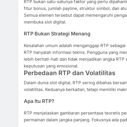
RTP bukan satu-satunya faktor yang perlu dipahami. 
fitur bonus, jumlah payline, struktur simbol, dan at
Semua elemen tersebut dapat memengaruhi penga
membuka slot digital.
RTP Bukan Strategi Menang
Kesalahan umum adalah menganggap RTP sebagai st
RTP hanyalah informasi teknis. Pengguna yang mem
lebih berhati-hati dan tidak menjadikan angka RTP 
keputusan yang emosional.
Perbedaan RTP dan Volatilitas
Dalam dunia slot digital, RTP sering dibahas bers
volatilitas. Keduanya berkaitan, tetapi memiliki ma
Apa Itu RTP?
RTP menjelaskan gambaran persentase teoretis p
permainan dalam jangka panjang. Fokusnya ada pada