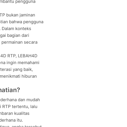
embantu pengguna
RTP bukan jaminan
pastian bahwa pengguna
. Dalam konteks
ai bagian dari
 permainan secara
AH4D RTP, LEBAH4D
rena ingin memahami
iterasi yang baik,
menikmati hiburan
hatian?
 sederhana dan mudah
 RTP tertentu, lalu
baran kualitas
erhana itu.
tinya, angka tersebut