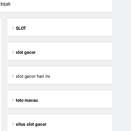
 bijak
SLOT
slot gacor
slot gacor hari ini
toto macau
situs slot gacor