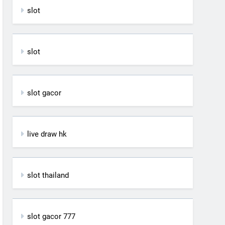
slot
slot
slot gacor
live draw hk
slot thailand
slot gacor 777