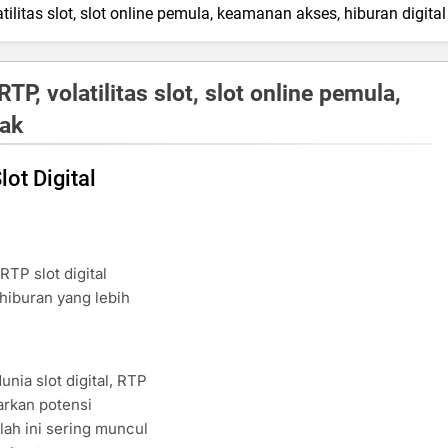
tilitas slot, slot online pemula, keamanan akses, hiburan digital
P, volatilitas slot, slot online pemula,
jak
ot Digital
P slot digital
 hiburan yang lebih
nia slot digital, RTP
rkan potensi
lah ini sering muncul