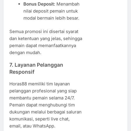
Bonus Deposit:
Menambah
nilai deposit pemain untuk
modal bermain lebih besar.
Semua promosi ini disertai syarat
dan ketentuan yang jelas, sehingga
pemain dapat memanfaatkannya
dengan mudah.
7. Layanan Pelanggan
Responsif
Horas88 memiliki tim layanan
pelanggan profesional yang siap
membantu pemain selama 24/7.
Pemain dapat menghubungi tim
dukungan melalui berbagai saluran
komunikasi, seperti live chat,
email, atau WhatsApp.