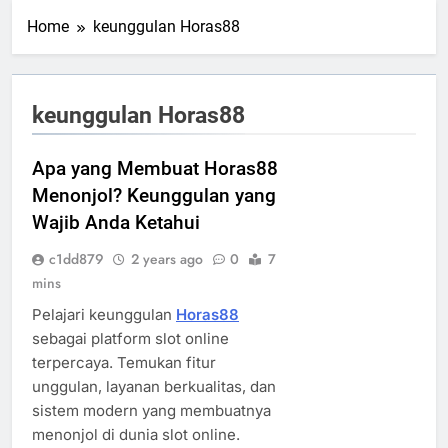
Home
keunggulan Horas88
keunggulan Horas88
Apa yang Membuat Horas88
Menonjol? Keunggulan yang
Wajib Anda Ketahui
c1dd879
2 years ago
0
7
mins
Pelajari keunggulan
Horas88
sebagai platform slot online
terpercaya. Temukan fitur
unggulan, layanan berkualitas, dan
sistem modern yang membuatnya
menonjol di dunia slot online.