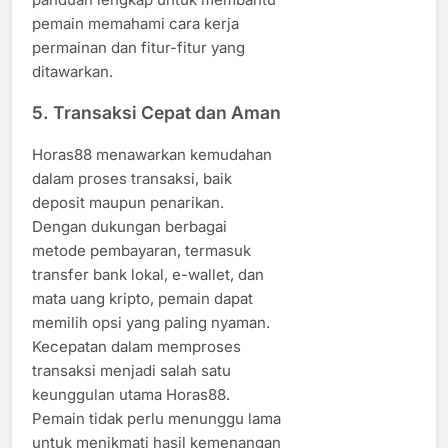
pemain memahami cara kerja
permainan dan fitur-fitur yang
ditawarkan.
5. Transaksi Cepat dan Aman
Horas88 menawarkan kemudahan
dalam proses transaksi, baik
deposit maupun penarikan.
Dengan dukungan berbagai
metode pembayaran, termasuk
transfer bank lokal, e-wallet, dan
mata uang kripto, pemain dapat
memilih opsi yang paling nyaman.
Kecepatan dalam memproses
transaksi menjadi salah satu
keunggulan utama Horas88.
Pemain tidak perlu menunggu lama
untuk menikmati hasil kemenangan