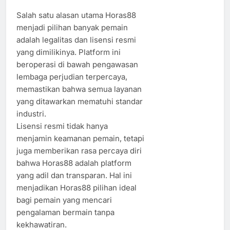
Salah satu alasan utama Horas88
menjadi pilihan banyak pemain
adalah legalitas dan lisensi resmi
yang dimilikinya. Platform ini
beroperasi di bawah pengawasan
lembaga perjudian terpercaya,
memastikan bahwa semua layanan
yang ditawarkan mematuhi standar
industri.
Lisensi resmi tidak hanya
menjamin keamanan pemain, tetapi
juga memberikan rasa percaya diri
bahwa Horas88 adalah platform
yang adil dan transparan. Hal ini
menjadikan Horas88 pilihan ideal
bagi pemain yang mencari
pengalaman bermain tanpa
kekhawatiran.