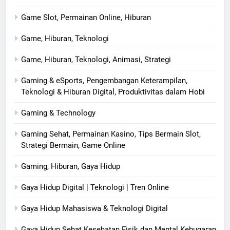
Game Slot, Permainan Online, Hiburan
Game, Hiburan, Teknologi
Game, Hiburan, Teknologi, Animasi, Strategi
Gaming & eSports, Pengembangan Keterampilan,
Teknologi & Hiburan Digital, Produktivitas dalam Hobi
Gaming & Technology
Gaming Sehat, Permainan Kasino, Tips Bermain Slot,
Strategi Bermain, Game Online
Gaming, Hiburan, Gaya Hidup
Gaya Hidup Digital | Teknologi | Tren Online
Gaya Hidup Mahasiswa & Teknologi Digital
Gaya Hidup Sehat Kesehatan Fisik dan Mental Kebugaran