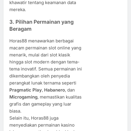
khawatir tentang keamanan data
mereka.
3. Pilihan Permainan yang
Beragam
Horas88 menawarkan berbagai
macam permainan slot online yang
menarik, mulai dari slot klasik
hingga slot modern dengan tema-
tema inovatif. Semua permainan ini
dikembangkan oleh penyedia
perangkat lunak ternama seperti
Pragmatic Play
,
Habanero
, dan
Microgaming
, memastikan kualitas
grafis dan gameplay yang luar
biasa.
Selain itu, Horas88 juga
menyediakan permainan kasino