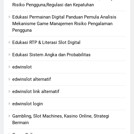
Risiko Pengguna,Regulasi dan Kepatuhan
Edukasi Permainan Digital Panduan Pemula Analisis
Mekanisme Game Manajemen Risiko Pengalaman
Pengguna
Edukasi RTP & Literasi Slot Digital
Edukasi Sistem Angka dan Probabilitas
edwinslot
edwinslot alternatif
edwinslot link alternatif
edwinslot login
Gambling, Slot Machines, Kasino Online, Strategi
Bermain