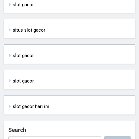
slot gacor
situs slot gacor
slot gacor
slot gacor
slot gacor hari ini
Search