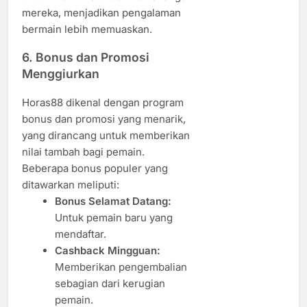
mereka, menjadikan pengalaman
bermain lebih memuaskan.
6. Bonus dan Promosi
Menggiurkan
Horas88 dikenal dengan program
bonus dan promosi yang menarik,
yang dirancang untuk memberikan
nilai tambah bagi pemain.
Beberapa bonus populer yang
ditawarkan meliputi:
Bonus Selamat Datang:
Untuk pemain baru yang
mendaftar.
Cashback Mingguan:
Memberikan pengembalian
sebagian dari kerugian
pemain.