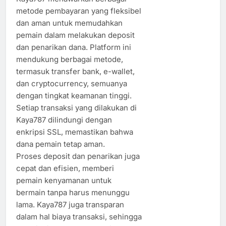
metode pembayaran yang fleksibel
dan aman untuk memudahkan
pemain dalam melakukan deposit
dan penarikan dana. Platform ini
mendukung berbagai metode,
termasuk transfer bank, e-wallet,
dan cryptocurrency, semuanya
dengan tingkat keamanan tinggi.
Setiap transaksi yang dilakukan di
Kaya787 dilindungi dengan
enkripsi SSL, memastikan bahwa
dana pemain tetap aman.
Proses deposit dan penarikan juga
cepat dan efisien, memberi
pemain kenyamanan untuk
bermain tanpa harus menunggu
lama. Kaya787 juga transparan
dalam hal biaya transaksi, sehingga