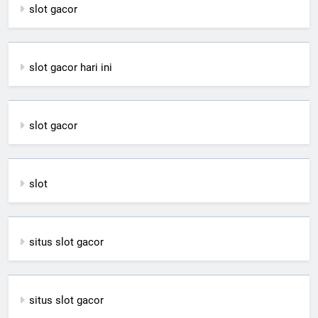
slot gacor
slot gacor hari ini
slot gacor
slot
situs slot gacor
situs slot gacor