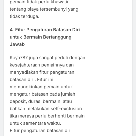
pemain tidak perlu khawatir
tentang biaya tersembunyi yang
tidak terduga.
4.
Fitur Pengaturan Batasan Diri
untuk Bermain Bertanggung
Jawab
Kaya787 juga sangat peduli dengan
kesejahteraan pemainnya dan
menyediakan fitur pengaturan
batasan diri. Fitur ini
memungkinkan pemain untuk
mengatur batasan pada jumlah
deposit, durasi bermain, atau
bahkan melakukan self-exclusion
jika merasa perlu berhenti bermain
untuk sementara waktu.
Fitur pengaturan batasan diri