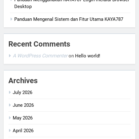
Desktop
Panduan Mengenal Sistem dan Fitur Utama KAYA787
Recent Comments
A WordPress Commenter
on
Hello world!
Archives
July 2026
June 2026
May 2026
April 2026