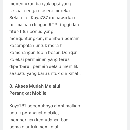
menemukan banyak opsi yang
sesuai dengan selera mereka.
Selain itu, Kaya787 menawarkan
permainan dengan RTP tinggi dan
fitur-fitur bonus yang
menguntungkan, memberi pemain
kesempatan untuk meraih
kemenangan lebih besar. Dengan
koleksi permainan yang terus
diperbarui, pemain selalu memiliki
sesuatu yang baru untuk dinikmati.
8.
Akses Mudah Melalui
Perangkat Mobile
Kaya787 sepenuhnya dioptimalkan
untuk perangkat mobile,
memberikan kemudahan bagi
pemain untuk menikmati