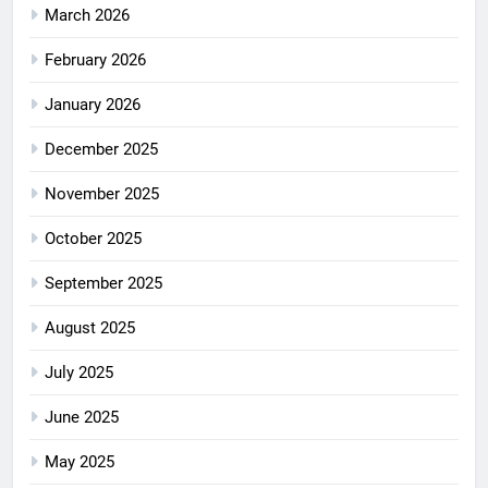
March 2026
February 2026
January 2026
December 2025
November 2025
October 2025
September 2025
August 2025
July 2025
June 2025
May 2025