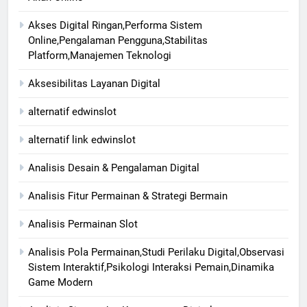
Akses Digital Ringan,Performa Sistem
Online,Pengalaman Pengguna,Stabilitas
Platform,Manajemen Teknologi
Aksesibilitas Layanan Digital
alternatif edwinslot
alternatif link edwinslot
Analisis Desain & Pengalaman Digital
Analisis Fitur Permainan & Strategi Bermain
Analisis Permainan Slot
Analisis Pola Permainan,Studi Perilaku Digital,Observasi
Sistem Interaktif,Psikologi Interaksi Pemain,Dinamika
Game Modern