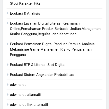
Studi Karakter Fiksi
Edukasi & Analisis
Edukasi Layanan Digital,Literasi Keamanan
Online,Pemahaman Produk Berbasis Undian,Manajemen
Risiko Pengguna,Regulasi dan Kepatuhan
Edukasi Permainan Digital Panduan Pemula Analisis
Mekanisme Game Manajemen Risiko Pengalaman
Pengguna
Edukasi RTP & Literasi Slot Digital
Edukasi Sistem Angka dan Probabilitas
edwinslot
edwinslot alternatif
edwinslot link alternatif