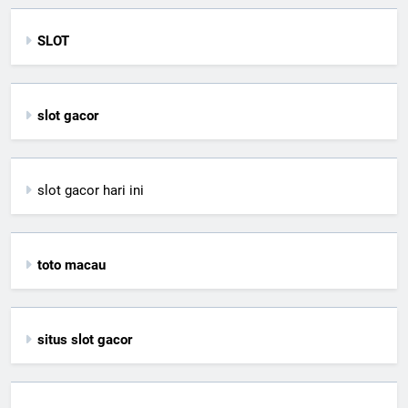
SLOT
slot gacor
slot gacor hari ini
toto macau
situs slot gacor