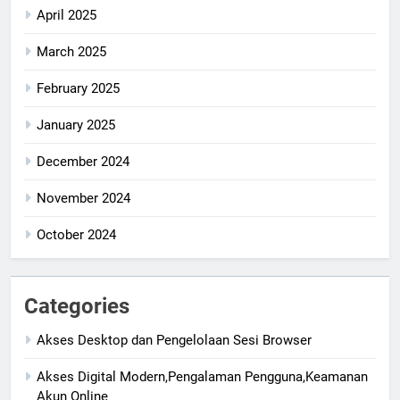
April 2025
March 2025
February 2025
January 2025
December 2024
November 2024
October 2024
Categories
Akses Desktop dan Pengelolaan Sesi Browser
Akses Digital Modern,Pengalaman Pengguna,Keamanan
Akun Online