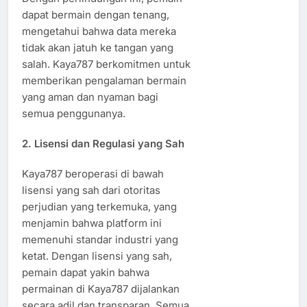
dapat bermain dengan tenang,
mengetahui bahwa data mereka
tidak akan jatuh ke tangan yang
salah. Kaya787 berkomitmen untuk
memberikan pengalaman bermain
yang aman dan nyaman bagi
semua penggunanya.
2.
Lisensi dan Regulasi yang Sah
Kaya787 beroperasi di bawah
lisensi yang sah dari otoritas
perjudian yang terkemuka, yang
menjamin bahwa platform ini
memenuhi standar industri yang
ketat. Dengan lisensi yang sah,
pemain dapat yakin bahwa
permainan di Kaya787 dijalankan
secara adil dan transparan. Semua