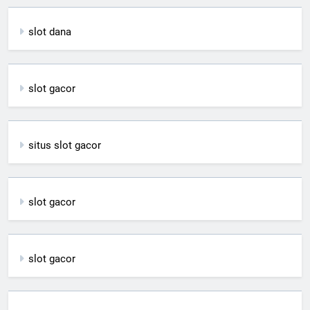
slot dana
slot gacor
situs slot gacor
slot gacor
slot gacor