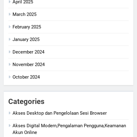
April 2025
March 2025
February 2025
January 2025
December 2024
November 2024
October 2024
Categories
Akses Desktop dan Pengelolaan Sesi Browser
Akses Digital Modern,Pengalaman Pengguna,Keamanan
Akun Online