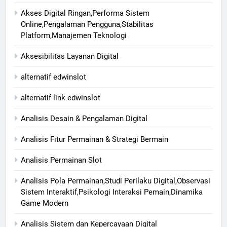
Akses Digital Ringan,Performa Sistem
Online,Pengalaman Pengguna,Stabilitas
Platform,Manajemen Teknologi
Aksesibilitas Layanan Digital
alternatif edwinslot
alternatif link edwinslot
Analisis Desain & Pengalaman Digital
Analisis Fitur Permainan & Strategi Bermain
Analisis Permainan Slot
Analisis Pola Permainan,Studi Perilaku Digital,Observasi
Sistem Interaktif,Psikologi Interaksi Pemain,Dinamika
Game Modern
Analisis Sistem dan Kepercayaan Digital