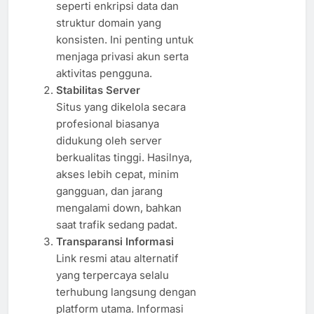
seperti enkripsi data dan
struktur domain yang
konsisten. Ini penting untuk
menjaga privasi akun serta
aktivitas pengguna.
Stabilitas Server
Situs yang dikelola secara
profesional biasanya
didukung oleh server
berkualitas tinggi. Hasilnya,
akses lebih cepat, minim
gangguan, dan jarang
mengalami down, bahkan
saat trafik sedang padat.
Transparansi Informasi
Link resmi atau alternatif
yang terpercaya selalu
terhubung langsung dengan
platform utama. Informasi