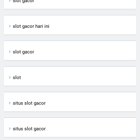
slot gacor
slot gacor hari ini
slot gacor
slot
situs slot gacor
situs slot gacor