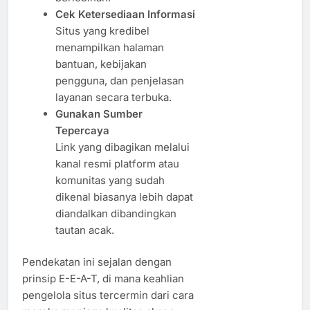
Cek Ketersediaan Informasi
Situs yang kredibel
menampilkan halaman
bantuan, kebijakan
pengguna, dan penjelasan
layanan secara terbuka.
Gunakan Sumber
Tepercaya
Link yang dibagikan melalui
kanal resmi platform atau
komunitas yang sudah
dikenal biasanya lebih dapat
diandalkan dibandingkan
tautan acak.
Pendekatan ini sejalan dengan
prinsip E-E-A-T, di mana keahlian
pengelola situs tercermin dari cara