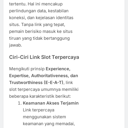
tertentu. Hal ini mencakup
perlindungan data, kestabilan
koneksi, dan kejelasan identitas
situs. Tanpa link yang tepat,
pemain berisiko masuk ke situs
tiruan yang tidak bertanggung
jawab.
Ciri-Ciri Link Slot Terpercaya
Mengikuti prinsip
Experience,
Expertise, Authoritativeness, dan
Trustworthiness (E-E-A-T)
, link
slot terpercaya umumnya memiliki
beberapa karakteristik berikut:
Keamanan Akses Terjamin
Link terpercaya
menggunakan sistem
keamanan yang memadai,