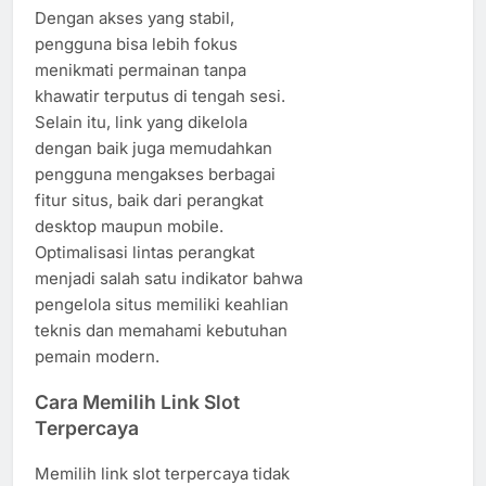
Dengan akses yang stabil,
pengguna bisa lebih fokus
menikmati permainan tanpa
khawatir terputus di tengah sesi.
Selain itu, link yang dikelola
dengan baik juga memudahkan
pengguna mengakses berbagai
fitur situs, baik dari perangkat
desktop maupun mobile.
Optimalisasi lintas perangkat
menjadi salah satu indikator bahwa
pengelola situs memiliki keahlian
teknis dan memahami kebutuhan
pemain modern.
Cara Memilih Link Slot
Terpercaya
Memilih link slot terpercaya tidak