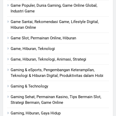
Game Populer, Dunia Gaming, Game Online Global,
Industri Game
Game Santai, Rekomendasi Game, Lifestyle Digital,
Hiburan Online
Game Slot, Permainan Online, Hiburan
Game, Hiburan, Teknologi
Game, Hiburan, Teknologi, Animasi, Strategi
Gaming & eSports, Pengembangan Keterampilan,
Teknologi & Hiburan Digital, Produktivitas dalam Hobi
Gaming & Technology
Gaming Sehat, Permainan Kasino, Tips Bermain Slot,
Strategi Bermain, Game Online
Gaming, Hiburan, Gaya Hidup