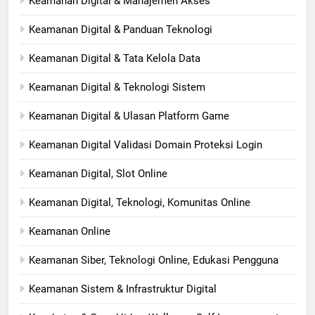
Keamanan Digital & Manajemen Akses
Keamanan Digital & Panduan Teknologi
Keamanan Digital & Tata Kelola Data
Keamanan Digital & Teknologi Sistem
Keamanan Digital & Ulasan Platform Game
Keamanan Digital Validasi Domain Proteksi Login
Keamanan Digital, Slot Online
Keamanan Digital, Teknologi, Komunitas Online
Keamanan Online
Keamanan Siber, Teknologi Online, Edukasi Pengguna
Keamanan Sistem & Infrastruktur Digital