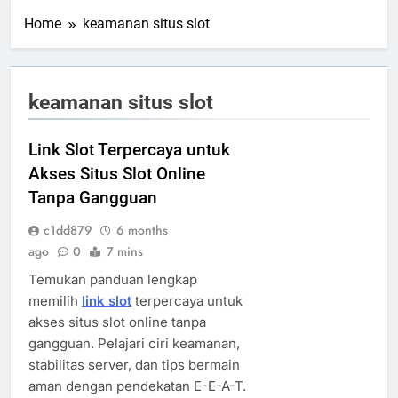
Home
keamanan situs slot
keamanan situs slot
Link Slot Terpercaya untuk
Akses Situs Slot Online
Tanpa Gangguan
c1dd879
6 months
ago
0
7 mins
Temukan panduan lengkap
memilih
link slot
terpercaya untuk
akses situs slot online tanpa
gangguan. Pelajari ciri keamanan,
stabilitas server, dan tips bermain
aman dengan pendekatan E-E-A-T.