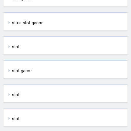
situs slot gacor
slot
slot gacor
slot
slot