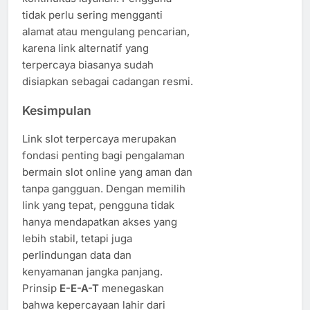
tidak perlu sering mengganti
alamat atau mengulang pencarian,
karena link alternatif yang
terpercaya biasanya sudah
disiapkan sebagai cadangan resmi.
Kesimpulan
Link slot terpercaya merupakan
fondasi penting bagi pengalaman
bermain slot online yang aman dan
tanpa gangguan. Dengan memilih
link yang tepat, pengguna tidak
hanya mendapatkan akses yang
lebih stabil, tetapi juga
perlindungan data dan
kenyamanan jangka panjang.
Prinsip
E-E-A-T
menegaskan
bahwa kepercayaan lahir dari