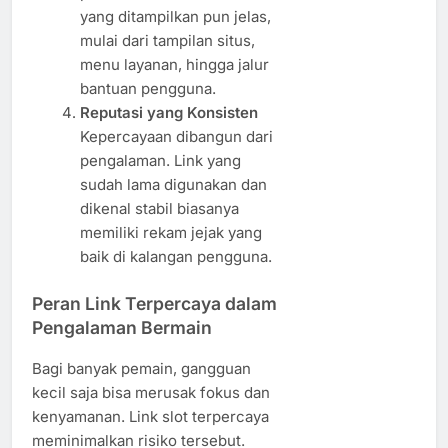
yang ditampilkan pun jelas,
mulai dari tampilan situs,
menu layanan, hingga jalur
bantuan pengguna.
Reputasi yang Konsisten
Kepercayaan dibangun dari
pengalaman. Link yang
sudah lama digunakan dan
dikenal stabil biasanya
memiliki rekam jejak yang
baik di kalangan pengguna.
Peran Link Terpercaya dalam
Pengalaman Bermain
Bagi banyak pemain, gangguan
kecil saja bisa merusak fokus dan
kenyamanan. Link slot terpercaya
meminimalkan risiko tersebut.