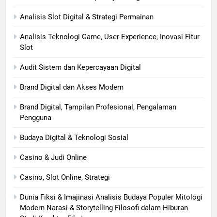
Analisis Slot Digital & Strategi Permainan
Analisis Teknologi Game, User Experience, Inovasi Fitur
Slot
Audit Sistem dan Kepercayaan Digital
Brand Digital dan Akses Modern
Brand Digital, Tampilan Profesional, Pengalaman
Pengguna
Budaya Digital & Teknologi Sosial
Casino & Judi Online
Casino, Slot Online, Strategi
Dunia Fiksi & Imajinasi Analisis Budaya Populer Mitologi
Modern Narasi & Storytelling Filosofi dalam Hiburan