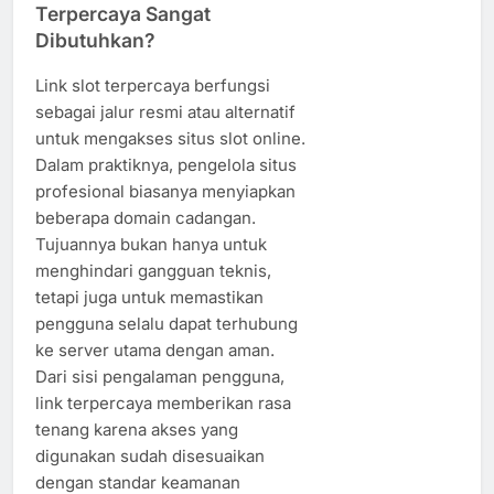
Terpercaya Sangat
Dibutuhkan?
Link slot terpercaya berfungsi
sebagai jalur resmi atau alternatif
untuk mengakses situs slot online.
Dalam praktiknya, pengelola situs
profesional biasanya menyiapkan
beberapa domain cadangan.
Tujuannya bukan hanya untuk
menghindari gangguan teknis,
tetapi juga untuk memastikan
pengguna selalu dapat terhubung
ke server utama dengan aman.
Dari sisi pengalaman pengguna,
link terpercaya memberikan rasa
tenang karena akses yang
digunakan sudah disesuaikan
dengan standar keamanan