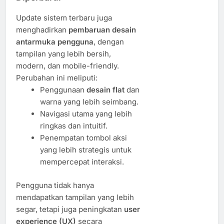
Update sistem terbaru juga
menghadirkan
pembaruan desain
antarmuka pengguna
, dengan
tampilan yang lebih bersih,
modern, dan mobile-friendly.
Perubahan ini meliputi:
Penggunaan
desain flat
dan
warna yang lebih seimbang.
Navigasi utama yang lebih
ringkas dan intuitif.
Penempatan tombol aksi
yang lebih strategis untuk
mempercepat interaksi.
Pengguna tidak hanya
mendapatkan tampilan yang lebih
segar, tetapi juga peningkatan
user
experience (UX)
secara