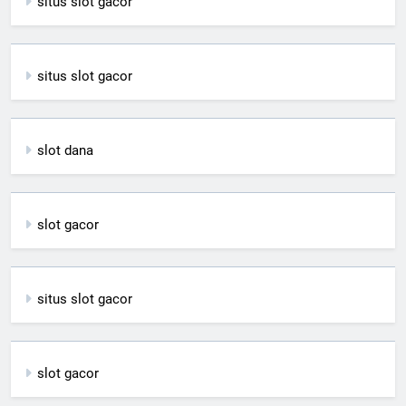
situs slot gacor
situs slot gacor
slot dana
slot gacor
situs slot gacor
slot gacor