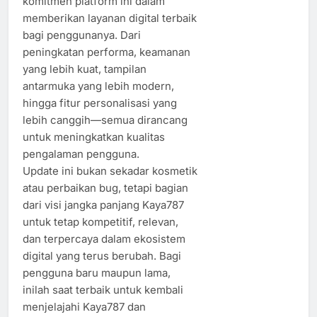
komitmen platform ini dalam
memberikan layanan digital terbaik
bagi penggunanya. Dari
peningkatan performa, keamanan
yang lebih kuat, tampilan
antarmuka yang lebih modern,
hingga fitur personalisasi yang
lebih canggih—semua dirancang
untuk meningkatkan kualitas
pengalaman pengguna.
Update ini bukan sekadar kosmetik
atau perbaikan bug, tetapi bagian
dari visi jangka panjang Kaya787
untuk tetap kompetitif, relevan,
dan terpercaya dalam ekosistem
digital yang terus berubah. Bagi
pengguna baru maupun lama,
inilah saat terbaik untuk kembali
menjelajahi Kaya787 dan