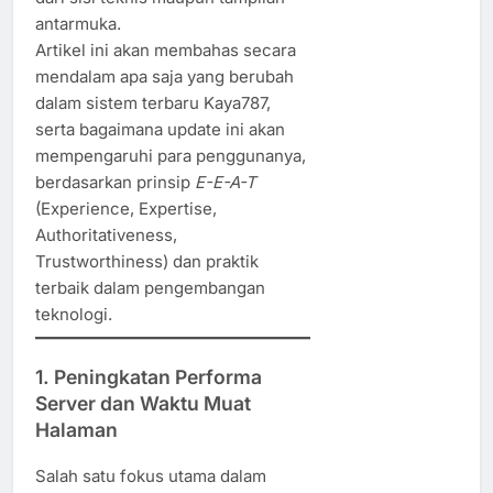
antarmuka.
Artikel ini akan membahas secara
mendalam apa saja yang berubah
dalam sistem terbaru Kaya787,
serta bagaimana update ini akan
mempengaruhi para penggunanya,
berdasarkan prinsip
E-E-A-T
(Experience, Expertise,
Authoritativeness,
Trustworthiness) dan praktik
terbaik dalam pengembangan
teknologi.
1.
Peningkatan Performa
Server dan Waktu Muat
Halaman
Salah satu fokus utama dalam