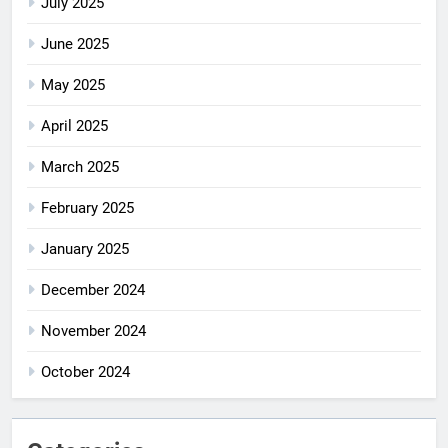
July 2025
June 2025
May 2025
April 2025
March 2025
February 2025
January 2025
December 2024
November 2024
October 2024