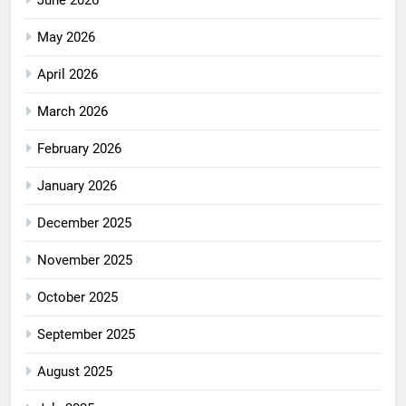
June 2026
May 2026
April 2026
March 2026
February 2026
January 2026
December 2025
November 2025
October 2025
September 2025
August 2025