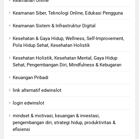
Keamanan Online
Keamanan Siber, Teknologi Online, Edukasi Pengguna
Keamanan Sistem & Infrastruktur Digital
Kesehatan & Gaya Hidup, Wellness, Self-Improvement,
Pola Hidup Sehat, Kesehatan Holistik
Kesehatan Holistik, Kesehatan Mental, Gaya Hidup
Sehat, Pengembangan Diri, Mindfulness & Kebugaran
Keuangan Pribadi
link alternatif edwinslot
login edwinslot
mindset & motivasi, keuangan & investasi,
pengembangan diri, strategi hidup, produktivitas &
efisiensi