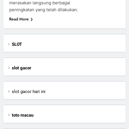
merasakan langsung berbagai
peningkatan yang telah dilakukan.
Read More
SLOT
slot gacor
slot gacor hari ini
toto macau