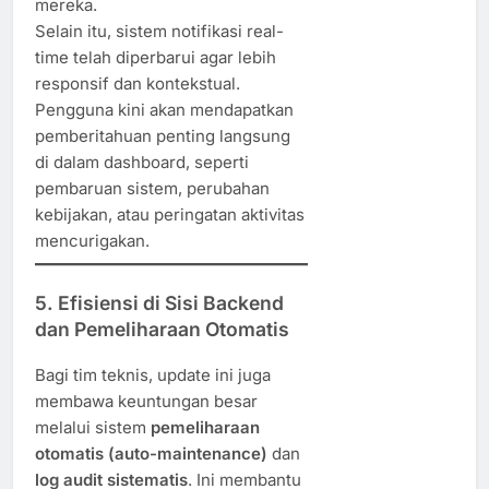
mereka.
Selain itu, sistem notifikasi real-
time telah diperbarui agar lebih
responsif dan kontekstual.
Pengguna kini akan mendapatkan
pemberitahuan penting langsung
di dalam dashboard, seperti
pembaruan sistem, perubahan
kebijakan, atau peringatan aktivitas
mencurigakan.
5.
Efisiensi di Sisi Backend
dan Pemeliharaan Otomatis
Bagi tim teknis, update ini juga
membawa keuntungan besar
melalui sistem
pemeliharaan
otomatis (auto-maintenance)
dan
log audit sistematis
. Ini membantu