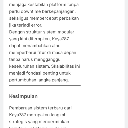
menjaga kestabilan platform tanpa
perlu downtime berkepanjangan,
sekaligus mempercepat perbaikan
jika terjadi error.
Dengan struktur sistem modular
yang kini diterapkan, Kaya787
dapat menambahkan atau
memperbarui fitur di masa depan
tanpa harus mengganggu
keseluruhan sistem. Skalabilitas ini
menjadi fondasi penting untuk
pertumbuhan jangka panjang.
Kesimpulan
Pembaruan sistem terbaru dari
Kaya787 merupakan langkah
strategis yang mencerminkan