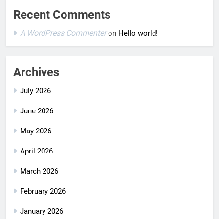
Recent Comments
A WordPress Commenter
on
Hello world!
Archives
July 2026
June 2026
May 2026
April 2026
March 2026
February 2026
January 2026