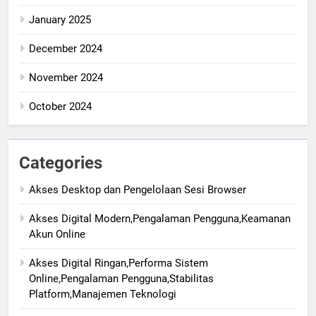
January 2025
December 2024
November 2024
October 2024
Categories
Akses Desktop dan Pengelolaan Sesi Browser
Akses Digital Modern,Pengalaman Pengguna,Keamanan
Akun Online
Akses Digital Ringan,Performa Sistem
Online,Pengalaman Pengguna,Stabilitas
Platform,Manajemen Teknologi