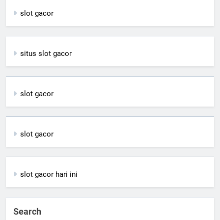
slot gacor
situs slot gacor
slot gacor
slot gacor
slot gacor hari ini
Search