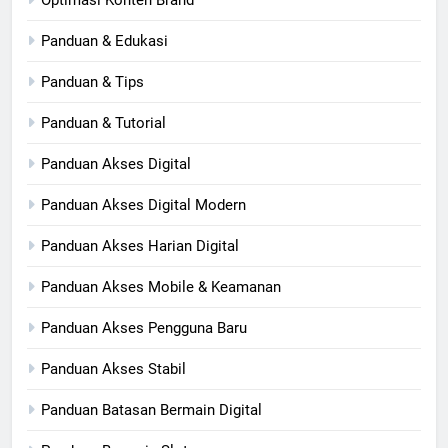
Panduan & Edukasi
Panduan & Tips
Panduan & Tutorial
Panduan Akses Digital
Panduan Akses Digital Modern
Panduan Akses Harian Digital
Panduan Akses Mobile & Keamanan
Panduan Akses Pengguna Baru
Panduan Akses Stabil
Panduan Batasan Bermain Digital