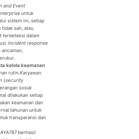
n and Event
nterprise
untuk
ui sistem ini, setiap
 tidak sah, atau
 terdeteksi dalam
kusi
incident response
i ancaman,
erukur.
ata kelola keamanan
ihan rutin.Karyawan
n (
security
erangan sosial
rnal dilakukan setiap
ijakan keamanan dan
ernal tahunan untuk
ntuk transparansi dan
 KAYA787 berhasil