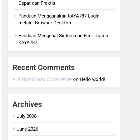
Cepat dan Praktis
Panduan Menggunakan KAYA787 Login
melalui Browser Desktop
Panduan Mengenal Sistem dan Fitur Utama
KAYA787
Recent Comments
A WordPress Commenter
on
Hello world!
Archives
July 2026
June 2026