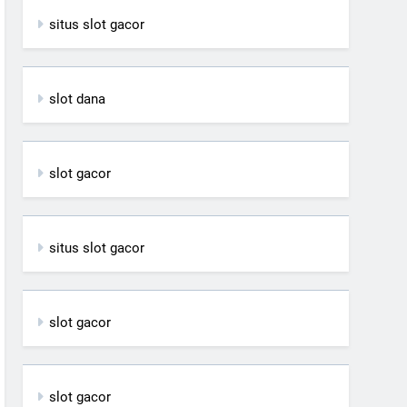
situs slot gacor
slot dana
slot gacor
situs slot gacor
slot gacor
slot gacor