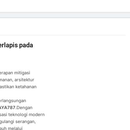
erlapis pada
erapan mitigasi
manan, arsitektur
mastikan ketahanan
erlangsungan
AYA787
.Dengan
asi teknologi modern
gulangi serangan,
guh melalui