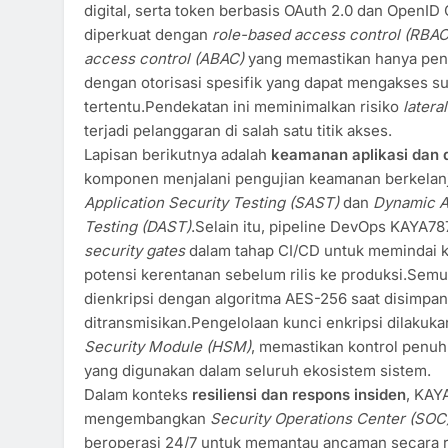
digital, serta token berbasis OAuth 2.0 dan OpenID 
diperkuat dengan
role-based access control (RBAC
access control (ABAC)
yang memastikan hanya pen
dengan otorisasi spesifik yang dapat mengakses s
tertentu.Pendekatan ini meminimalkan risiko
later
terjadi pelanggaran di salah satu titik akses.
Lapisan berikutnya adalah
keamanan aplikasi dan 
komponen menjalani pengujian keamanan berkelan
Application Security Testing (SAST)
dan
Dynamic Ap
Testing (DAST)
.Selain itu, pipeline DevOps KAYA78
security gates
dalam tahap CI/CD untuk memindai 
potensi kerentanan sebelum rilis ke produksi.Semua
dienkripsi dengan algoritma AES-256 saat disimpan
ditransmisikan.Pengelolaan kunci enkripsi dilakuk
Security Module (HSM)
, memastikan kontrol penuh 
yang digunakan dalam seluruh ekosistem sistem.
Dalam konteks
resiliensi dan respons insiden
, KAY
mengembangkan
Security Operations Center (SOC
beroperasi 24/7 untuk memantau ancaman secara 