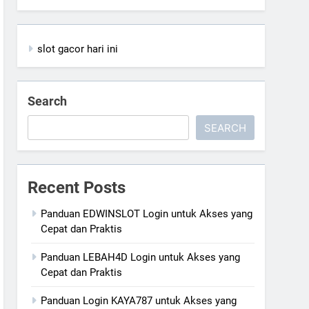
slot gacor hari ini
Search
SEARCH
Recent Posts
Panduan EDWINSLOT Login untuk Akses yang
Cepat dan Praktis
Panduan LEBAH4D Login untuk Akses yang
Cepat dan Praktis
Panduan Login KAYA787 untuk Akses yang