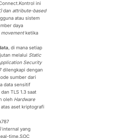
Connect.Kontrol ini
)
dan
attribute-based
gguna atau sistem
umber daya
al movement
ketika
data
, di mana setiap
jutan melalui
Static
plication Security
7 dilengkapi dengan
kode sumber dari
 data sensitif
 dan TLS 1.3 saat
an oleh
Hardware
atas aset kriptografi
A787
)
internal yang
real-time.SOC