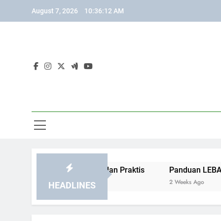
Skip
August 7, 2026
10:36:13 AM
to
content
Mor
Jelajahi 
kses yang Cepat dan Praktis
Panduan LEBAH4D Login un
2 Weeks Ago
HEADLINES