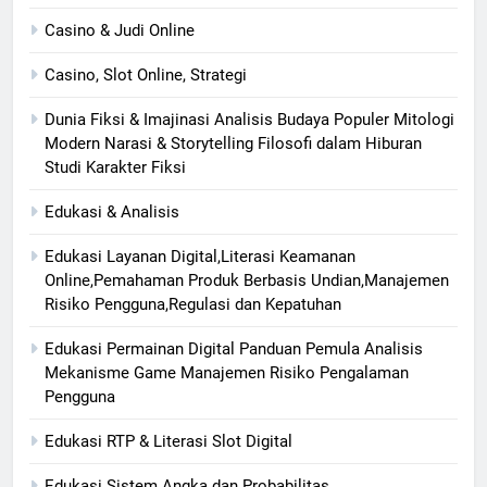
Casino & Judi Online
Casino, Slot Online, Strategi
Dunia Fiksi & Imajinasi Analisis Budaya Populer Mitologi
Modern Narasi & Storytelling Filosofi dalam Hiburan
Studi Karakter Fiksi
Edukasi & Analisis
Edukasi Layanan Digital,Literasi Keamanan
Online,Pemahaman Produk Berbasis Undian,Manajemen
Risiko Pengguna,Regulasi dan Kepatuhan
Edukasi Permainan Digital Panduan Pemula Analisis
Mekanisme Game Manajemen Risiko Pengalaman
Pengguna
Edukasi RTP & Literasi Slot Digital
Edukasi Sistem Angka dan Probabilitas