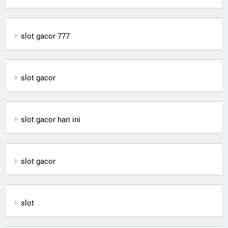
slot gacor 777
slot gacor
slot gacor hari ini
slot gacor
slot