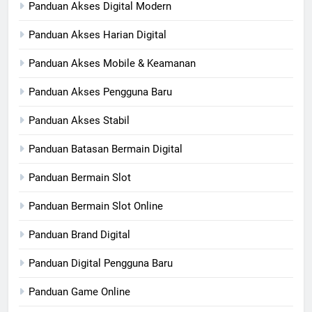
Panduan Akses Digital Modern
Panduan Akses Harian Digital
Panduan Akses Mobile & Keamanan
Panduan Akses Pengguna Baru
Panduan Akses Stabil
Panduan Batasan Bermain Digital
Panduan Bermain Slot
Panduan Bermain Slot Online
Panduan Brand Digital
Panduan Digital Pengguna Baru
Panduan Game Online