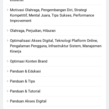
efisiensi
Motivasi Olahraga, Pengembangan Diri, Strategi
Kompetitif, Mental Juara, Tips Sukses, Performance
Improvement
Olahraga, Perjudian, Hiburan
Optimalisasi Akses Digital, Teknologi Platform Online,
Pengalaman Pengguna, Infrastruktur Sistem, Manajemen
Kinerja
Optimasi Konten Brand
Panduan & Edukasi
Panduan & Tips
Panduan & Tutorial
Panduan Akses Digital