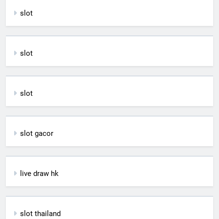
slot
slot
slot
slot gacor
live draw hk
slot thailand