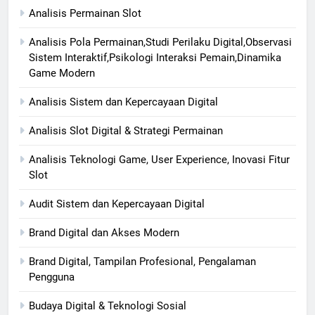
Analisis Permainan Slot
Analisis Pola Permainan,Studi Perilaku Digital,Observasi
Sistem Interaktif,Psikologi Interaksi Pemain,Dinamika
Game Modern
Analisis Sistem dan Kepercayaan Digital
Analisis Slot Digital & Strategi Permainan
Analisis Teknologi Game, User Experience, Inovasi Fitur
Slot
Audit Sistem dan Kepercayaan Digital
Brand Digital dan Akses Modern
Brand Digital, Tampilan Profesional, Pengalaman
Pengguna
Budaya Digital & Teknologi Sosial