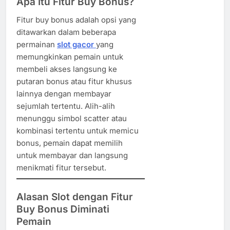
Apa Itu Fitur Buy Bonus?
Fitur buy bonus adalah opsi yang
ditawarkan dalam beberapa
permainan
slot gacor
yang
memungkinkan pemain untuk
membeli akses langsung ke
putaran bonus atau fitur khusus
lainnya dengan membayar
sejumlah tertentu. Alih-alih
menunggu simbol scatter atau
kombinasi tertentu untuk memicu
bonus, pemain dapat memilih
untuk membayar dan langsung
menikmati fitur tersebut.
Alasan Slot dengan Fitur
Buy Bonus Diminati
Pemain