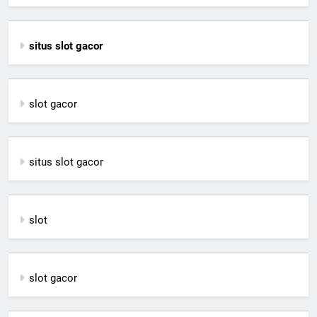
situs slot gacor
slot gacor
situs slot gacor
slot
slot gacor