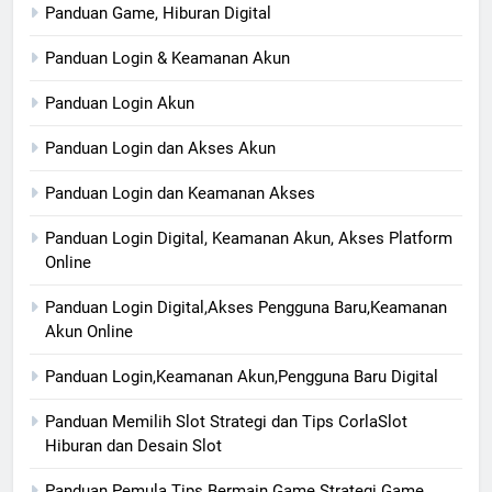
Panduan Game, Hiburan Digital
Panduan Login & Keamanan Akun
Panduan Login Akun
Panduan Login dan Akses Akun
Panduan Login dan Keamanan Akses
Panduan Login Digital, Keamanan Akun, Akses Platform
Online
Panduan Login Digital,Akses Pengguna Baru,Keamanan
Akun Online
Panduan Login,Keamanan Akun,Pengguna Baru Digital
Panduan Memilih Slot Strategi dan Tips CorlaSlot
Hiburan dan Desain Slot
Panduan Pemula Tips Bermain Game Strategi Game