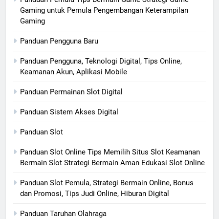
Gaming untuk Pemula Pengembangan Keterampilan
Gaming
Panduan Pengguna Baru
Panduan Pengguna, Teknologi Digital, Tips Online,
Keamanan Akun, Aplikasi Mobile
Panduan Permainan Slot Digital
Panduan Sistem Akses Digital
Panduan Slot
Panduan Slot Online Tips Memilih Situs Slot Keamanan
Bermain Slot Strategi Bermain Aman Edukasi Slot Online
Panduan Slot Pemula, Strategi Bermain Online, Bonus
dan Promosi, Tips Judi Online, Hiburan Digital
Panduan Taruhan Olahraga