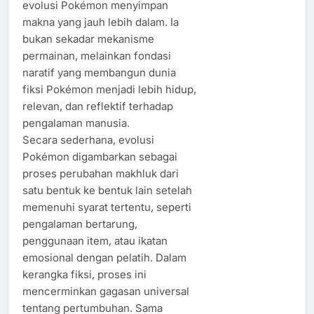
evolusi Pokémon menyimpan
makna yang jauh lebih dalam. Ia
bukan sekadar mekanisme
permainan, melainkan fondasi
naratif yang membangun dunia
fiksi Pokémon menjadi lebih hidup,
relevan, dan reflektif terhadap
pengalaman manusia.
Secara sederhana, evolusi
Pokémon digambarkan sebagai
proses perubahan makhluk dari
satu bentuk ke bentuk lain setelah
memenuhi syarat tertentu, seperti
pengalaman bertarung,
penggunaan item, atau ikatan
emosional dengan pelatih. Dalam
kerangka fiksi, proses ini
mencerminkan gagasan universal
tentang pertumbuhan. Sama