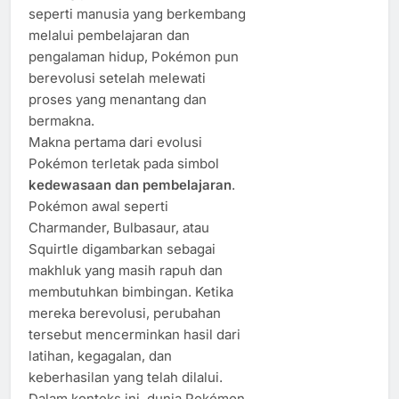
seperti manusia yang berkembang
melalui pembelajaran dan
pengalaman hidup, Pokémon pun
berevolusi setelah melewati
proses yang menantang dan
bermakna.
Makna pertama dari evolusi
Pokémon terletak pada simbol
kedewasaan dan pembelajaran
.
Pokémon awal seperti
Charmander, Bulbasaur, atau
Squirtle digambarkan sebagai
makhluk yang masih rapuh dan
membutuhkan bimbingan. Ketika
mereka berevolusi, perubahan
tersebut mencerminkan hasil dari
latihan, kegagalan, dan
keberhasilan yang telah dilalui.
Dalam konteks ini, dunia Pokémon