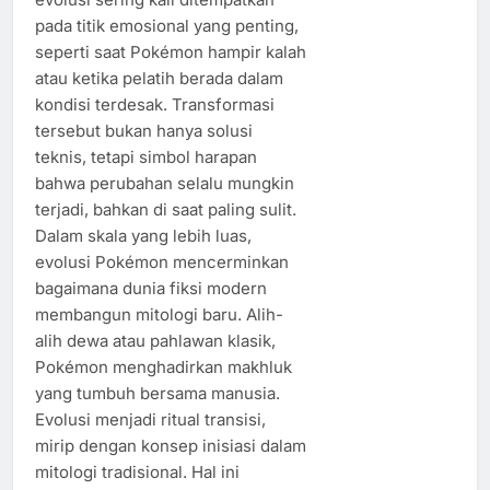
pada titik emosional yang penting,
seperti saat Pokémon hampir kalah
atau ketika pelatih berada dalam
kondisi terdesak. Transformasi
tersebut bukan hanya solusi
teknis, tetapi simbol harapan
bahwa perubahan selalu mungkin
terjadi, bahkan di saat paling sulit.
Dalam skala yang lebih luas,
evolusi Pokémon mencerminkan
bagaimana dunia fiksi modern
membangun mitologi baru. Alih-
alih dewa atau pahlawan klasik,
Pokémon menghadirkan makhluk
yang tumbuh bersama manusia.
Evolusi menjadi ritual transisi,
mirip dengan konsep inisiasi dalam
mitologi tradisional. Hal ini