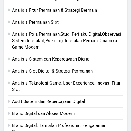
Analisis Fitur Permainan & Strategi Bermain
Analisis Permainan Slot
Analisis Pola Permainan,Studi Perilaku Digital,Observasi
Sistem Interaktif,Psikologi Interaksi Pemain,Dinamika
Game Modern
Analisis Sistem dan Kepercayaan Digital
Analisis Slot Digital & Strategi Permainan
Analisis Teknologi Game, User Experience, Inovasi Fitur
Slot
Audit Sistem dan Kepercayaan Digital
Brand Digital dan Akses Modern
Brand Digital, Tampilan Profesional, Pengalaman