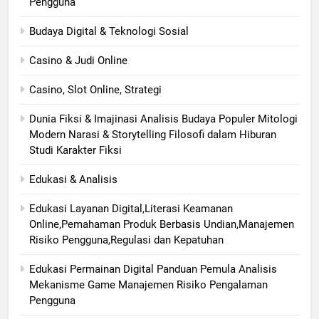
Pengguna
Budaya Digital & Teknologi Sosial
Casino & Judi Online
Casino, Slot Online, Strategi
Dunia Fiksi & Imajinasi Analisis Budaya Populer Mitologi
Modern Narasi & Storytelling Filosofi dalam Hiburan
Studi Karakter Fiksi
Edukasi & Analisis
Edukasi Layanan Digital,Literasi Keamanan
Online,Pemahaman Produk Berbasis Undian,Manajemen
Risiko Pengguna,Regulasi dan Kepatuhan
Edukasi Permainan Digital Panduan Pemula Analisis
Mekanisme Game Manajemen Risiko Pengalaman
Pengguna