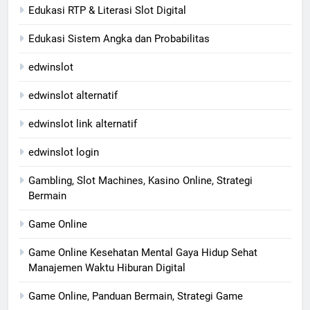
Edukasi RTP & Literasi Slot Digital
Edukasi Sistem Angka dan Probabilitas
edwinslot
edwinslot alternatif
edwinslot link alternatif
edwinslot login
Gambling, Slot Machines, Kasino Online, Strategi
Bermain
Game Online
Game Online Kesehatan Mental Gaya Hidup Sehat
Manajemen Waktu Hiburan Digital
Game Online, Panduan Bermain, Strategi Game