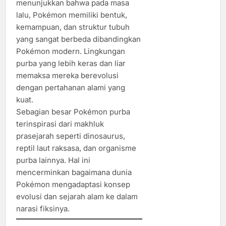
menunjukkan bahwa pada masa
lalu, Pokémon memiliki bentuk,
kemampuan, dan struktur tubuh
yang sangat berbeda dibandingkan
Pokémon modern. Lingkungan
purba yang lebih keras dan liar
memaksa mereka berevolusi
dengan pertahanan alami yang
kuat.
Sebagian besar Pokémon purba
terinspirasi dari makhluk
prasejarah seperti dinosaurus,
reptil laut raksasa, dan organisme
purba lainnya. Hal ini
mencerminkan bagaimana dunia
Pokémon mengadaptasi konsep
evolusi dan sejarah alam ke dalam
narasi fiksinya.