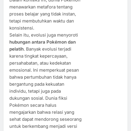
menawarkan metafora tentang
proses belajar yang tidak instan,
tetapi membutuhkan waktu dan
konsistensi.
Selain itu, evolusi juga menyoroti
hubungan antara Pokémon dan
pelatih
. Banyak evolusi terjadi
karena tingkat kepercayaan,
persahabatan, atau kedekatan
emosional. Ini memperkuat pesan
bahwa pertumbuhan tidak hanya
bergantung pada kekuatan
individu, tetapi juga pada
dukungan sosial. Dunia fiksi
Pokémon secara halus
mengajarkan bahwa relasi yang
sehat dapat mendorong seseorang
untuk berkembang menjadi versi