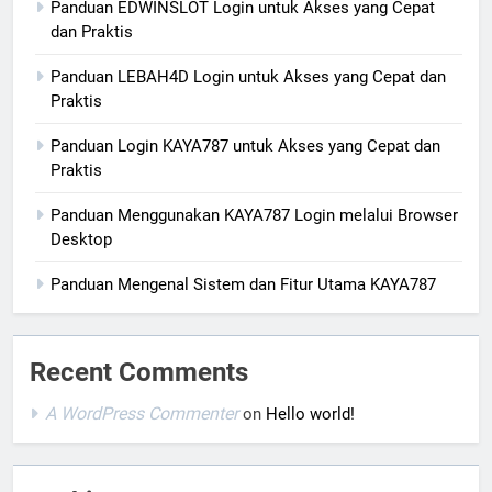
Panduan EDWINSLOT Login untuk Akses yang Cepat
dan Praktis
Panduan LEBAH4D Login untuk Akses yang Cepat dan
Praktis
Panduan Login KAYA787 untuk Akses yang Cepat dan
Praktis
Panduan Menggunakan KAYA787 Login melalui Browser
Desktop
Panduan Mengenal Sistem dan Fitur Utama KAYA787
Recent Comments
A WordPress Commenter
on
Hello world!