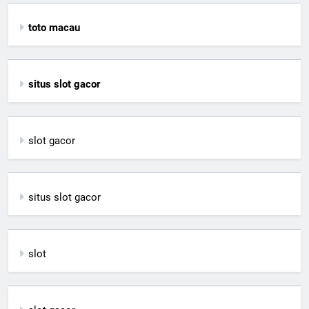
toto macau
situs slot gacor
slot gacor
situs slot gacor
slot