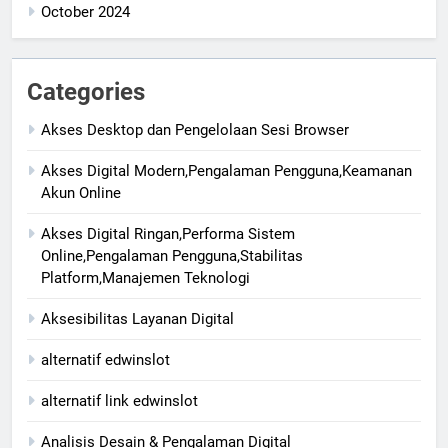
October 2024
Categories
Akses Desktop dan Pengelolaan Sesi Browser
Akses Digital Modern,Pengalaman Pengguna,Keamanan
Akun Online
Akses Digital Ringan,Performa Sistem
Online,Pengalaman Pengguna,Stabilitas
Platform,Manajemen Teknologi
Aksesibilitas Layanan Digital
alternatif edwinslot
alternatif link edwinslot
Analisis Desain & Pengalaman Digital