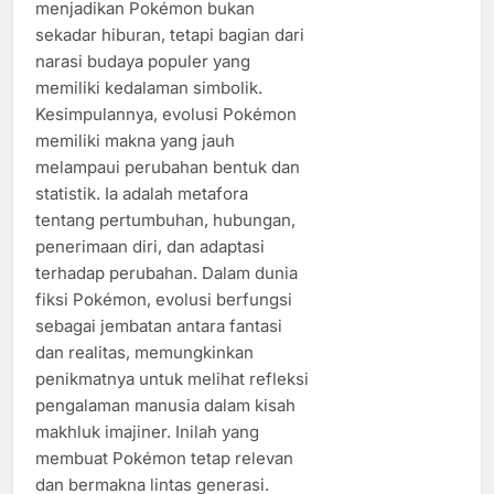
menjadikan Pokémon bukan
sekadar hiburan, tetapi bagian dari
narasi budaya populer yang
memiliki kedalaman simbolik.
Kesimpulannya, evolusi Pokémon
memiliki makna yang jauh
melampaui perubahan bentuk dan
statistik. Ia adalah metafora
tentang pertumbuhan, hubungan,
penerimaan diri, dan adaptasi
terhadap perubahan. Dalam dunia
fiksi Pokémon, evolusi berfungsi
sebagai jembatan antara fantasi
dan realitas, memungkinkan
penikmatnya untuk melihat refleksi
pengalaman manusia dalam kisah
makhluk imajiner. Inilah yang
membuat Pokémon tetap relevan
dan bermakna lintas generasi.