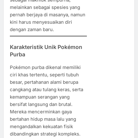
melainkan sebagai spesies yang
pernah berjaya di masanya, namun
kini harus menyesuaikan diri
dengan zaman baru.
Karakteristik Unik Pokémon
Purba
Pokémon purba dikenal memiliki
ciri khas tertentu, seperti tubuh
besar, pertahanan alami berupa
cangkang atau tulang keras, serta
kemampuan serangan yang
bersifat langsung dan brutal.
Mereka mencerminkan gaya
bertahan hidup masa lalu yang
mengandalkan kekuatan fisik
dibandingkan strategi kompleks.