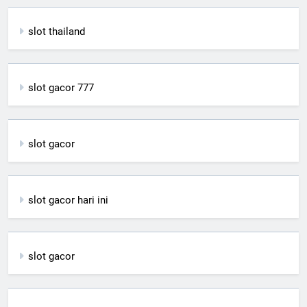
slot thailand
slot gacor 777
slot gacor
slot gacor hari ini
slot gacor