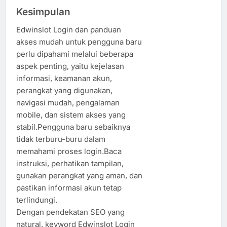
Kesimpulan
Edwinslot Login dan panduan
akses mudah untuk pengguna baru
perlu dipahami melalui beberapa
aspek penting, yaitu kejelasan
informasi, keamanan akun,
perangkat yang digunakan,
navigasi mudah, pengalaman
mobile, dan sistem akses yang
stabil.Pengguna baru sebaiknya
tidak terburu-buru dalam
memahami proses login.Baca
instruksi, perhatikan tampilan,
gunakan perangkat yang aman, dan
pastikan informasi akun tetap
terlindungi.
Dengan pendekatan SEO yang
natural, keyword Edwinslot Login