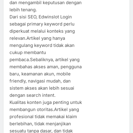
dan mengambil keputusan dengan
lebih tenang.
Dari sisi SEO, Edwinslot Login
sebagai primary keyword perlu
diperkuat melalui konteks yang
relevan.Artikel yang hanya
mengulang keyword tidak akan
cukup membantu
pembaca.Sebaliknya, artikel yang
membahas akses aman, pengguna
baru, keamanan akun, mobile
friendly, navigasi mudah, dan
sistem akses akan lebih sesuai
dengan search intent.
Kualitas konten juga penting untuk
membangun otoritas.Artikel yang
profesional tidak memakai klaim
berlebihan, tidak menjanjikan
sesuatu tanpa dasar, dan tidak