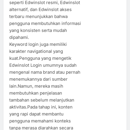
seperti Edwinslot resmi, Edwinslot
alternatif, dan Edwinslot akses
terbaru menunjukkan bahwa
pengguna membutuhkan informasi
yang konsisten serta mudah
dipahami.
Keyword login juga memiliki
karakter navigational yang
kuat.Pengguna yang mengetik
Edwinslot Login umumnya sudah
mengenal nama brand atau pernah
menemukannya dari sumber
lain.Namun, mereka masih
membutuhkan penjelasan
tambahan sebelum melanjutkan
aktivitas.Pada tahap ini, konten
yang rapi dapat membantu
pengguna memahami konteks
tanpa merasa diarahkan secara