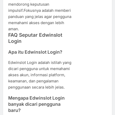
mendorong keputusan
impulsif.Fokusnya adalah memberi
panduan yang jelas agar pengguna
memahami akses dengan lebih
aman.
FAQ Seputar Edwinslot
Login
Apa itu Edwinslot Login?
Edwinslot Login adalah istilah yang
dicari pengguna untuk memahami
akses akun, informasi platform,
keamanan, dan pengalaman
penggunaan secara lebih jelas.
Mengapa Edwinslot Login
banyak dicari pengguna
baru?