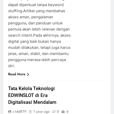
dapat diperkuat tanpa keyword
stuffing.Artikel yang membahas
akses aman, pengalaman
pengguna, dan panduan untuk
pemula akan lebih relevan dengan
search intent.Pada akhirnya, akses
digital yang baik bukan hanya
mudah dilakukan, tetapi juga harus
jelas, aman, stabil, dan membantu
pengguna merasa lebih percaya
diri.
Read More
Tata Kelola Teknologi
EDWINSLOT di Era
Digitalisasi Mendalam
c1dd879
1 year ago
0
6