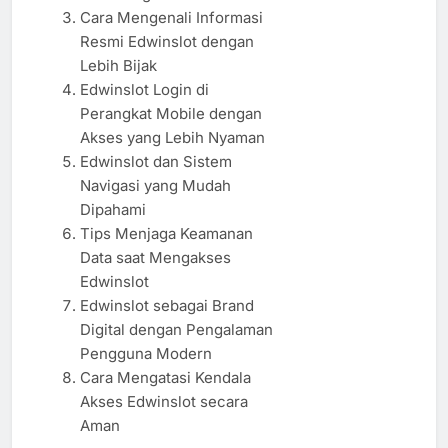
Cara Mengenali Informasi
Resmi Edwinslot dengan
Lebih Bijak
Edwinslot Login di
Perangkat Mobile dengan
Akses yang Lebih Nyaman
Edwinslot dan Sistem
Navigasi yang Mudah
Dipahami
Tips Menjaga Keamanan
Data saat Mengakses
Edwinslot
Edwinslot sebagai Brand
Digital dengan Pengalaman
Pengguna Modern
Cara Mengatasi Kendala
Akses Edwinslot secara
Aman