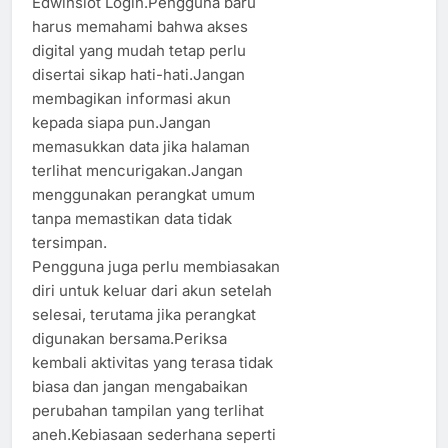
Edwinslot Login.Pengguna baru
harus memahami bahwa akses
digital yang mudah tetap perlu
disertai sikap hati-hati.Jangan
membagikan informasi akun
kepada siapa pun.Jangan
memasukkan data jika halaman
terlihat mencurigakan.Jangan
menggunakan perangkat umum
tanpa memastikan data tidak
tersimpan.
Pengguna juga perlu membiasakan
diri untuk keluar dari akun setelah
selesai, terutama jika perangkat
digunakan bersama.Periksa
kembali aktivitas yang terasa tidak
biasa dan jangan mengabaikan
perubahan tampilan yang terlihat
aneh.Kebiasaan sederhana seperti