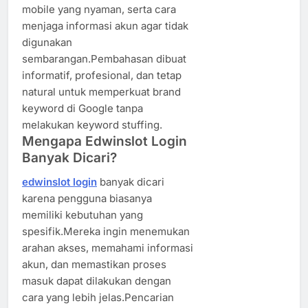
mobile yang nyaman, serta cara
menjaga informasi akun agar tidak
digunakan
sembarangan.Pembahasan dibuat
informatif, profesional, dan tetap
natural untuk memperkuat brand
keyword di Google tanpa
melakukan keyword stuffing.
Mengapa Edwinslot Login
Banyak Dicari?
edwinslot login
banyak dicari
karena pengguna biasanya
memiliki kebutuhan yang
spesifik.Mereka ingin menemukan
arahan akses, memahami informasi
akun, dan memastikan proses
masuk dapat dilakukan dengan
cara yang lebih jelas.Pencarian