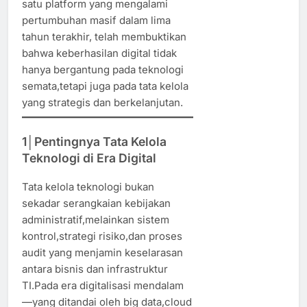
satu platform yang mengalami
pertumbuhan masif dalam lima
tahun terakhir, telah membuktikan
bahwa keberhasilan digital tidak
hanya bergantung pada teknologi
semata,tetapi juga pada tata kelola
yang strategis dan berkelanjutan.
1│Pentingnya Tata Kelola
Teknologi di Era Digital
Tata kelola teknologi bukan
sekadar serangkaian kebijakan
administratif,melainkan sistem
kontrol,strategi risiko,dan proses
audit yang menjamin keselarasan
antara bisnis dan infrastruktur
TI.Pada era digitalisasi mendalam
—yang ditandai oleh big data,cloud