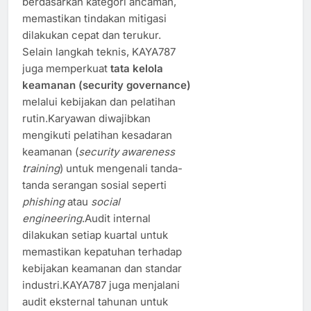
berdasarkan kategori ancaman,
memastikan tindakan mitigasi
dilakukan cepat dan terukur.
Selain langkah teknis, KAYA787
juga memperkuat
tata kelola
keamanan (security governance)
melalui kebijakan dan pelatihan
rutin.Karyawan diwajibkan
mengikuti pelatihan kesadaran
keamanan (
security awareness
training
) untuk mengenali tanda-
tanda serangan sosial seperti
phishing
atau
social
engineering
.Audit internal
dilakukan setiap kuartal untuk
memastikan kepatuhan terhadap
kebijakan keamanan dan standar
industri.KAYA787 juga menjalani
audit eksternal tahunan untuk