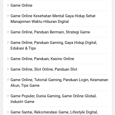
Game Online
Game Online Kesehatan Mental Gaya Hidup Sehat
Manajemen Waktu Hiburan Digital
Game Online, Panduan Bermain, Strategi Game
Game Online, Panduan Gaming, Gaya Hidup Digital,
Edukasi & Tips
Game Online, Panduan, Kasino Online
Game Online, Slot Online, Panduan Slot
Game Online, Tutorial Gaming, Panduan Login, Keamanan
Akun, Tips Game
Game Populer, Dunia Gaming, Game Online Global,
Industri Game
Game Santai, Rekomendasi Game, Lifestyle Digital,