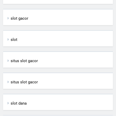
slot gacor
slot
situs slot gacor
situs slot gacor
slot dana