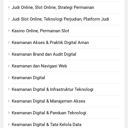
Judi Online, Slot Online, Strategi Permainan
Judi Slot Online, Teknologi Perjudian, Platform Judi
Kasino Online, Permainan Slot
Keamanan Akses & Praktik Digital Aman
Keamanan Brand dan Audit Digital
Keamanan dan Navigasi Web
Keamanan Digital
Keamanan Digital & Infrastruktur Teknologi
Keamanan Digital & Manajemen Akses
Keamanan Digital & Panduan Teknologi
Keamanan Digital & Tata Kelola Data