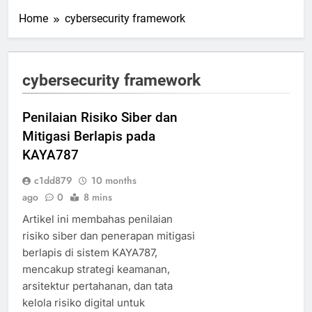
Home
cybersecurity framework
cybersecurity framework
Penilaian Risiko Siber dan
Mitigasi Berlapis pada
KAYA787
c1dd879
10 months
ago
0
8 mins
Artikel ini membahas penilaian
risiko siber dan penerapan mitigasi
berlapis di sistem KAYA787,
mencakup strategi keamanan,
arsitektur pertahanan, dan tata
kelola risiko digital untuk