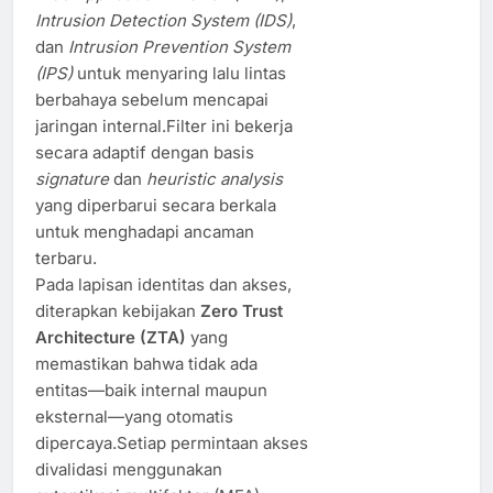
Intrusion Detection System (IDS)
,
dan
Intrusion Prevention System
(IPS)
untuk menyaring lalu lintas
berbahaya sebelum mencapai
jaringan internal.Filter ini bekerja
secara adaptif dengan basis
signature
dan
heuristic analysis
yang diperbarui secara berkala
untuk menghadapi ancaman
terbaru.
Pada lapisan identitas dan akses,
diterapkan kebijakan
Zero Trust
Architecture (ZTA)
yang
memastikan bahwa tidak ada
entitas—baik internal maupun
eksternal—yang otomatis
dipercaya.Setiap permintaan akses
divalidasi menggunakan