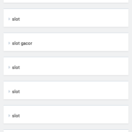
slot
slot gacor
slot
slot
slot