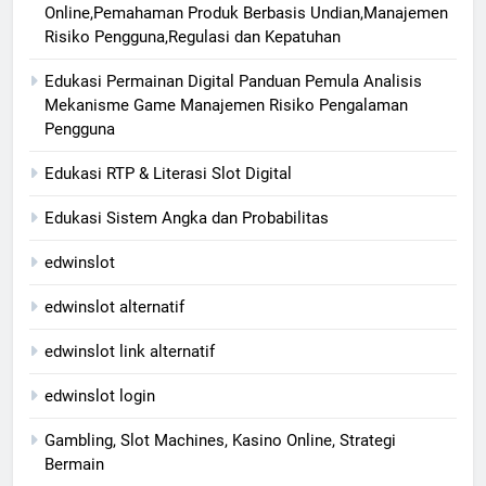
Online,Pemahaman Produk Berbasis Undian,Manajemen
Risiko Pengguna,Regulasi dan Kepatuhan
Edukasi Permainan Digital Panduan Pemula Analisis
Mekanisme Game Manajemen Risiko Pengalaman
Pengguna
Edukasi RTP & Literasi Slot Digital
Edukasi Sistem Angka dan Probabilitas
edwinslot
edwinslot alternatif
edwinslot link alternatif
edwinslot login
Gambling, Slot Machines, Kasino Online, Strategi
Bermain