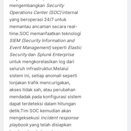
mengembangkan
Security
Operations Center (SOC)
internal
yang beroperasi 24/7 untuk
memantau ancaman secara real-
time.SOC memanfaatkan teknologi
SIEM (Security Information and
Event Management)
seperti
Elastic
Security
dan
Splunk Enterprise
untuk mengkorelasikan log dari
seluruh infrastruktur.Melalui
sistem ini, setiap anomali seperti
lonjakan trafik mencurigakan,
akses tidak sah, atau perubahan
mendadak pada konfigurasi sistem
dapat terdeteksi dalam hitungan
detik.Tim SOC kemudian akan
mengeksekusi
incident response
playbook
yang telah disiapkan