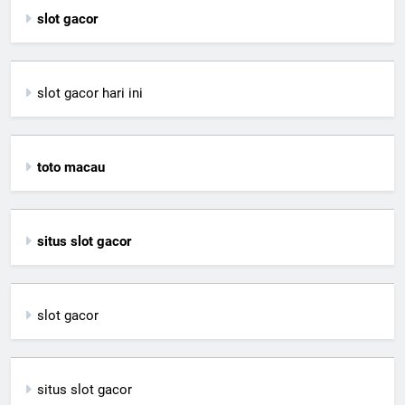
slot gacor
slot gacor hari ini
toto macau
situs slot gacor
slot gacor
situs slot gacor