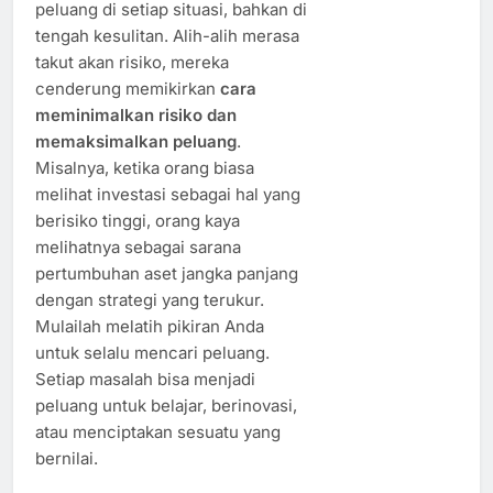
peluang di setiap situasi, bahkan di
tengah kesulitan. Alih-alih merasa
takut akan risiko, mereka
cenderung memikirkan
cara
meminimalkan risiko dan
memaksimalkan peluang
.
Misalnya, ketika orang biasa
melihat investasi sebagai hal yang
berisiko tinggi, orang kaya
melihatnya sebagai sarana
pertumbuhan aset jangka panjang
dengan strategi yang terukur.
Mulailah melatih pikiran Anda
untuk selalu mencari peluang.
Setiap masalah bisa menjadi
peluang untuk belajar, berinovasi,
atau menciptakan sesuatu yang
bernilai.