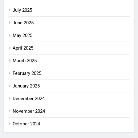
July 2025
June 2025
May 2025
April 2025
March 2025
February 2025
January 2025
December 2024
November 2024
October 2024