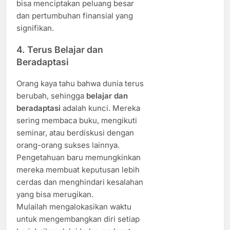
bisa menciptakan peluang besar
dan pertumbuhan finansial yang
signifikan.
4. Terus Belajar dan
Beradaptasi
Orang kaya tahu bahwa dunia terus
berubah, sehingga
belajar dan
beradaptasi
adalah kunci. Mereka
sering membaca buku, mengikuti
seminar, atau berdiskusi dengan
orang-orang sukses lainnya.
Pengetahuan baru memungkinkan
mereka membuat keputusan lebih
cerdas dan menghindari kesalahan
yang bisa merugikan.
Mulailah mengalokasikan waktu
untuk mengembangkan diri setiap