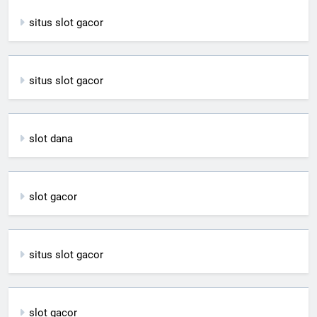
situs slot gacor
situs slot gacor
slot dana
slot gacor
situs slot gacor
slot gacor