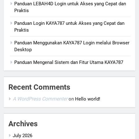
Panduan LEBAH4D Login untuk Akses yang Cepat dan
Praktis
Panduan Login KAYA787 untuk Akses yang Cepat dan
Praktis
Panduan Menggunakan KAYA787 Login melalui Browser
Desktop
Panduan Mengenal Sistem dan Fitur Utama KAYA787
Recent Comments
A WordPress Commenter
on
Hello world!
Archives
July 2026