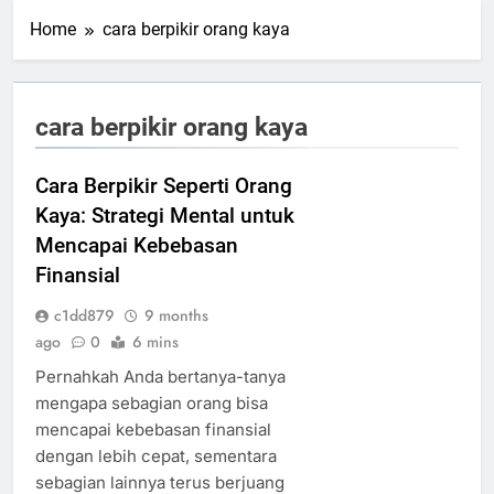
Home
cara berpikir orang kaya
cara berpikir orang kaya
Cara Berpikir Seperti Orang
Kaya: Strategi Mental untuk
Mencapai Kebebasan
Finansial
c1dd879
9 months
ago
0
6 mins
Pernahkah Anda bertanya-tanya
mengapa sebagian orang bisa
mencapai kebebasan finansial
dengan lebih cepat, sementara
sebagian lainnya terus berjuang