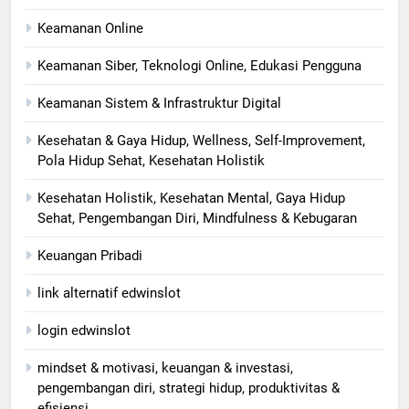
Keamanan Online
Keamanan Siber, Teknologi Online, Edukasi Pengguna
Keamanan Sistem & Infrastruktur Digital
Kesehatan & Gaya Hidup, Wellness, Self-Improvement,
Pola Hidup Sehat, Kesehatan Holistik
Kesehatan Holistik, Kesehatan Mental, Gaya Hidup
Sehat, Pengembangan Diri, Mindfulness & Kebugaran
Keuangan Pribadi
link alternatif edwinslot
login edwinslot
mindset & motivasi, keuangan & investasi,
pengembangan diri, strategi hidup, produktivitas &
efisiensi