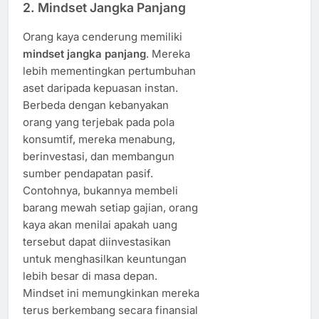
2. Mindset Jangka Panjang
Orang kaya cenderung memiliki
mindset jangka panjang
. Mereka
lebih mementingkan pertumbuhan
aset daripada kepuasan instan.
Berbeda dengan kebanyakan
orang yang terjebak pada pola
konsumtif, mereka menabung,
berinvestasi, dan membangun
sumber pendapatan pasif.
Contohnya, bukannya membeli
barang mewah setiap gajian, orang
kaya akan menilai apakah uang
tersebut dapat diinvestasikan
untuk menghasilkan keuntungan
lebih besar di masa depan.
Mindset ini memungkinkan mereka
terus berkembang secara finansial