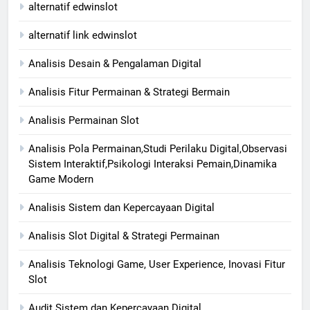
alternatif edwinslot
alternatif link edwinslot
Analisis Desain & Pengalaman Digital
Analisis Fitur Permainan & Strategi Bermain
Analisis Permainan Slot
Analisis Pola Permainan,Studi Perilaku Digital,Observasi
Sistem Interaktif,Psikologi Interaksi Pemain,Dinamika
Game Modern
Analisis Sistem dan Kepercayaan Digital
Analisis Slot Digital & Strategi Permainan
Analisis Teknologi Game, User Experience, Inovasi Fitur
Slot
Audit Sistem dan Kepercayaan Digital