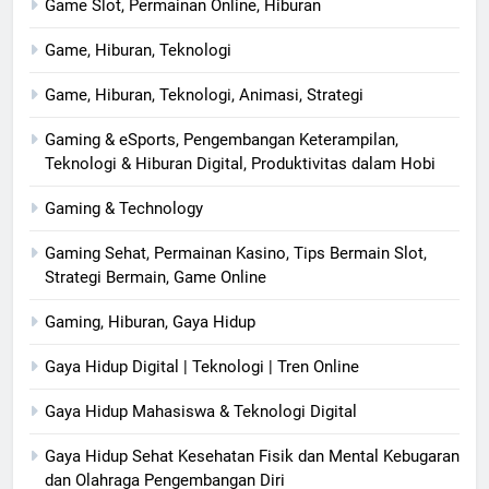
Game Slot, Permainan Online, Hiburan
Game, Hiburan, Teknologi
Game, Hiburan, Teknologi, Animasi, Strategi
Gaming & eSports, Pengembangan Keterampilan,
Teknologi & Hiburan Digital, Produktivitas dalam Hobi
Gaming & Technology
Gaming Sehat, Permainan Kasino, Tips Bermain Slot,
Strategi Bermain, Game Online
Gaming, Hiburan, Gaya Hidup
Gaya Hidup Digital | Teknologi | Tren Online
Gaya Hidup Mahasiswa & Teknologi Digital
Gaya Hidup Sehat Kesehatan Fisik dan Mental Kebugaran
dan Olahraga Pengembangan Diri