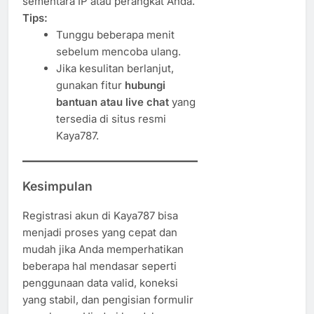
sementara IP atau perangkat Anda.
Tips:
Tunggu beberapa menit
sebelum mencoba ulang.
Jika kesulitan berlanjut,
gunakan fitur
hubungi
bantuan atau live chat
yang
tersedia di situs resmi
Kaya787.
Kesimpulan
Registrasi akun di Kaya787 bisa
menjadi proses yang cepat dan
mudah jika Anda memperhatikan
beberapa hal mendasar seperti
penggunaan data valid, koneksi
yang stabil, dan pengisian formulir