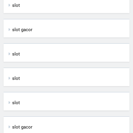
slot
slot gacor
slot
slot
slot
slot gacor