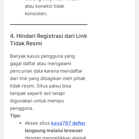
atau koneksi tidak
konsisten.
4.
Hindari Registrasi dari Link
Tidak Resmi
Banyak kasus pengguna yang
gagal daftar atau mengalami
pencurian data karena mendaftar
dari link yang dibagikan oleh pihak
tidak resmi. Situs palsu bisa
tampak seperti asli tetapi
digunakan untuk menipu
pengguna.
Tips:
Akses situs
kaya787 daftar
langsung melalui browser
dengan mengetikkan alamat