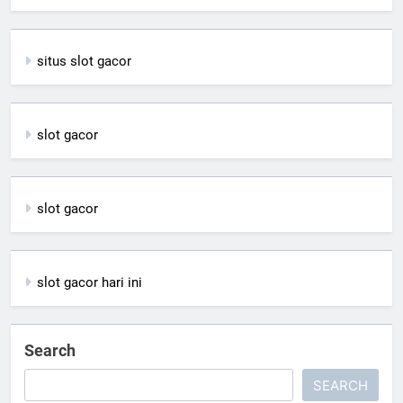
situs slot gacor
slot gacor
slot gacor
slot gacor hari ini
Search
SEARCH