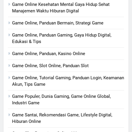
Game Online Kesehatan Mental Gaya Hidup Sehat
Manajemen Waktu Hiburan Digital
Game Online, Panduan Bermain, Strategi Game
Game Online, Panduan Gaming, Gaya Hidup Digital,
Edukasi & Tips
Game Online, Panduan, Kasino Online
Game Online, Slot Online, Panduan Slot
Game Online, Tutorial Gaming, Panduan Login, Keamanan
Akun, Tips Game
Game Populer, Dunia Gaming, Game Online Global,
Industri Game
Game Santai, Rekomendasi Game, Lifestyle Digital,
Hiburan Online