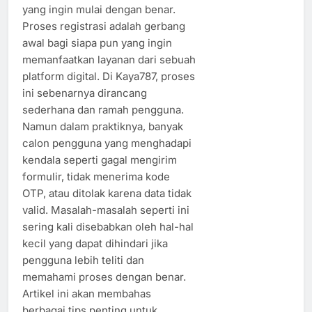
yang ingin mulai dengan benar.
Proses registrasi adalah gerbang
awal bagi siapa pun yang ingin
memanfaatkan layanan dari sebuah
platform digital. Di Kaya787, proses
ini sebenarnya dirancang
sederhana dan ramah pengguna.
Namun dalam praktiknya, banyak
calon pengguna yang menghadapi
kendala seperti gagal mengirim
formulir, tidak menerima kode
OTP, atau ditolak karena data tidak
valid. Masalah-masalah seperti ini
sering kali disebabkan oleh hal-hal
kecil yang dapat dihindari jika
pengguna lebih teliti dan
memahami proses dengan benar.
Artikel ini akan membahas
berbagai tips penting untuk