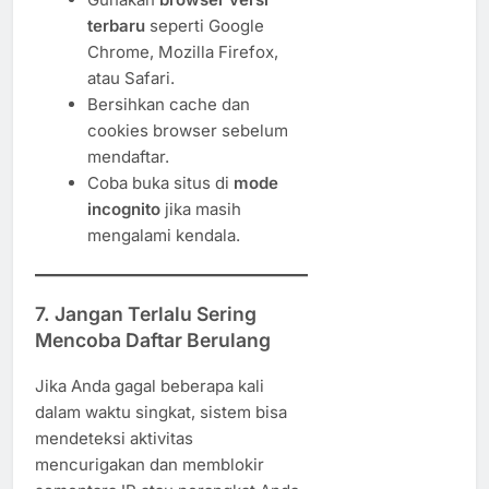
terbaru
seperti Google
Chrome, Mozilla Firefox,
atau Safari.
Bersihkan cache dan
cookies browser sebelum
mendaftar.
Coba buka situs di
mode
incognito
jika masih
mengalami kendala.
7.
Jangan Terlalu Sering
Mencoba Daftar Berulang
Jika Anda gagal beberapa kali
dalam waktu singkat, sistem bisa
mendeteksi aktivitas
mencurigakan dan memblokir