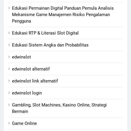
Edukasi Permainan Digital Panduan Pemula Analisis
Mekanisme Game Manajemen Risiko Pengalaman
Pengguna
Edukasi RTP & Literasi Slot Digital
Edukasi Sistem Angka dan Probabilitas
edwinslot
edwinslot alternatif
edwinslot link alternatif
edwinslot login
Gambling, Slot Machines, Kasino Online, Strategi
Bermain
Game Online