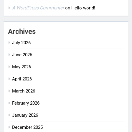
A WordPress Commenter
on
Hello world!
Archives
July 2026
June 2026
May 2026
April 2026
March 2026
February 2026
January 2026
December 2025