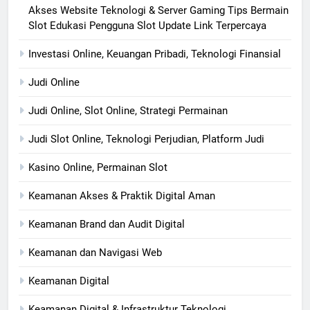
Akses Website Teknologi & Server Gaming Tips Bermain
Slot Edukasi Pengguna Slot Update Link Terpercaya
Investasi Online, Keuangan Pribadi, Teknologi Finansial
Judi Online
Judi Online, Slot Online, Strategi Permainan
Judi Slot Online, Teknologi Perjudian, Platform Judi
Kasino Online, Permainan Slot
Keamanan Akses & Praktik Digital Aman
Keamanan Brand dan Audit Digital
Keamanan dan Navigasi Web
Keamanan Digital
Keamanan Digital & Infrastruktur Teknologi