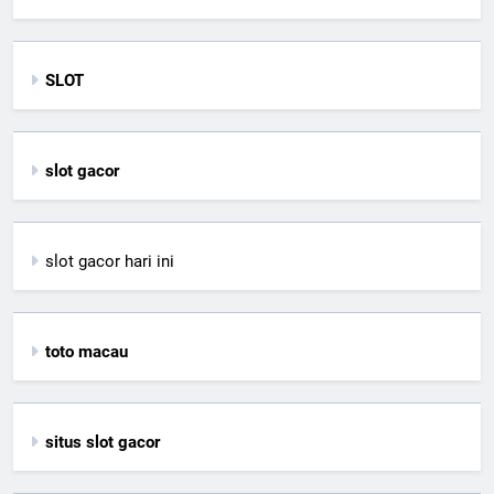
SLOT
slot gacor
slot gacor hari ini
toto macau
situs slot gacor