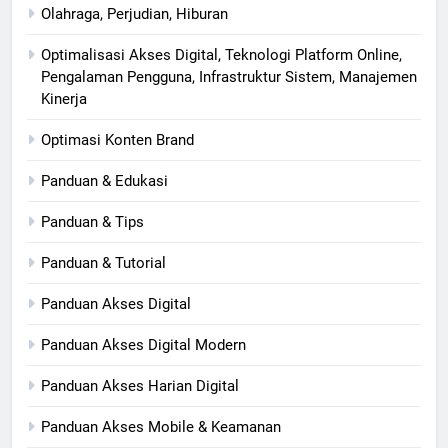
Olahraga, Perjudian, Hiburan
Optimalisasi Akses Digital, Teknologi Platform Online,
Pengalaman Pengguna, Infrastruktur Sistem, Manajemen
Kinerja
Optimasi Konten Brand
Panduan & Edukasi
Panduan & Tips
Panduan & Tutorial
Panduan Akses Digital
Panduan Akses Digital Modern
Panduan Akses Harian Digital
Panduan Akses Mobile & Keamanan