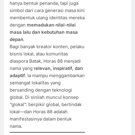
hanya bentuk penanda, tapi juga
simbol dari cara generasi masa kini
membentuk ulang identitas mereka
dengan
memadukan nilai-nilai
masa lalu dan kebutuhan masa
depan
.
Bagi banyak kreator konten, pelaku
bisnis lokal, atau komunitas
diaspora Batak, Horas 88 menjadi
nama yang
relevan, inspiratif, dan
adaptif
. Ia mampu menggambarkan
semangat lokalitas yang
bersanding dengan teknologi
global. Di sinilah muncul konsep
“glokal”: berpikir global, bertindak
lokal—dan Horas 88 adalah
manifestasinya dalam bentuk
nama.