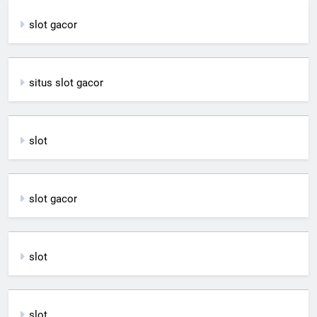
slot gacor
situs slot gacor
slot
slot gacor
slot
slot