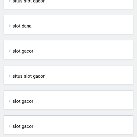
situs slot gacor
slot dana
slot gacor
situs slot gacor
slot gacor
slot gacor