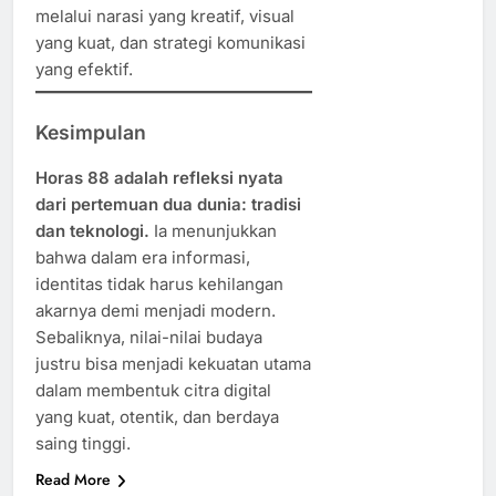
melalui narasi yang kreatif, visual
yang kuat, dan strategi komunikasi
yang efektif.
Kesimpulan
Horas 88 adalah refleksi nyata
dari pertemuan dua dunia: tradisi
dan teknologi.
Ia menunjukkan
bahwa dalam era informasi,
identitas tidak harus kehilangan
akarnya demi menjadi modern.
Sebaliknya, nilai-nilai budaya
justru bisa menjadi kekuatan utama
dalam membentuk citra digital
yang kuat, otentik, dan berdaya
saing tinggi.
Read More