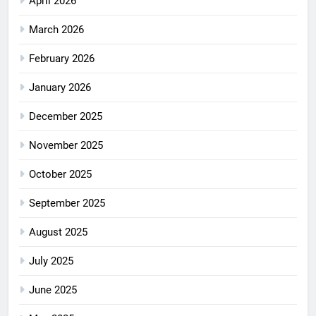
April 2026
March 2026
February 2026
January 2026
December 2025
November 2025
October 2025
September 2025
August 2025
July 2025
June 2025