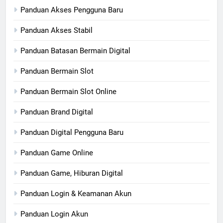
Panduan Akses Pengguna Baru
Panduan Akses Stabil
Panduan Batasan Bermain Digital
Panduan Bermain Slot
Panduan Bermain Slot Online
Panduan Brand Digital
Panduan Digital Pengguna Baru
Panduan Game Online
Panduan Game, Hiburan Digital
Panduan Login & Keamanan Akun
Panduan Login Akun