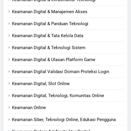
Keamanan Digital & Manajemen Akses
Keamanan Digital & Panduan Teknologi
Keamanan Digital & Tata Kelola Data
Keamanan Digital & Teknologi Sistem
Keamanan Digital & Ulasan Platform Game
Keamanan Digital Validasi Domain Proteksi Login
Keamanan Digital, Slot Online
Keamanan Digital, Teknologi, Komunitas Online
Keamanan Online
Keamanan Siber, Teknologi Online, Edukasi Pengguna