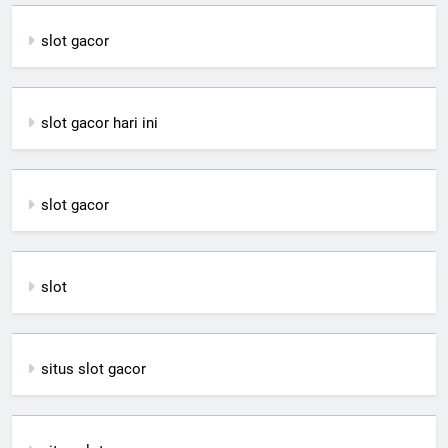
slot gacor
slot gacor hari ini
slot gacor
slot
situs slot gacor