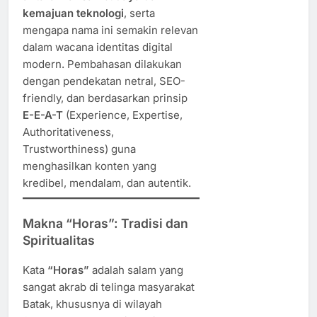
kemajuan teknologi
, serta
mengapa nama ini semakin relevan
dalam wacana identitas digital
modern. Pembahasan dilakukan
dengan pendekatan netral, SEO-
friendly, dan berdasarkan prinsip
E-E-A-T
(Experience, Expertise,
Authoritativeness,
Trustworthiness) guna
menghasilkan konten yang
kredibel, mendalam, dan autentik.
Makna “Horas”: Tradisi dan
Spiritualitas
Kata
“Horas”
adalah salam yang
sangat akrab di telinga masyarakat
Batak, khususnya di wilayah