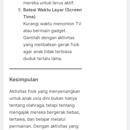
mereka untuk terus aktif.
Batasi Waktu Layar (Screen
Time)
Kurangi waktu menonton TV
atau bermain gadget.
Gantilah dengan aktivitas
yang melibatkan gerak fisik
agar anak tidak terbiasa
duduk terlalu lama.
Kesimpulan
Aktivitas fisik yang menyenangkan
untuk anak usia dini bukan hanya
tentang olahraga, tetapi tentang
mengajak mereka bergerak bebas,
tertawa, dan belajar melalui
permainan. Dengan aktivitas yang