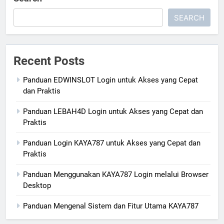
SEARCH
Recent Posts
Panduan EDWINSLOT Login untuk Akses yang Cepat
dan Praktis
Panduan LEBAH4D Login untuk Akses yang Cepat dan
Praktis
Panduan Login KAYA787 untuk Akses yang Cepat dan
Praktis
Panduan Menggunakan KAYA787 Login melalui Browser
Desktop
Panduan Mengenal Sistem dan Fitur Utama KAYA787