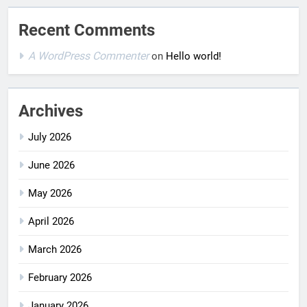
Recent Comments
A WordPress Commenter
on
Hello world!
Archives
July 2026
June 2026
May 2026
April 2026
March 2026
February 2026
January 2026