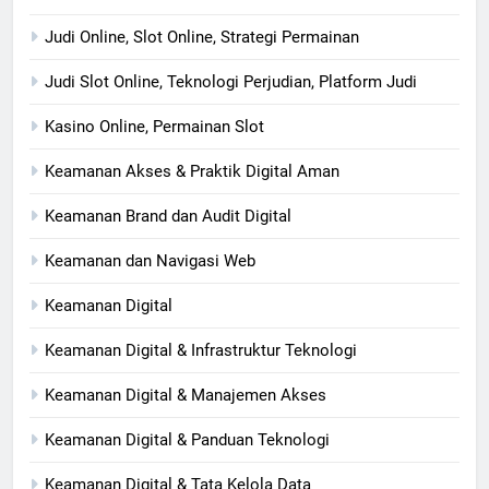
Judi Online, Slot Online, Strategi Permainan
Judi Slot Online, Teknologi Perjudian, Platform Judi
Kasino Online, Permainan Slot
Keamanan Akses & Praktik Digital Aman
Keamanan Brand dan Audit Digital
Keamanan dan Navigasi Web
Keamanan Digital
Keamanan Digital & Infrastruktur Teknologi
Keamanan Digital & Manajemen Akses
Keamanan Digital & Panduan Teknologi
Keamanan Digital & Tata Kelola Data