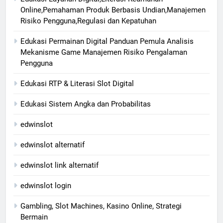
Online,Pemahaman Produk Berbasis Undian,Manajemen
Risiko Pengguna,Regulasi dan Kepatuhan
Edukasi Permainan Digital Panduan Pemula Analisis
Mekanisme Game Manajemen Risiko Pengalaman
Pengguna
Edukasi RTP & Literasi Slot Digital
Edukasi Sistem Angka dan Probabilitas
edwinslot
edwinslot alternatif
edwinslot link alternatif
edwinslot login
Gambling, Slot Machines, Kasino Online, Strategi
Bermain