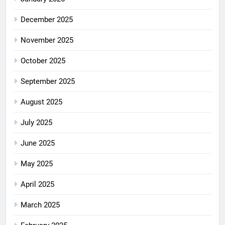
December 2025
November 2025
October 2025
September 2025
August 2025
July 2025
June 2025
May 2025
April 2025
March 2025