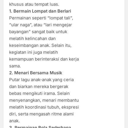
khusus atau tempat luas.
1. Bermain Lompat dan Berlari
Permainan seperti “lompat tali”,
“ular naga”, atau “lari mengejar
bayangan” sangat baik untuk
melatih kelincahan dan
keseimbangan anak. Selain itu,
kegiatan ini juga melatih
kemampuan berinteraksi dan kerja
sama.
2. Menari Bersama Musik
Putar lagu anak-anak yang ceria
dan biarkan mereka bergerak
bebas mengikuti irama. Selain
menyenangkan, menari membantu
melatih koordinasi tubuh, ekspresi
diri, serta mengasah ritme alami
anak.
3. Permainan Bola Sederhana