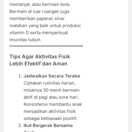
memanjat, atau bermain bola.
Bermain di luar ruangan juga
memberikan paparan sinar
matahari yang baik untuk produksi
vitamin D serta memperkuat
imunitas tubuh.
Tips Agar Aktivitas Fisik
Lebih Efektif dan Aman
Jadwalkan Secara Teratur
Ciptakan rutinitas harian,
misalnya 30 menit bermain
aktif di pagi atau sore hari.
Konsistensi membantu anak
menjadikan aktivitas fisik
sebagai kebiasaan positif.
Ikut Bergerak Bersama