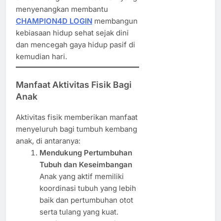
menyenangkan membantu
CHAMPION4D LOGIN
membangun
kebiasaan hidup sehat sejak dini
dan mencegah gaya hidup pasif di
kemudian hari.
Manfaat Aktivitas Fisik Bagi
Anak
Aktivitas fisik memberikan manfaat
menyeluruh bagi tumbuh kembang
anak, di antaranya:
Mendukung Pertumbuhan
Tubuh dan Keseimbangan
Anak yang aktif memiliki
koordinasi tubuh yang lebih
baik dan pertumbuhan otot
serta tulang yang kuat.