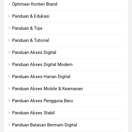
Optimasi Konten Brand
Panduan & Edukasi
Panduan & Tips
Panduan & Tutorial
Panduan Akses Digital
Panduan Akses Digital Modern
Panduan Akses Harian Digital
Panduan Akses Mobile & Keamanan
Panduan Akses Pengguna Baru
Panduan Akses Stabil
Panduan Batasan Bermain Digital