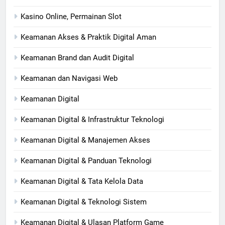
Kasino Online, Permainan Slot
Keamanan Akses & Praktik Digital Aman
Keamanan Brand dan Audit Digital
Keamanan dan Navigasi Web
Keamanan Digital
Keamanan Digital & Infrastruktur Teknologi
Keamanan Digital & Manajemen Akses
Keamanan Digital & Panduan Teknologi
Keamanan Digital & Tata Kelola Data
Keamanan Digital & Teknologi Sistem
Keamanan Digital & Ulasan Platform Game