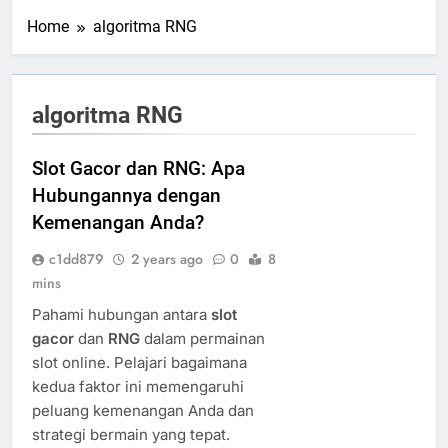
Home
algoritma RNG
algoritma RNG
Slot Gacor dan RNG: Apa
Hubungannya dengan
Kemenangan Anda?
c1dd879
2 years ago
0
8
mins
Pahami hubungan antara
slot
gacor
dan
RNG
dalam permainan
slot online. Pelajari bagaimana
kedua faktor ini memengaruhi
peluang kemenangan Anda dan
strategi bermain yang tepat.