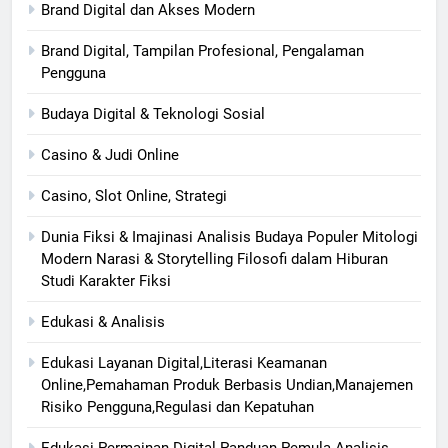
Brand Digital dan Akses Modern
Brand Digital, Tampilan Profesional, Pengalaman
Pengguna
Budaya Digital & Teknologi Sosial
Casino & Judi Online
Casino, Slot Online, Strategi
Dunia Fiksi & Imajinasi Analisis Budaya Populer Mitologi
Modern Narasi & Storytelling Filosofi dalam Hiburan
Studi Karakter Fiksi
Edukasi & Analisis
Edukasi Layanan Digital,Literasi Keamanan
Online,Pemahaman Produk Berbasis Undian,Manajemen
Risiko Pengguna,Regulasi dan Kepatuhan
Edukasi Permainan Digital Panduan Pemula Analisis