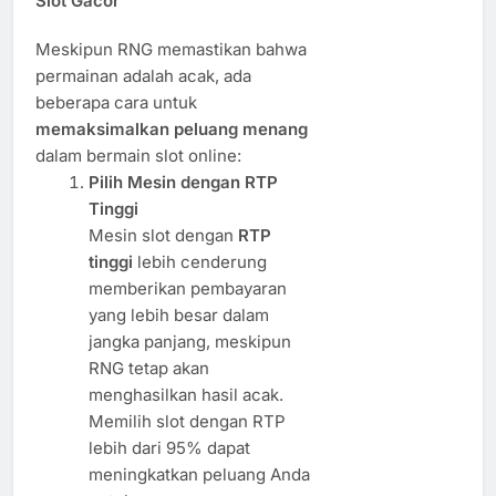
Slot Gacor
Meskipun RNG memastikan bahwa
permainan adalah acak, ada
beberapa cara untuk
memaksimalkan peluang menang
dalam bermain slot online:
Pilih Mesin dengan RTP
Tinggi
Mesin slot dengan
RTP
tinggi
lebih cenderung
memberikan pembayaran
yang lebih besar dalam
jangka panjang, meskipun
RNG tetap akan
menghasilkan hasil acak.
Memilih slot dengan RTP
lebih dari 95% dapat
meningkatkan peluang Anda