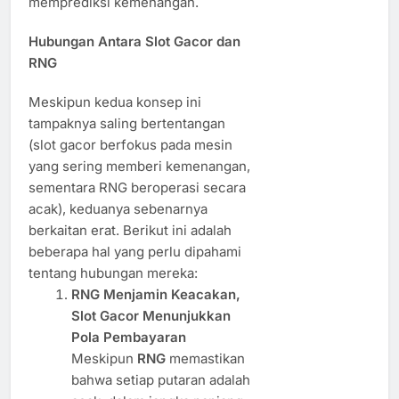
memprediksi kemenangan.
Hubungan Antara Slot Gacor dan
RNG
Meskipun kedua konsep ini
tampaknya saling bertentangan
(slot gacor berfokus pada mesin
yang sering memberi kemenangan,
sementara RNG beroperasi secara
acak), keduanya sebenarnya
berkaitan erat. Berikut ini adalah
beberapa hal yang perlu dipahami
tentang hubungan mereka:
RNG Menjamin Keacakan,
Slot Gacor Menunjukkan
Pola Pembayaran
Meskipun
RNG
memastikan
bahwa setiap putaran adalah