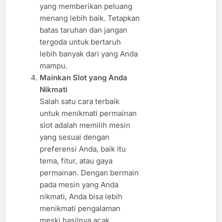
yang memberikan peluang
menang lebih baik. Tetapkan
batas taruhan dan jangan
tergoda untuk bertaruh
lebih banyak dari yang Anda
mampu.
Mainkan Slot yang Anda
Nikmati
Salah satu cara terbaik
untuk menikmati permainan
slot adalah memilih mesin
yang sesuai dengan
preferensi Anda, baik itu
tema, fitur, atau gaya
permainan. Dengan bermain
pada mesin yang Anda
nikmati, Anda bisa lebih
menikmati pengalaman
meski hasilnya acak.