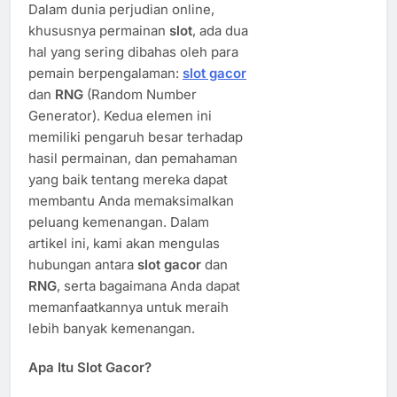
Dalam dunia perjudian online,
khususnya permainan
slot
, ada dua
hal yang sering dibahas oleh para
pemain berpengalaman:
slot gacor
dan
RNG
(Random Number
Generator). Kedua elemen ini
memiliki pengaruh besar terhadap
hasil permainan, dan pemahaman
yang baik tentang mereka dapat
membantu Anda memaksimalkan
peluang kemenangan. Dalam
artikel ini, kami akan mengulas
hubungan antara
slot gacor
dan
RNG
, serta bagaimana Anda dapat
memanfaatkannya untuk meraih
lebih banyak kemenangan.
Apa Itu Slot Gacor?