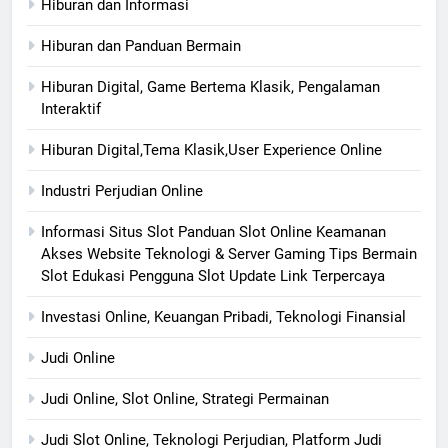
Hiburan dan Informasi
Hiburan dan Panduan Bermain
Hiburan Digital, Game Bertema Klasik, Pengalaman
Interaktif
Hiburan Digital,Tema Klasik,User Experience Online
Industri Perjudian Online
Informasi Situs Slot Panduan Slot Online Keamanan
Akses Website Teknologi & Server Gaming Tips Bermain
Slot Edukasi Pengguna Slot Update Link Terpercaya
Investasi Online, Keuangan Pribadi, Teknologi Finansial
Judi Online
Judi Online, Slot Online, Strategi Permainan
Judi Slot Online, Teknologi Perjudian, Platform Judi