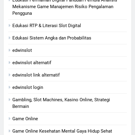
Mekanisme Game Manajemen Risiko Pengalaman
Pengguna
Edukasi RTP & Literasi Slot Digital
Edukasi Sistem Angka dan Probabilitas
edwinslot
edwinslot alternatif
edwinslot link alternatif
edwinslot login
Gambling, Slot Machines, Kasino Online, Strategi
Bermain
Game Online
Game Online Kesehatan Mental Gaya Hidup Sehat