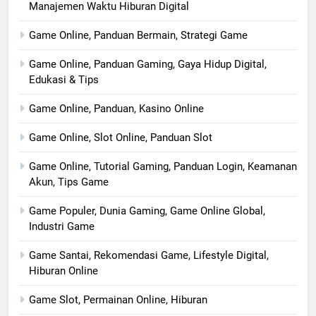
Manajemen Waktu Hiburan Digital
Game Online, Panduan Bermain, Strategi Game
Game Online, Panduan Gaming, Gaya Hidup Digital,
Edukasi & Tips
Game Online, Panduan, Kasino Online
Game Online, Slot Online, Panduan Slot
Game Online, Tutorial Gaming, Panduan Login, Keamanan
Akun, Tips Game
Game Populer, Dunia Gaming, Game Online Global,
Industri Game
Game Santai, Rekomendasi Game, Lifestyle Digital,
Hiburan Online
Game Slot, Permainan Online, Hiburan