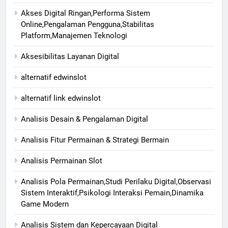
Akses Digital Ringan,Performa Sistem
Online,Pengalaman Pengguna,Stabilitas
Platform,Manajemen Teknologi
Aksesibilitas Layanan Digital
alternatif edwinslot
alternatif link edwinslot
Analisis Desain & Pengalaman Digital
Analisis Fitur Permainan & Strategi Bermain
Analisis Permainan Slot
Analisis Pola Permainan,Studi Perilaku Digital,Observasi
Sistem Interaktif,Psikologi Interaksi Pemain,Dinamika
Game Modern
Analisis Sistem dan Kepercayaan Digital