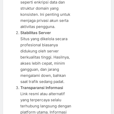
seperti enkripsi data dan
struktur domain yang
konsisten. Ini penting untuk
menjaga privasi akun serta
aktivitas pengguna.
Stabilitas Server
Situs yang dikelola secara
profesional biasanya
didukung oleh server
berkualitas tinggi. Hasilnya,
akses lebih cepat, minim
gangguan, dan jarang
mengalami down, bahkan
saat trafik sedang padat.
Transparansi Informasi
Link resmi atau alternatif
yang terpercaya selalu
terhubung langsung dengan
platform utama. Informasi