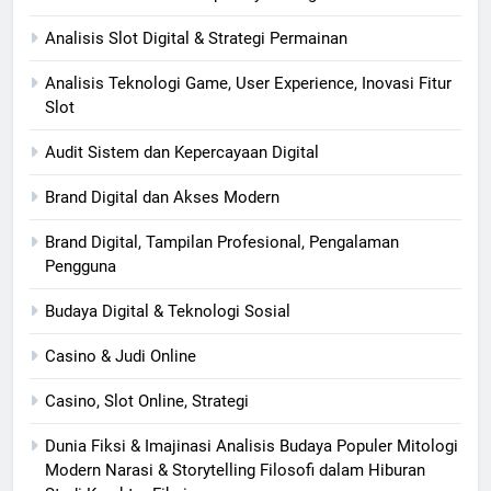
Analisis Slot Digital & Strategi Permainan
Analisis Teknologi Game, User Experience, Inovasi Fitur
Slot
Audit Sistem dan Kepercayaan Digital
Brand Digital dan Akses Modern
Brand Digital, Tampilan Profesional, Pengalaman
Pengguna
Budaya Digital & Teknologi Sosial
Casino & Judi Online
Casino, Slot Online, Strategi
Dunia Fiksi & Imajinasi Analisis Budaya Populer Mitologi
Modern Narasi & Storytelling Filosofi dalam Hiburan