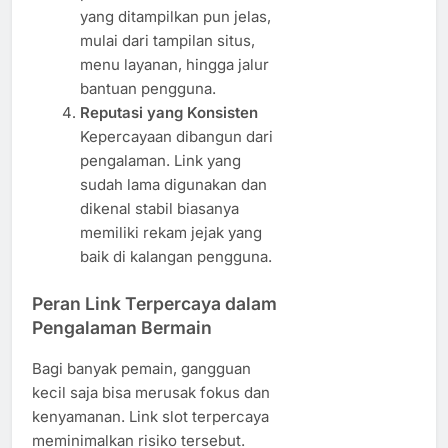
yang ditampilkan pun jelas,
mulai dari tampilan situs,
menu layanan, hingga jalur
bantuan pengguna.
Reputasi yang Konsisten
Kepercayaan dibangun dari
pengalaman. Link yang
sudah lama digunakan dan
dikenal stabil biasanya
memiliki rekam jejak yang
baik di kalangan pengguna.
Peran Link Terpercaya dalam
Pengalaman Bermain
Bagi banyak pemain, gangguan
kecil saja bisa merusak fokus dan
kenyamanan. Link slot terpercaya
meminimalkan risiko tersebut.