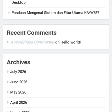
Desktop
Panduan Mengenal Sistem dan Fitur Utama KAYA787
Recent Comments
A WordPress Commenter
on
Hello world!
Archives
July 2026
June 2026
May 2026
April 2026