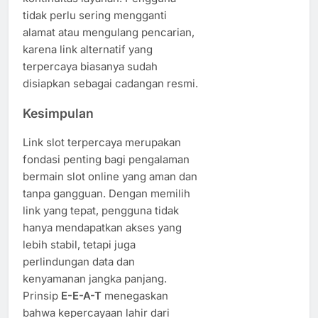
tidak perlu sering mengganti
alamat atau mengulang pencarian,
karena link alternatif yang
terpercaya biasanya sudah
disiapkan sebagai cadangan resmi.
Kesimpulan
Link slot terpercaya merupakan
fondasi penting bagi pengalaman
bermain slot online yang aman dan
tanpa gangguan. Dengan memilih
link yang tepat, pengguna tidak
hanya mendapatkan akses yang
lebih stabil, tetapi juga
perlindungan data dan
kenyamanan jangka panjang.
Prinsip
E-E-A-T
menegaskan
bahwa kepercayaan lahir dari