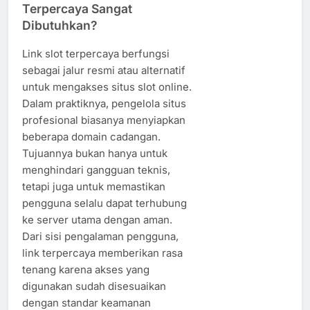
Terpercaya Sangat
Dibutuhkan?
Link slot terpercaya berfungsi
sebagai jalur resmi atau alternatif
untuk mengakses situs slot online.
Dalam praktiknya, pengelola situs
profesional biasanya menyiapkan
beberapa domain cadangan.
Tujuannya bukan hanya untuk
menghindari gangguan teknis,
tetapi juga untuk memastikan
pengguna selalu dapat terhubung
ke server utama dengan aman.
Dari sisi pengalaman pengguna,
link terpercaya memberikan rasa
tenang karena akses yang
digunakan sudah disesuaikan
dengan standar keamanan