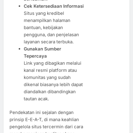
Cek Ketersediaan Informasi
Situs yang kredibel
menampilkan halaman
bantuan, kebijakan
pengguna, dan penjelasan
layanan secara terbuka.
Gunakan Sumber
Tepercaya
Link yang dibagikan melalui
kanal resmi platform atau
komunitas yang sudah
dikenal biasanya lebih dapat
diandalkan dibandingkan
tautan acak.
Pendekatan ini sejalan dengan
prinsip E-E-A-T, di mana keahlian
pengelola situs tercermin dari cara