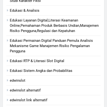
Studi Karakter Fiksi
Edukasi & Analisis
Edukasi Layanan Digital,Literasi Keamanan
Online,Pemahaman Produk Berbasis Undian,Manajemen
Risiko Pengguna,Regulasi dan Kepatuhan
Edukasi Permainan Digital Panduan Pemula Analisis
Mekanisme Game Manajemen Risiko Pengalaman
Pengguna
Edukasi RTP & Literasi Slot Digital
Edukasi Sistem Angka dan Probabilitas
edwinslot
edwinslot alternatif
edwinslot link alternatif