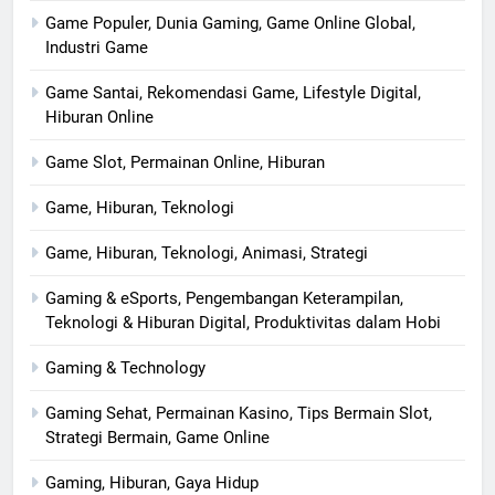
Game Populer, Dunia Gaming, Game Online Global,
Industri Game
Game Santai, Rekomendasi Game, Lifestyle Digital,
Hiburan Online
Game Slot, Permainan Online, Hiburan
Game, Hiburan, Teknologi
Game, Hiburan, Teknologi, Animasi, Strategi
Gaming & eSports, Pengembangan Keterampilan,
Teknologi & Hiburan Digital, Produktivitas dalam Hobi
Gaming & Technology
Gaming Sehat, Permainan Kasino, Tips Bermain Slot,
Strategi Bermain, Game Online
Gaming, Hiburan, Gaya Hidup