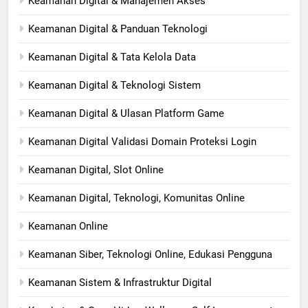
Keamanan Digital & Manajemen Akses
Keamanan Digital & Panduan Teknologi
Keamanan Digital & Tata Kelola Data
Keamanan Digital & Teknologi Sistem
Keamanan Digital & Ulasan Platform Game
Keamanan Digital Validasi Domain Proteksi Login
Keamanan Digital, Slot Online
Keamanan Digital, Teknologi, Komunitas Online
Keamanan Online
Keamanan Siber, Teknologi Online, Edukasi Pengguna
Keamanan Sistem & Infrastruktur Digital