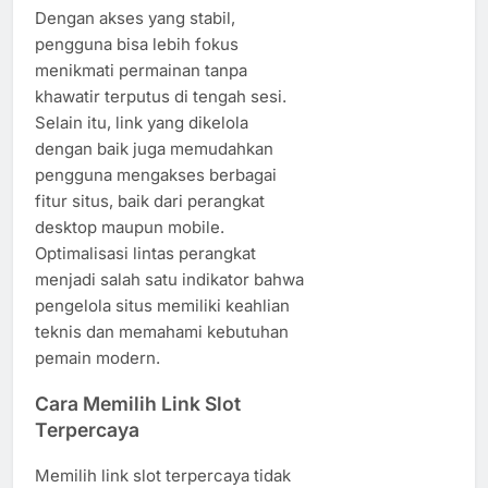
Dengan akses yang stabil,
pengguna bisa lebih fokus
menikmati permainan tanpa
khawatir terputus di tengah sesi.
Selain itu, link yang dikelola
dengan baik juga memudahkan
pengguna mengakses berbagai
fitur situs, baik dari perangkat
desktop maupun mobile.
Optimalisasi lintas perangkat
menjadi salah satu indikator bahwa
pengelola situs memiliki keahlian
teknis dan memahami kebutuhan
pemain modern.
Cara Memilih Link Slot
Terpercaya
Memilih link slot terpercaya tidak