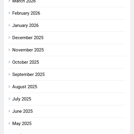
March 2026
February 2026
January 2026
December 2025
November 2025
October 2025
September 2025
August 2025
July 2025
June 2025
May 2025